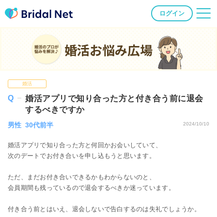
ログイン
婚活お悩み広場
婚活
婚活アプリで知り合った方と付き合う前に退会
するべきですか
男性 30代前半
2024/10/10
婚活アプリで知り合った方と何回かお会いしていて、
次のデートでお付き合いを申し込もうと思います。
ただ、まだお付き合いできるかもわからないのと、
会員期間も残っているので退会するべきか迷っています。
付き合う前とはいえ、退会しないで告白するのは失礼でしょうか。