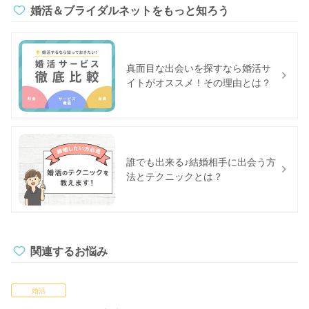
婚活＆ブライダルネットをもっと知ろう
真面目な出会いを探すなら婚活サ
イトがオススメ！その理由とは？
誰でも出来る♪結婚相手に出会う方
法とテクニックとは？
関連するお悩み
婚活