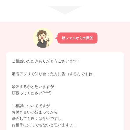
婚シェルからの回答
ご相談いただきありがとうございます！
婚活アプリで知り合った方に告白するんですね！
緊張するかと思いますが、
頑張ってください(*^^*)
ご相談についてですが、
お付き合いが始まってから
退会しても遅くはないですし、
お相手に失礼でもないと思いますよ！