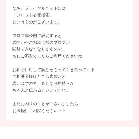
なお、ブライダルネットには
「プロフ非公開機能」
というものがございます。
プロフ非公開に設定すると
異性からご相談者様のプロフが
閲覧できなくなりますので、
もしご不安でしたらご利用くださいね！
お相手に対して誠意をもって向き合っている
ご相談者様はとても素敵だと
思いますので、真剣なお気持ちが
ちゃんと伝わるといいですね！
またお困りのことがございましたら
お気軽にご相談ください＾＾