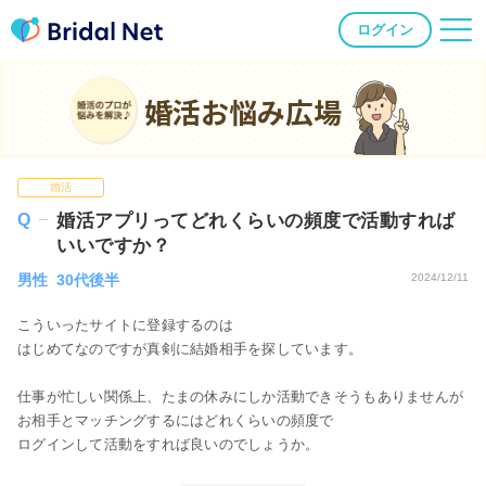
ログイン
婚活お悩み広場
婚活
婚活アプリってどれくらいの頻度で活動すれば
いいですか？
男性 30代後半
2024/12/11
こういったサイトに登録するのは
はじめてなのですが真剣に結婚相手を探しています。
仕事が忙しい関係上、たまの休みにしか活動できそうもありませんが
お相手とマッチングするにはどれくらいの頻度で
ログインして活動をすれば良いのでしょうか。