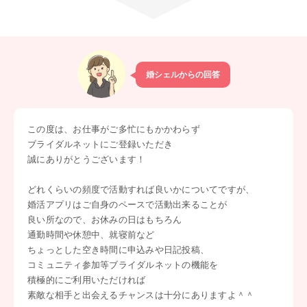
婚シェルからの回答
この度は、お仕事がご多忙にもかかわらず
ブライダルネットにご登録いただき
誠にありがとうございます！
どれくらいの頻度で活動すれば良いかについてですが、
婚活アプリはご自身のペースで活動出来ることが
良い所なので、お休みの日はもちろん
通勤時間や休憩中、就寝前など
ちょっとした空き時間に申込みや日記投稿、
コミュニティ参加等ブライダルネットの機能を
積極的にご利用いただければ
素敵な相手と出会えるチャンスは十分にありますよ＾＾