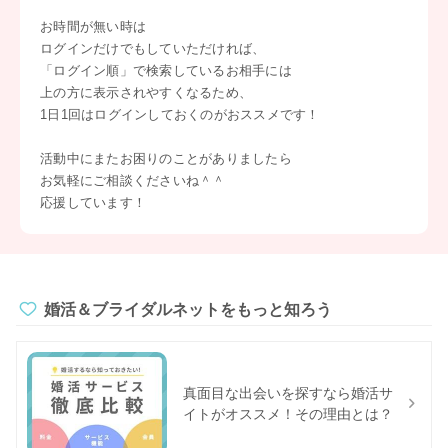
お時間が無い時は
ログインだけでもしていただければ、
「ログイン順」で検索しているお相手には
上の方に表示されやすくなるため、
1日1回はログインしておくのがおススメです！
活動中にまたお困りのことがありましたら
お気軽にご相談くださいね＾＾
応援しています！
婚活＆ブライダルネットをもっと知ろう
真面目な出会いを探すなら婚活サ
イトがオススメ！その理由とは？