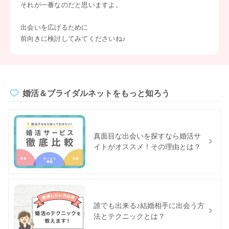
それが一番なのだと思いますよ。
出会いを広げるために
前向きに検討してみてくださいね♪
婚活＆ブライダルネットをもっと知ろう
真面目な出会いを探すなら婚活サ
イトがオススメ！その理由とは？
誰でも出来る♪結婚相手に出会う方
法とテクニックとは？