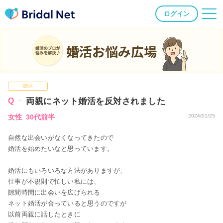
ログイン
婚活お悩み広場
婚活
両親にネット婚活を反対されました
女性 30代前半
2024/01/25
自然な出会いがなくなってきたので
婚活を始めたいなと思っています。
婚活にもいろいろな方法がありますが、
仕事が不規則で忙しい私には、
隙間時間に出会いを広げられる
ネット婚活が合っていると思うのですが
以前両親に話したときに