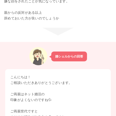
嫌な顔をされたことが気になっています。
親からの反対がある以上
辞めておいた方が良いのでしょうか
婚シェルからの回答
こんにちは！
ご相談いただきありがとうございます。
ご両親はネット婚活の
印象がよくないのですね💦
ご両親世代ですと