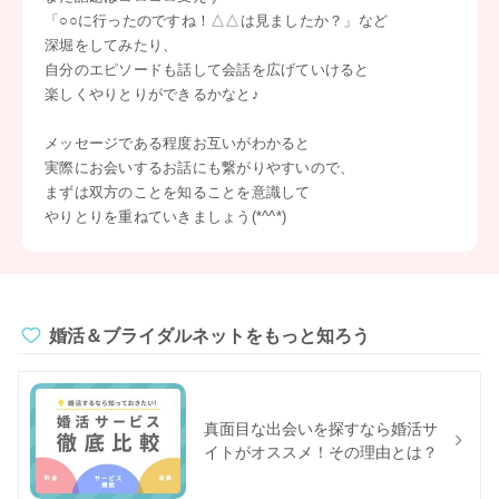
「○○に行ったのですね！△△は見ましたか？」など
深堀をしてみたり、
自分のエピソードも話して会話を広げていけると
楽しくやりとりができるかなと♪
メッセージである程度お互いがわかると
実際にお会いするお話にも繋がりやすいので、
まずは双方のことを知ることを意識して
やりとりを重ねていきましょう(*^^*)
婚活＆ブライダルネットをもっと知ろう
真面目な出会いを探すなら婚活サ
イトがオススメ！その理由とは？