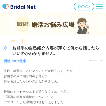
ログイン
婚活お悩み広場
婚活
お相手の自己紹介内容が薄くて何から話したら
いいのかわかりません。
男性 30代後半
2024/11/28
先日、幸運なことにマッチングが成立しましたが、
お相手の自己紹介内容が薄くて
何から話したらいいのかわかりません。
最初のメッセージはすぐ送らなくては、と思い
「写真の笑顔が素敵だったので」と
アプローチした理由だけはお伝えしました。