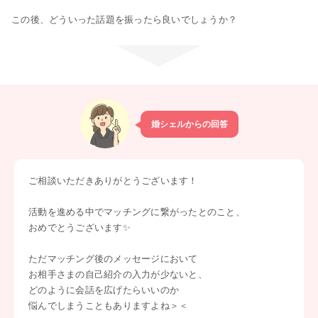
この後、どういった話題を振ったら良いでしょうか？
婚シェルからの回答
ご相談いただきありがとうございます！
活動を進める中でマッチングに繋がったとのこと、
おめでとうございます✨
ただマッチング後のメッセージにおいて
お相手さまの自己紹介の入力が少ないと、
どのように会話を広げたらいいのか
悩んでしまうこともありますよね＞＜