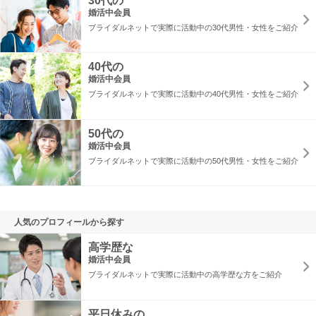
30代の
婚活中会員
ブライダルネットで実際に活動中の30代男性・女性をご紹介
40代の
婚活中会員
ブライダルネットで実際に活動中の40代男性・女性をご紹介
50代の
婚活中会員
ブライダルネットで実際に活動中の50代男性・女性をご紹介
人気のプロフィールから探す
高学歴な
婚活中会員
ブライダルネットで実際に活動中の高学歴な方をご紹介
平日休みの