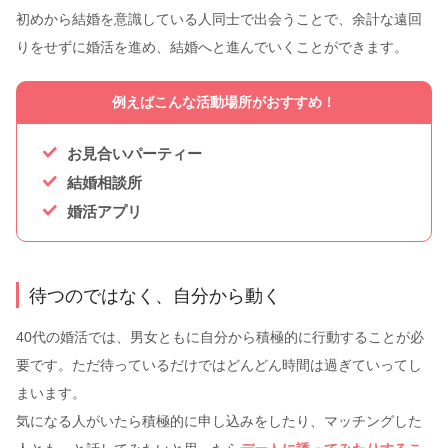
初めから結婚を意識している人同士で出会うことで、余計な遠回
りをせずに婚活を進め、結婚へと進んでいくことができます。
例えばこんな活動場所がおすすめ！
お見合いパーティー
結婚相談所
婚活アプリ
待つのではなく、自分から動く
40代の婚活では、男女ともに自分から積極的に行動することが必
要です。ただ待っているだけではどんどん時間は過ぎていってし
まいます。
気になる人がいたら積極的に申し込みをしたり、マッチングした