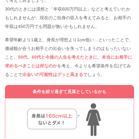
て考えてみましょう。
30代のときには漠然と「年収600万円以上」などと考えていたか
もしれませんが、現在のご自身の収入を考えてみると、お相手の
年収は450万円でも問題が無いかもしれません。
希望年齢より1歳上、身長が理想より1cm低い…といったことで、
価値観が合うお相手との出会いを失ってしまうのはもったいない
こと。
50代、60代と今後の人生を考えたときに、本当にお相手に
求めるべきことは何なのか
を考え、今よりも希望条件を広げてみ
ることで
出会いの可能性はグッと高まる
でしょう。
条件を絞り過ぎて見落としているかも