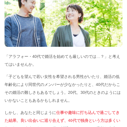
「アラフォー・40代で婚活を始めても厳しいのでは…？」と考え
てはいませんか。
「子どもを望んで若い女性を希望される男性がいたり、婚活の低
年齢化により同世代のメンバーが少なかったりと、40代だからこ
その婚活の難しさもあるでしょう。20代、30代のときのようには
いかないこともあるかもしれません。
しかし、あなたと同じように
仕事や趣味に打ち込んで過ごしてき
た結果、良い出会いに巡り合えず、40代で独身という方は多くい