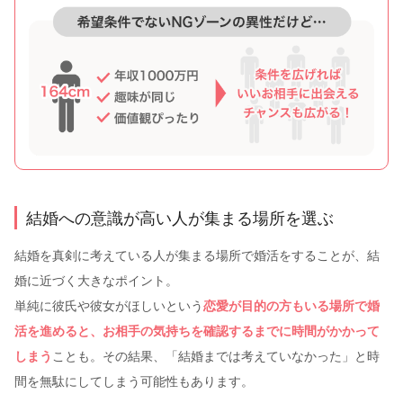
結婚への意識が高い人が集まる場所を選ぶ
結婚を真剣に考えている人が集まる場所で婚活をすることが、結
婚に近づく大きなポイント。
単純に彼氏や彼女がほしいという
恋愛が目的の方もいる場所で婚
活を進めると、お相手の気持ちを確認するまでに時間がかかって
しまう
ことも。その結果、「結婚までは考えていなかった」と時
間を無駄にしてしまう可能性もあります。