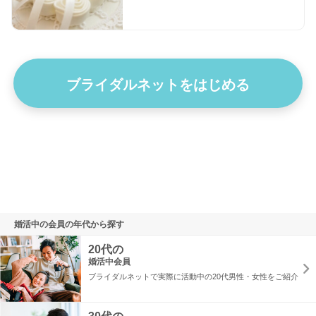
ブライダルネットをはじめる
婚活中の会員の年代から探す
20代の
婚活中会員
ブライダルネットで実際に活動中の20代男性・女性をご紹介