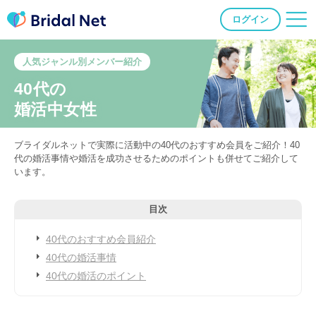
ログイン
人気ジャンル別メンバー紹介
40代の
婚活中女性
ブライダルネットで実際に活動中の40代のおすすめ会員をご紹介！40
代の婚活事情や婚活を成功させるためのポイントも併せてご紹介して
います。
目次
40代のおすすめ会員紹介
40代の婚活事情
40代の婚活のポイント