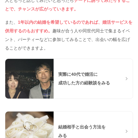
人ともっと話してみたいと思ったら
デートに誘ってみたりするこ
とで、チャンスが広がっていきます。
また、
1年以内の結婚を希望しているのであれば、婚活サービスを
併用するのもおすすめ。
趣味が合う人や同世代同士で集まるイベ
ント、パーティーなどに参加してみることで、出会いの幅を広げ
ることができますよ。
実際に40代で婚活に
成功した方の経験談をみる
結婚相手と出会う方法を
みる