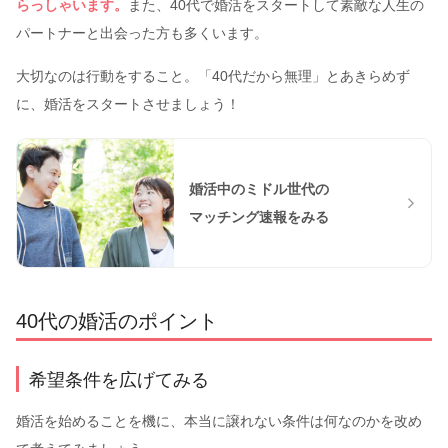
らっしゃいます。
また、40代で婚活をスタートして素敵な人生の
パートナーと出会った方も多くいます。
大切なのは行動をすること。「40代だから無理」とあきらめず
に、婚活をスタートさせましょう！
婚活中のミドル世代の
マッチング速報をみる
40代の婚活のポイント
希望条件を広げてみる
婚活を始めることを機に、本当に譲れない条件は何なのかを改め