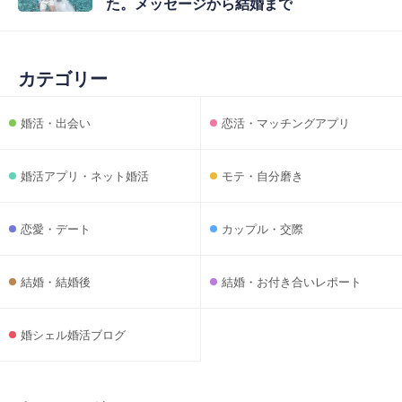
た。メッセージから結婚まで
カテゴリー
婚活・出会い
恋活・マッチングアプリ
婚活アプリ・ネット婚活
モテ・自分磨き
恋愛・デート
カップル・交際
結婚・結婚後
結婚・お付き合いレポート
婚シェル婚活ブログ