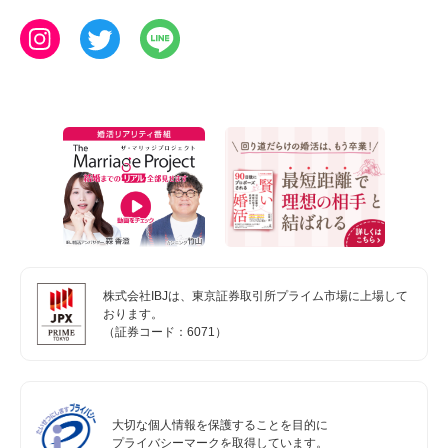
株式会社IBJは、東京証券取引所プライム市場に上場して
おります。
（証券コード：6071）
大切な個人情報を保護することを目的に
プライバシーマークを取得しています。