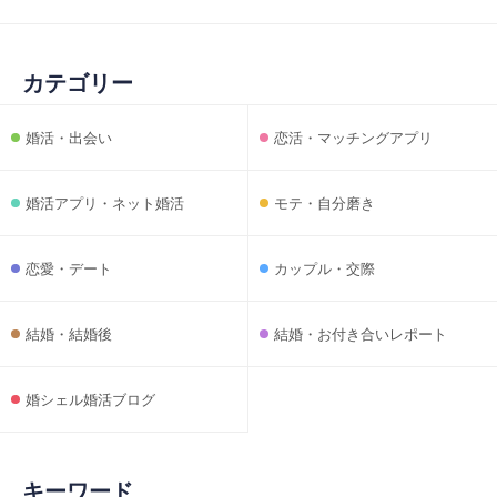
カテゴリー
婚活・出会い
恋活・マッチングアプリ
婚活アプリ・ネット婚活
モテ・自分磨き
恋愛・デート
カップル・交際
結婚・結婚後
結婚・お付き合いレポート
婚シェル婚活ブログ
キーワード