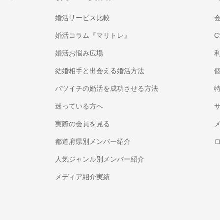
婚活サービス比較
婚活コラム『マリトレ』
C
婚活お悩み広場
結婚相手と出会える婚活方法
バツイチの婚活を成功させる方法
迷っている方へ
実際の会員を見る
都道府県別メンバー紹介
人気ジャンル別メンバー紹介
メディア紹介実績