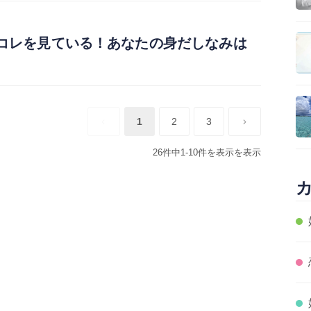
コレを見ている！あなたの身だしなみは
1
2
3
26件中1-10件を表示を表示