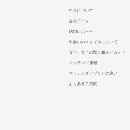
料金について
会員データ
結婚レポート
出会いのスタイルについて
安心・安全の取り組みとガイド
マッチング速報
マッチングアプリとの違い
よくあるご質問