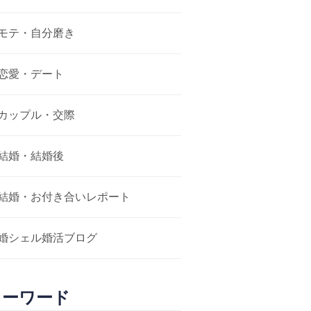
モテ・自分磨き
恋愛・デート
カップル・交際
結婚・結婚後
結婚・お付き合いレポート
婚シェル婚活ブログ
キーワード