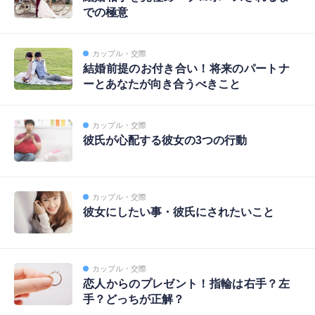
での極意
カップル・交際
結婚前提のお付き合い！将来のパートナ
ーとあなたが向き合うべきこと
カップル・交際
彼氏が心配する彼女の3つの行動
カップル・交際
彼女にしたい事・彼氏にされたいこと
カップル・交際
恋人からのプレゼント！指輪は右手？左
手？どっちが正解？