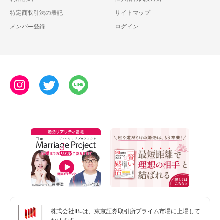
特定商取引法の表記
サイトマップ
メンバー登録
ログイン
株式会社IBJは、東京証券取引所プライム市場に上場して