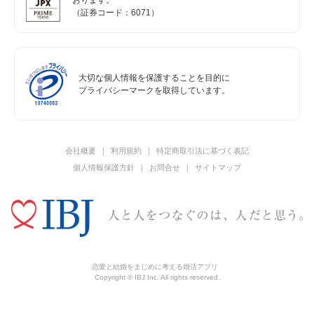
おります。
（証券コード：6071）
大切な個人情報を保護することを目的に
プライバシーマークを取得しています。
会社概要
利用規約
特定商取引法に基づく表記
個人情報保護方針
お問合せ
サイトマップ
恋愛と結婚をまじめに考える婚活アプリ
Copyright © IBJ Inc. All rights reserved.