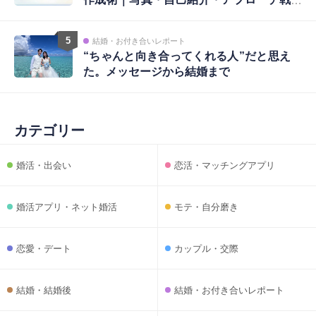
略まで完全ガイド
5
結婚・お付き合いレポート
“ちゃんと向き合ってくれる人”だと思え
た。メッセージから結婚まで
カテゴリー
婚活・出会い
恋活・マッチングアプリ
婚活アプリ・ネット婚活
モテ・自分磨き
恋愛・デート
カップル・交際
結婚・結婚後
結婚・お付き合いレポート