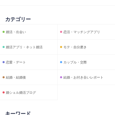
カテゴリー
婚活・出会い
恋活・マッチングアプリ
婚活アプリ・ネット婚活
モテ・自分磨き
恋愛・デート
カップル・交際
結婚・結婚後
結婚・お付き合いレポート
婚シェル婚活ブログ
キーワード