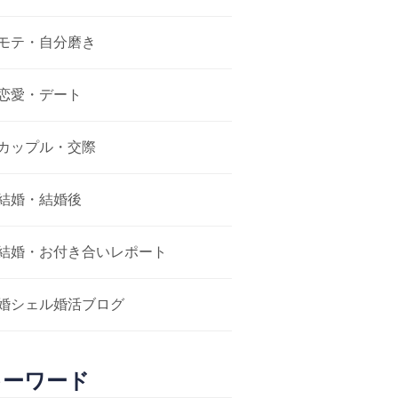
モテ・自分磨き
恋愛・デート
カップル・交際
結婚・結婚後
結婚・お付き合いレポート
婚シェル婚活ブログ
キーワード