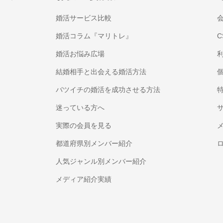
婚活サービス比較
婚活コラム『マリトレ』
C
婚活お悩み広場
結婚相手と出会える婚活方法
バツイチの婚活を成功させる方法
迷っている方へ
実際の会員を見る
都道府県別メンバー紹介
人気ジャンル別メンバー紹介
メディア紹介実績