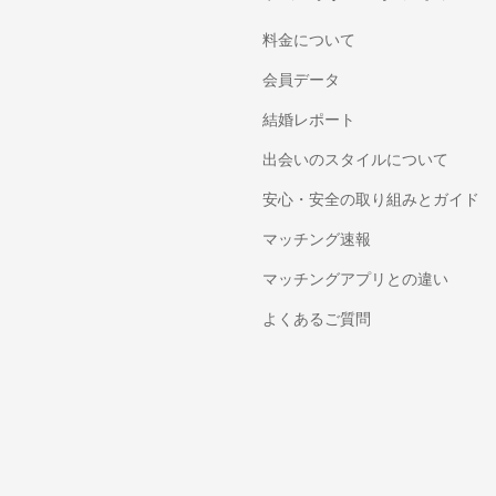
料金について
会員データ
結婚レポート
出会いのスタイルについて
安心・安全の取り組みとガイド
マッチング速報
マッチングアプリとの違い
よくあるご質問