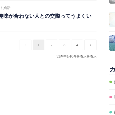
ト婚活
趣味が合わない人との交際ってうまくい
1
2
3
4
31件中1-10件を表示を表示