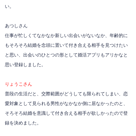
い。
あつしさん
仕事が忙しくてなかなか新しい出会いがないなか、年齢的に
もそろそろ結婚を念頭に置いて付き合える相手を見つけたい
と思い、出会いのひとつの形として婚活アプリもアリかなと
思い登録しました。
りょうこさん
普段の生活だと、交際範囲がどうしても限られてしまい、恋
愛対象として見られる男性がなかなか側に居なかったのと、
そろそろ結婚を意識して付き合える相手が欲しかったので登
録を決めました。