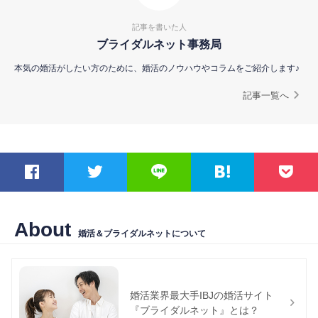
記事を書いた人
ブライダルネット事務局
本気の婚活がしたい方のために、婚活のノウハウやコラムをご紹介します♪
記事一覧へ
About
婚活＆ブライダルネットについて
婚活業界最大手IBJの婚活サイト
『ブライダルネット』とは？