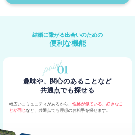
結婚に繋がる出会いのための
便利な機能
趣味や、関心のあることなど
共通点でも探せる
幅広いコミュニティがあるから、
性格が似ている、好きなこ
とが同じ
など、共通点でも理想のお相手を探せます。