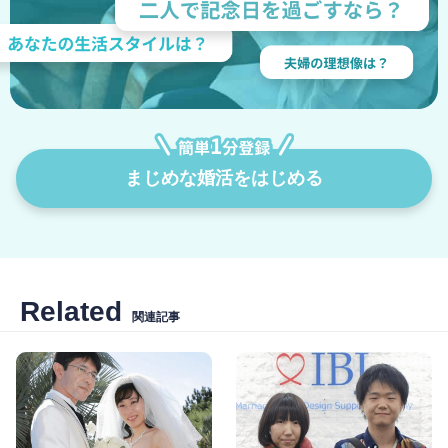
まじめな婚活をはじめる
Related
関連記事