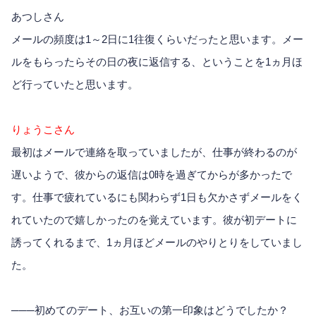
あつしさん
メールの頻度は1～2日に1往復くらいだったと思います。メー
ルをもらったらその日の夜に返信する、ということを1ヵ月ほ
ど行っていたと思います。
りょうこさん
最初はメールで連絡を取っていましたが、仕事が終わるのが
遅いようで、彼からの返信は0時を過ぎてからが多かったで
す。仕事で疲れているにも関わらず1日も欠かさずメールをく
れていたので嬉しかったのを覚えています。彼が初デートに
誘ってくれるまで、1ヵ月ほどメールのやりとりをしていまし
た。
───初めてのデート、お互いの第一印象はどうでしたか？