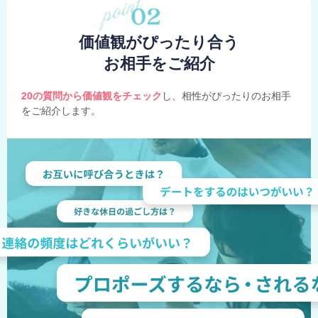
価値観がぴったり合う
お相手をご紹介
20の質問から価値観をチェック
し、相性がぴったりのお相手
をご紹介します。