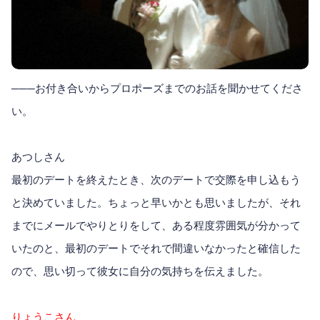
───お付き合いからプロポーズまでのお話を聞かせてくださ
い。
あつしさん
最初のデートを終えたとき、次のデートで交際を申し込もう
と決めていました。ちょっと早いかとも思いましたが、それ
までにメールでやりとりをして、ある程度雰囲気が分かって
いたのと、最初のデートでそれで間違いなかったと確信した
ので、思い切って彼女に自分の気持ちを伝えました。
りょうこさん