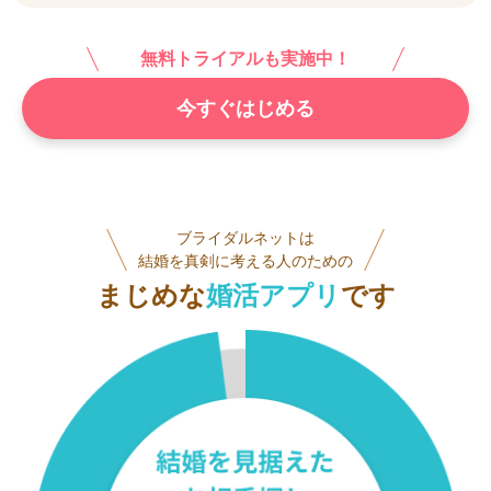
無料トライアルも実施中！
今すぐはじめる
ブライダルネットは
結婚を真剣に考える人のための
まじめな
婚活アプリ
です