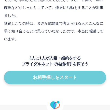
確認などがしっかりしていて、快適に活動をすることが出来
ました。
登録したての時は、まさか結婚まで考えられる人とこんなに
早く知り合えるとは思っていなかったので、本当に感謝して
います。
3人に1人が入籍・婚約をする
ブライダルネットで結婚相手を探そう
お相手探しをスタート