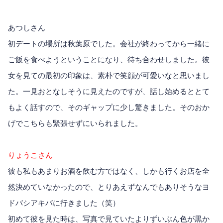
あつしさん
初デートの場所は秋葉原でした。会社が終わってから一緒に
ご飯を食べようということになり、待ち合わせしました。彼
女を見ての最初の印象は、素朴で笑顔が可愛いなと思いまし
た。一見おとなしそうに見えたのですが、話し始めるととて
もよく話すので、そのギャップに少し驚きました。そのおか
げでこちらも緊張せずにいられました。
りょうこさん
彼も私もあまりお酒を飲む方ではなく、しかも行くお店を全
然決めていなかったので、とりあえずなんでもありそうなヨ
ドバシアキバに行きました（笑）
初めて彼を見た時は、写真で見ていたよりずいぶん色が黒か