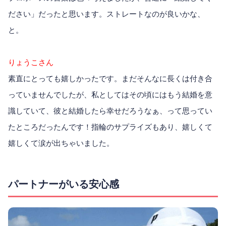
ださい」だったと思います。ストレートなのが良いかな、
と。
りょうこさん
素直にとっても嬉しかったです。まだそんなに長くは付き合
っていませんでしたが、私としてはその頃にはもう結婚を意
識していて、彼と結婚したら幸せだろうなぁ、って思ってい
たところだったんです！指輪のサプライズもあり、嬉しくて
嬉しくて涙が出ちゃいました。
パートナーがいる安心感