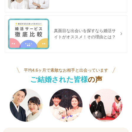
真面目な出会いを探すなら婚活サ
イトがオススメ！その理由とは？
平均4.6ヶ月で素敵なお相手と出会っています
ご結婚された皆様
の声