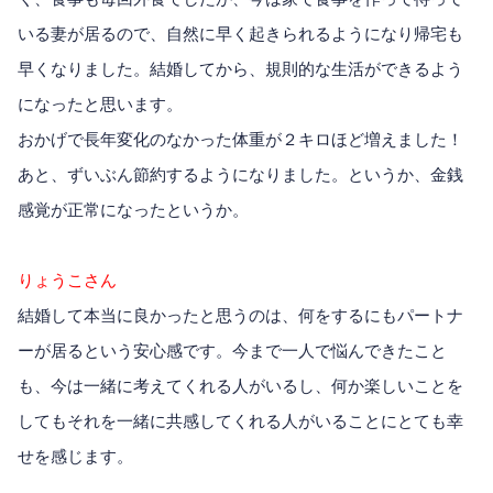
いる妻が居るので、自然に早く起きられるようになり帰宅も
早くなりました。結婚してから、規則的な生活ができるよう
になったと思います。
おかげで長年変化のなかった体重が２キロほど増えました！
あと、ずいぶん節約するようになりました。というか、金銭
感覚が正常になったというか。
りょうこさん
結婚して本当に良かったと思うのは、何をするにもパートナ
ーが居るという安心感です。今まで一人で悩んできたこと
も、今は一緒に考えてくれる人がいるし、何か楽しいことを
してもそれを一緒に共感してくれる人がいることにとても幸
せを感じます。