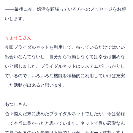
───最後に今、婚活を頑張っている方へのメッセージをお願
いします。
りょうこさん
今回ブライダルネットを利用して、待っているだけではいい
出会いなんてないし、自分から行動しなくては幸せは掴めな
いと感じました。ブライダルネットはシステムがしっかりし
ているので、いろいろな機能を積極的に利用していけば充実
した活動が出来ると思います。
あつしさん
色々悩んだ末に決めたブライダルネットでしたが、今は登録
して本当に良かったと思っています。ネットで良い恋愛なん
て見つかるのかと最初は不安でしたが、サポート体制・本人