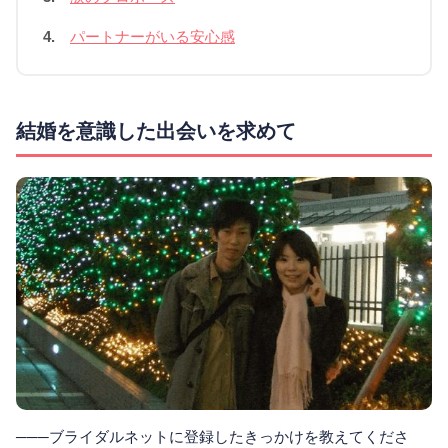
4.
パートナーがいる安心感
結婚を意識した出会いを求めて
───ブライダルネットに登録したきっかけを教えてくださ