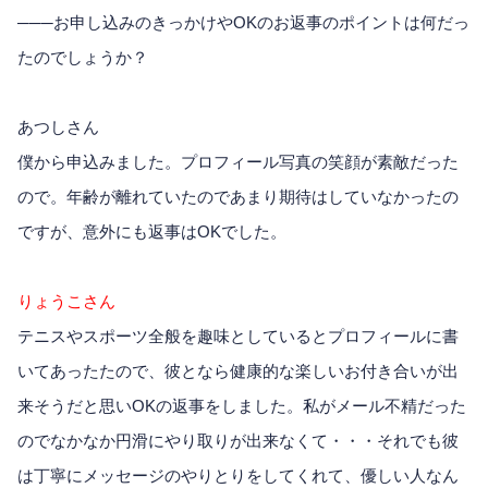
───お申し込みのきっかけやOKのお返事のポイントは何だっ
たのでしょうか？
あつしさん
僕から申込みました。プロフィール写真の笑顔が素敵だった
ので。年齢が離れていたのであまり期待はしていなかったの
ですが、意外にも返事はOKでした。
りょうこさん
テニスやスポーツ全般を趣味としているとプロフィールに書
いてあったたので、彼となら健康的な楽しいお付き合いが出
来そうだと思いOKの返事をしました。私がメール不精だった
のでなかなか円滑にやり取りが出来なくて・・・それでも彼
は丁寧にメッセージのやりとりをしてくれて、優しい人なん