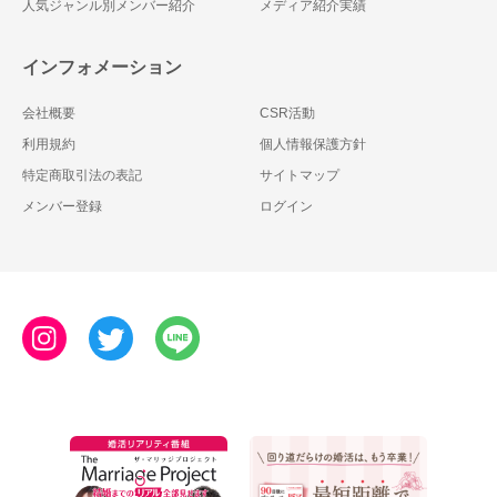
人気ジャンル別メンバー紹介
メディア紹介実績
インフォメーション
会社概要
CSR活動
利用規約
個人情報保護方針
特定商取引法の表記
サイトマップ
メンバー登録
ログイン