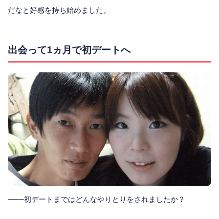
だなと好感を持ち始めました。
出会って1ヵ月で初デートへ
───初デートまではどんなやりとりをされましたか？