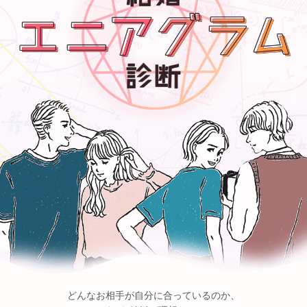
どんなお相手が自分に合っているのか、