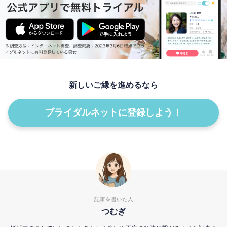
新しいご縁を進めるなら
ブライダルネットに登録しよう！
記事を書いた人
つむぎ