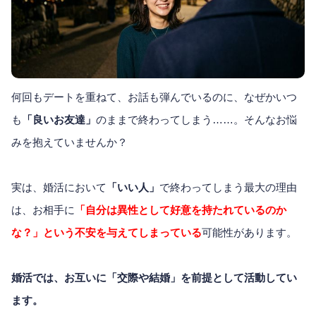
何回もデートを重ねて、お話も弾んでいるのに、なぜかいつ
も
「良いお友達」
のままで終わってしまう……。そんなお悩
みを抱えていませんか？
実は、婚活において
「いい人」
で終わってしまう最大の理由
は、お相手に
「自分は異性として好意を持たれているのか
な？」という不安を与えてしまっている
可能性があります。
婚活では、お互いに「交際や結婚」を前提として活動してい
ます。