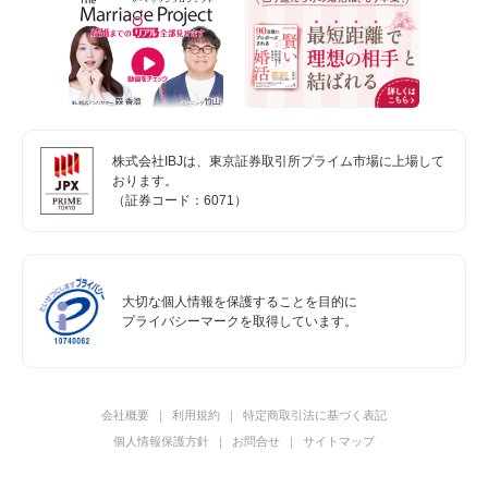
株式会社IBJは、東京証券取引所プライム市場に上場して
おります。
（証券コード：6071）
大切な個人情報を保護することを目的に
プライバシーマークを取得しています。
会社概要
利用規約
特定商取引法に基づく表記
個人情報保護方針
お問合せ
サイトマップ