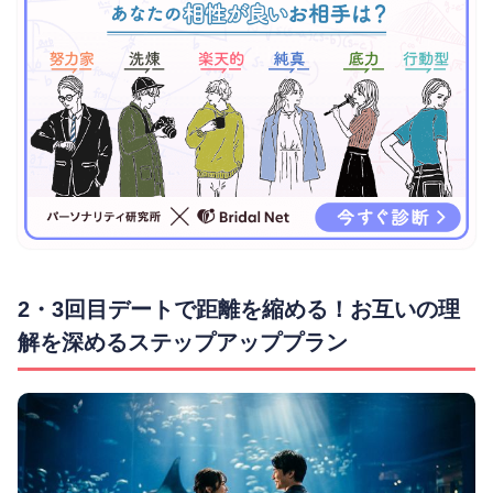
2・3回目デートで距離を縮める！お互いの理
解を深めるステップアッププラン