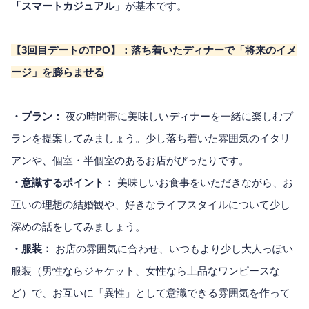
「スマートカジュアル」
が基本です。
【3回目デートのTPO】：落ち着いたディナーで「将来のイメ
ージ」を膨らませる
・プラン：
夜の時間帯に美味しいディナーを一緒に楽しむプ
ランを提案してみましょう。少し落ち着いた雰囲気のイタリ
アンや、個室・半個室のあるお店がぴったりです。
・意識するポイント：
美味しいお食事をいただきながら、お
互いの理想の結婚観や、好きなライフスタイルについて少し
深めの話をしてみましょう。
・服装：
お店の雰囲気に合わせ、いつもより少し大人っぽい
服装（男性ならジャケット、女性なら上品なワンピースな
ど）で、お互いに「異性」として意識できる雰囲気を作って