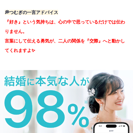
💭つむぎの一言アドバイス
『好き』という気持ちは、心の中で思っているだけでは伝わ
りません。
言葉にして伝える勇気が、二人の関係を『交際』へと動かし
てくれますよ✨