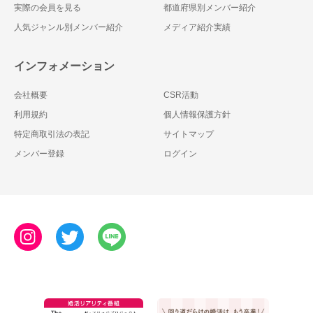
実際の会員を見る
都道府県別メンバー紹介
人気ジャンル別メンバー紹介
メディア紹介実績
インフォメーション
会社概要
CSR活動
利用規約
個人情報保護方針
特定商取引法の表記
サイトマップ
メンバー登録
ログイン