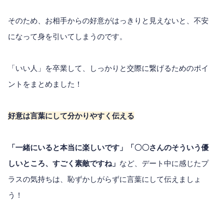
そのため、お相手からの好意がはっきりと見えないと、不安
になって身を引いてしまうのです。
「いい人」を卒業して、しっかりと交際に繋げるためのポイ
ントをまとめました！
好意は言葉にして分かりやすく伝える
「一緒にいると本当に楽しいです」「〇〇さんのそういう優
しいところ、すごく素敵ですね」
など、デート中に感じたプ
ラスの気持ちは、恥ずかしがらずに言葉にして伝えましょ
う！