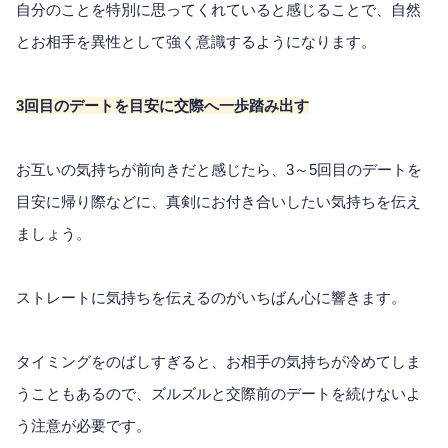
自分のことを特別に思ってくれていると感じることで、自然
とお相手を異性として強く意識するようになります。
3回目のデートを目安に交際へ一歩踏み出す
お互いの気持ちが前向きだと感じたら、3～5回目のデートを
目安に帰り際などに、真剣にお付き合いしたい気持ちを伝え
ましょう。
ストレートに気持ちを伝えるのがいちばん心に響きます。
タイミングをのばしすぎると、お相手の気持ちが冷めてしま
うこともあるので、ズルズルと交際前のデートを続けないよ
う注意が必要です。