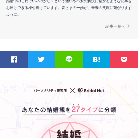
婚活中のこれでいいのかな？という迷いや不安の解決に繋がるような記事を
お届けできる様心掛けています。皆さまの一歩が、未来の笑顔に繋がります
ように。
記事一覧へ