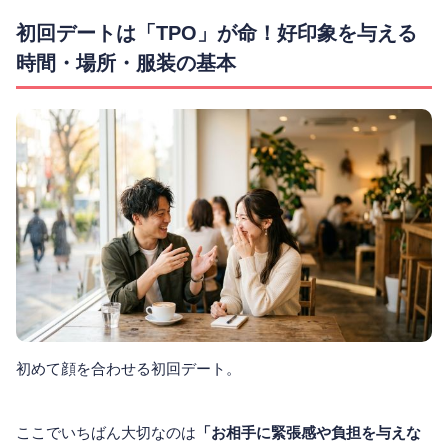
初回デートは「TPO」が命！好印象を与える
時間・場所・服装の基本
初めて顔を合わせる初回デート。
ここでいちばん大切なのは
「お相手に緊張感や負担を与えな