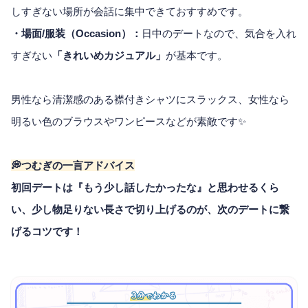
しすぎない場所が会話に集中できておすすめです。
・場面/服装（Occasion）：
日中のデートなので、気合を入れ
すぎない
「きれいめカジュアル」
が基本です。
男性なら清潔感のある襟付きシャツにスラックス、女性なら
明るい色のブラウスやワンピースなどが素敵です✨
💭つむぎの一言アドバイス
初回デートは『もう少し話したかったな』と思わせるくら
い、少し物足りない長さで切り上げるのが、次のデートに繋
げるコツです！