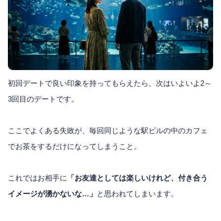
初回デートで良い印象を持ってもらえたら、次はいよいよ2～
3回目のデートです。
ここでよくある失敗が、毎回同じような駅ビルの中のカフェ
でお茶をするだけになってしまうこと。
これではお相手に
「お友達としては楽しいけれど、付き合う
イメージが湧かないな…」
と思われてしまいます。