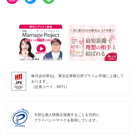
株式会社IBJは、東京証券取引所プライム市場に上場して
おります。
（証券コード：6071）
大切な個人情報を保護することを目的に
プライバシーマークを取得しています。