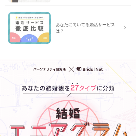
あなたに向いてる婚活サービス
は？