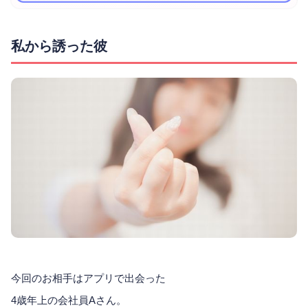
私から誘った彼
今回のお相手はアプリで出会った
4歳年上の会社員Aさん。