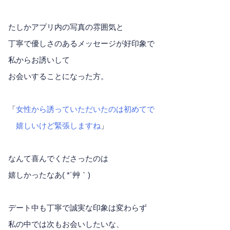
たしかアプリ内の写真の雰囲気と
丁寧で優しさのあるメッセージが好印象で
私からお誘いして
お会いすることになった方。
「
女性から誘っていただいたのは初めてで
嬉しいけど緊張しますね
」
なんて喜んでくださったのは
嬉しかったなあ( *´艸｀)
デート中も丁寧で誠実な印象は変わらず
私の中では次もお会いしたいな、