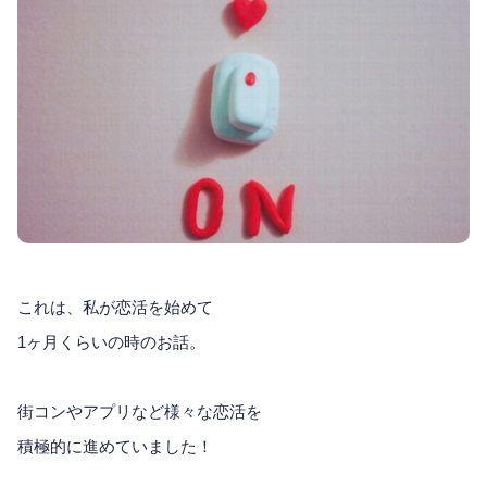
これは、私が恋活を始めて
1ヶ月くらいの時のお話。
街コンやアプリなど様々な恋活を
積極的に進めていました！