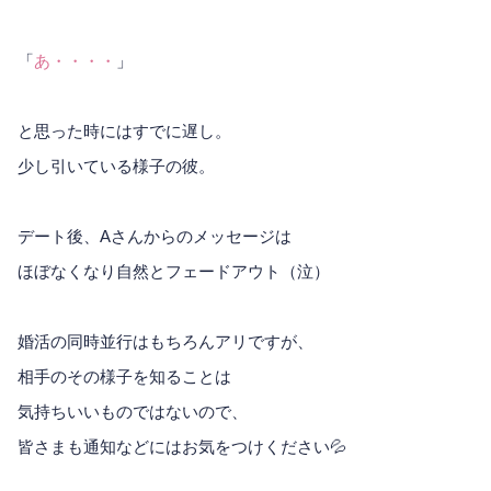
「
あ・・・・
」
と思った時にはすでに遅し。
少し引いている様子の彼。
デート後、Aさんからのメッセージは
ほぼなくなり自然とフェードアウト（泣）
婚活の同時並行はもちろんアリですが、
相手のその様子を知ることは
気持ちいいものではないので、
皆さまも通知などにはお気をつけください💦