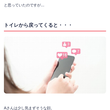
と思っていたのですが…
トイレから戻ってくると・・・
Aさんは少し気まずそうな顔。