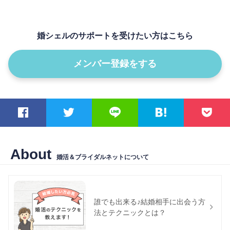
婚シェルのサポートを受けたい方はこちら
メンバー登録をする
About
婚活＆ブライダルネットについて
誰でも出来る♪結婚相手に出会う方
法とテクニックとは？