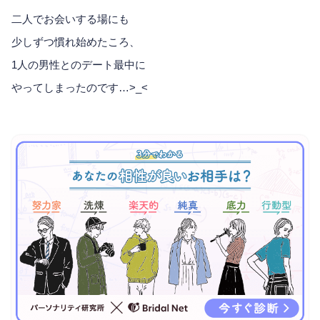
二人でお会いする場にも
少しずつ慣れ始めたころ、
1人の男性とのデート最中に
やってしまったのです…>_<