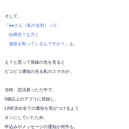
そして、
「
●●さん（私の名前）って、
結構色々な方と
連絡を取っているんですか？
」と。
え？と思って視線の先を見ると
ピコピコ通知の光る私のスマホが。
当時、恋活真っただ中で、
5個以上のアプリに登録し、
LINE含め全ての通知を気がつけるよう
オンにしていたため、
申込みやメッセージの通知が何件も。