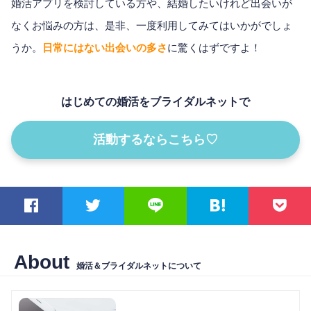
婚活アプリを検討している方や、結婚したいけれど出会いが
なくお悩みの方は、是非、一度利用してみてはいかがでしょ
うか。
日常にはない出会いの多さ
に驚くはずですよ！
はじめての婚活をブライダルネットで
活動するならこちら♡
About
婚活＆ブライダルネットについて