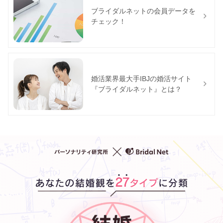
ブライダルネットの会員データを
チェック！
婚活業界最大手IBJの婚活サイト
『ブライダルネット』とは？