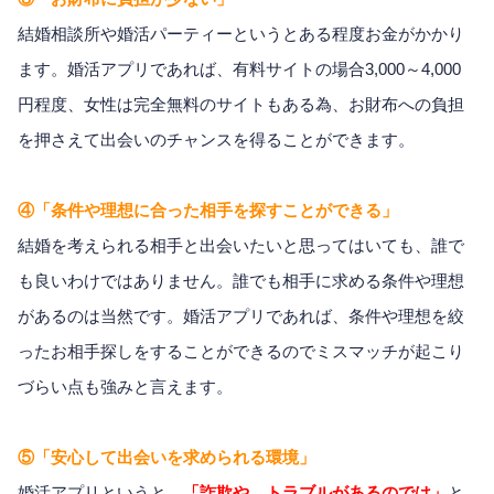
結婚相談所や婚活パーティーというとある程度お金がかかり
ます。婚活アプリであれば、有料サイトの場合3,000～4,000
円程度、女性は完全無料のサイトもある為、お財布への負担
を押さえて出会いのチャンスを得ることができます。
④「条件や理想に合った相手を探すことができる」
結婚を考えられる相手と出会いたいと思ってはいても、誰で
も良いわけではありません。誰でも相手に求める条件や理想
があるのは当然です。婚活アプリであれば、条件や理想を絞
ったお相手探しをすることができるのでミスマッチが起こり
づらい点も強みと言えます。
⑤「安心して出会いを求められる環境」
婚活アプリというと、
「詐欺や、トラブルがあるのでは」
と