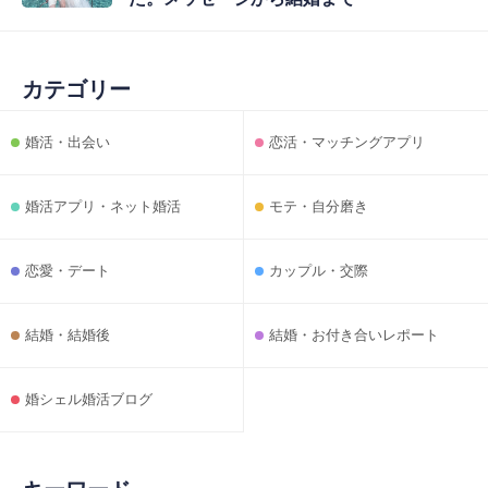
カテゴリー
婚活・出会い
恋活・マッチングアプリ
婚活アプリ・ネット婚活
モテ・自分磨き
恋愛・デート
カップル・交際
結婚・結婚後
結婚・お付き合いレポート
婚シェル婚活ブログ