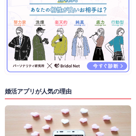
婚活アプリが人気の理由