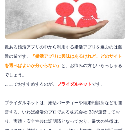
数ある婚活アプリの中から利用する婚活アプリを選ぶのは至
難の業です。
『婚活アプリに興味はあるけれど、どのサイト
を選べばよいか分からない』
と、お悩みの方もいらっしゃる
でしょう。
ここでおすすめするのが、
ブライダルネット
です。
ブライダルネットは、婚活パーティーや結婚相談所などを運
営する、いわば婚活のプロである株式会社IBJが運営してお
り、実績・安全性共に証明済となっており、最大の特徴は、