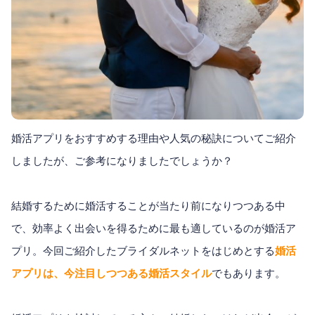
婚活アプリをおすすめする理由や人気の秘訣についてご紹介
しましたが、ご参考になりましたでしょうか？
結婚するために婚活することが当たり前になりつつある中
で、効率よく出会いを得るために最も適しているのが婚活ア
プリ。今回ご紹介したブライダルネットをはじめとする
婚活
アプリは、今注目しつつある婚活スタイル
でもあります。