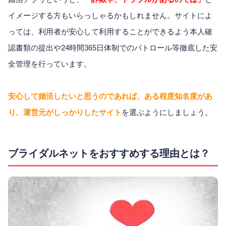
イメージする方もいらっしゃるかもしれません。サイトによ
っては、利用者が安心して利用することができるよう本人確
認書類の提出や24時間365日体制でのパトロール等徹底した安
全管理を行っています。
安心して婚活したいと思うのであれば、ある程度知名度があ
り、運営元がしっかりしたサイト
を選ぶようにしましょう。
ブライダルネットをおすすめする理由とは？