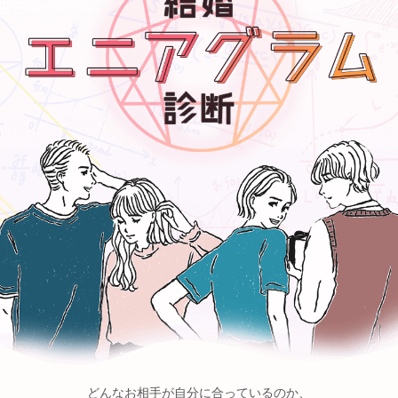
どんなお相手が自分に合っているのか、