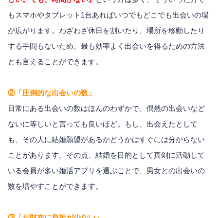
もスマホやタブレット1台あればいつでもどこでも出会いの場
が広がります。わざわざ休日を割いたり、場所を移動したり
する手間もないため、最も効率よく出会いを得るための方法
とも言えることができます。
②「圧倒的な出会いの数」
日常にある出会いの数はほんのわずかで、偶然の出会いなど
ないに等しいと言っても良いほど。もし、出会えたとして
も、その人に結婚願望があるかどうかはすぐには分からない
ことがあります。その点、結婚を目的として真剣に活動して
いる会員が多い婚活アプリを選ぶことで、男女との出会いの
数を増やすことができます。
③「お財布に負担が少ない」