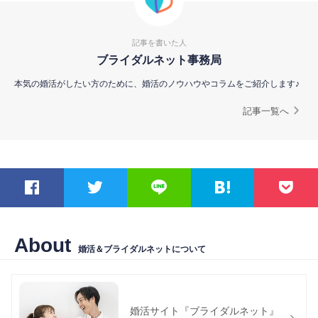
記事を書いた人
ブライダルネット事務局
本気の婚活がしたい方のために、婚活のノウハウやコラムをご紹介します♪
記事一覧へ
About
婚活＆ブライダルネットについて
婚活サイト『ブライダルネット』