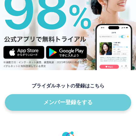
ブライダルネットの登録はこちら
メンバー登録をする