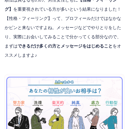
グ】
を重要視されている方が多いという結果になりました！
【性格・フィーリング】って、プロフィールだけではなかな
かピンと来ないですよね。メッセージなどでやりとりをした
り、実際にお会いしてみることで分かってくる部分なので、
まずは
できるだけ多くの方とメッセージをはじめること
をオ
ススメしますよ♪