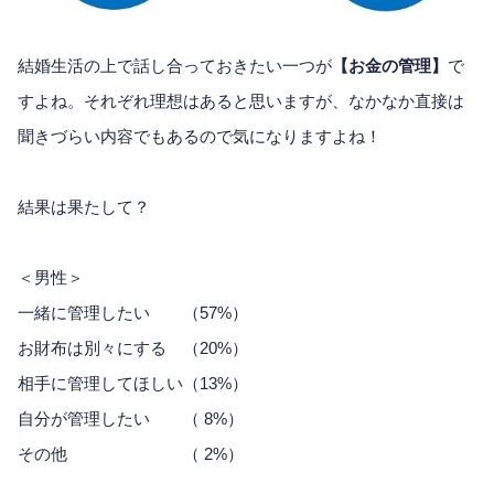
結婚生活の上で話し合っておきたい一つが
【お金の管理】
で
すよね。それぞれ理想はあると思いますが、なかなか直接は
聞きづらい内容でもあるので気になりますよね！
結果は果たして？
＜男性＞
一緒に管理したい （57%）
お財布は別々にする （20%）
相手に管理してほしい（13%）
自分が管理したい （ 8%）
その他 （ 2%）