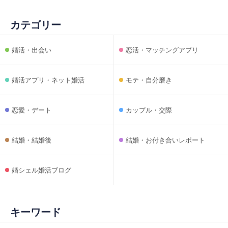
カテゴリー
婚活・出会い
恋活・マッチングアプリ
婚活アプリ・ネット婚活
モテ・自分磨き
恋愛・デート
カップル・交際
結婚・結婚後
結婚・お付き合いレポート
婚シェル婚活ブログ
キーワード