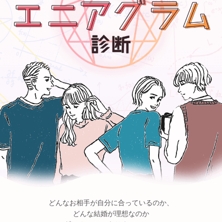
どんなお相手が自分に合っているのか、
どんな結婚が理想なのか