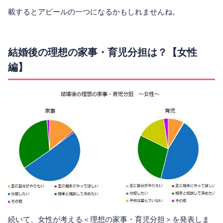
載するとアピールの一つになるかもしれませんね。
結婚後の理想の家事・育児分担は？【女性
編】
続いて、女性が考える＜理想の家事・育児分担＞を発表しま