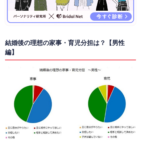
結婚後の理想の家事・育児分担は？【男性
編】