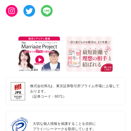
株式会社IBJは、東京証券取引所プライム市場に上場して
おります。
（証券コード：6071）
大切な個人情報を保護することを目的に
プライバシーマークを取得しています。