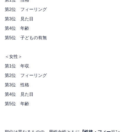
第2位 フィーリング
第3位 見た目
第4位 年齢
第5位 子どもの有無
＜女性＞
第1位 年収
第2位 フィーリング
第3位 性格
第4位 見た目
第5位 年齢
順位は異なるものの、男性女性ともに
【性格・フィーリン