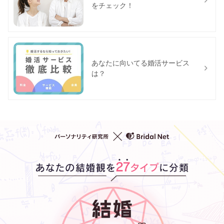
をチェック！
あなたに向いてる婚活サービス
は？