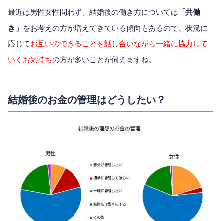
最近は男性女性問わず、結婚後の働き方については
「共働
き」
をお考えの方が増えてきている傾向もあるので、状況に
応じて
お互いのできることを話し合いながら一緒に協力して
いくお気持ち
の方が多いことが伺えますね。
結婚後のお金の管理はどうしたい？