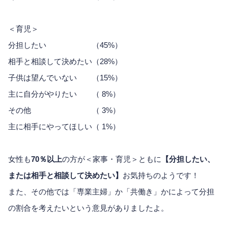
＜育児＞
分担したい （45%）
相手と相談して決めたい（28%）
子供は望んでいない （15%）
主に自分がやりたい （ 8%）
その他 （ 3%）
主に相手にやってほしい（ 1%）
女性も
70％以上
の方が＜家事・育児＞ともに
【分担したい、
または相手と相談して決めたい】
お気持ちのようです！
また、その他では「専業主婦」か「共働き」かによって分担
の割合を考えたいという意見がありましたよ。