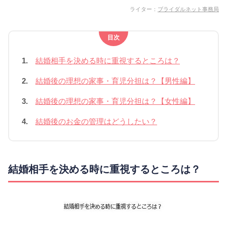
ライター：
ブライダルネット事務局
目次
1.
結婚相手を決める時に重視するところは？
2.
結婚後の理想の家事・育児分担は？【男性編】
3.
結婚後の理想の家事・育児分担は？【女性編】
4.
結婚後のお金の管理はどうしたい？
結婚相手を決める時に重視するところは？