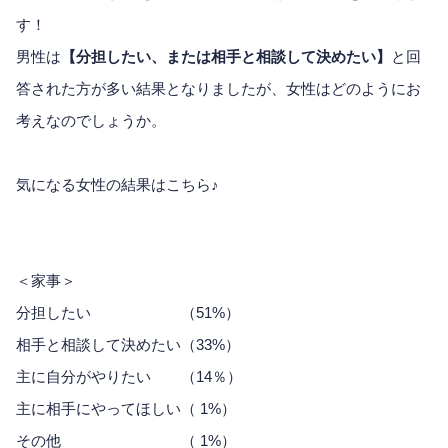
す！
男性は
【分担したい、または相手と相談して決めたい】
と回
答された方が多い結果となりましたが、女性はどのようにお
考えなのでしょうか。
気になる女性の結果はこちら♪
＜家事＞
分担したい （51%）
相手と相談して決めたい（33%）
主に自分がやりたい （14％）
主に相手にやってほしい（ 1%）
その他 （ 1%）