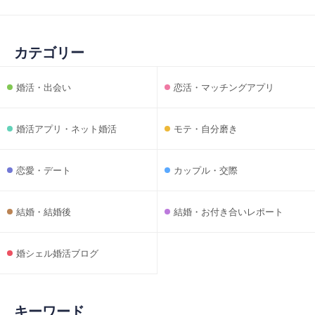
カテゴリー
婚活・出会い
恋活・マッチングアプリ
婚活アプリ・ネット婚活
モテ・自分磨き
恋愛・デート
カップル・交際
結婚・結婚後
結婚・お付き合いレポート
婚シェル婚活ブログ
キーワード