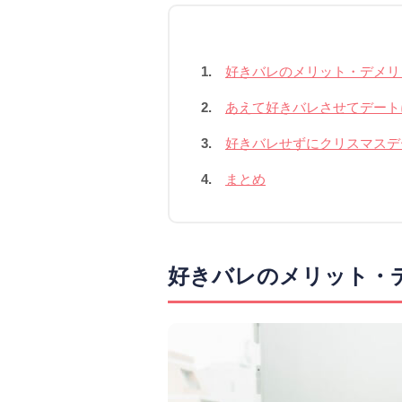
1.
好きバレのメリット・デメリ
2.
あえて好きバレさせてデート
3.
好きバレせずにクリスマスデ
4.
まとめ
好きバレのメリット・