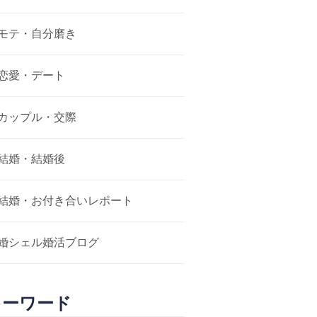
モテ・自分磨き
恋愛・デート
カップル・交際
結婚・結婚後
結婚・お付き合いレポート
婚シェル婚活ブログ
キーワード