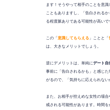
ます！そうやって相手のことを意識
こともありますし、「告白されるか
る程度脈ありである可能性が高いで
この「
意識してもらえる
」ことと「
は、大きなメリットでしょう。
逆にデメリットは、単純に
デート自
事前に「告白されるかも」と感じた
がるので、「気持ちに応えられない
また、お相手が控えめな女性の場合
戒される可能性があります。時間を