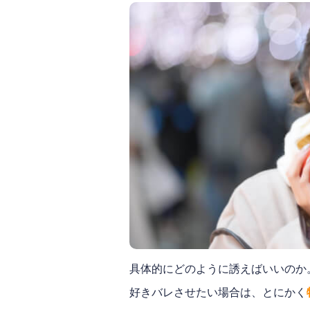
具体的にどのように誘えばいいのか
好きバレさせたい場合は、とにかく