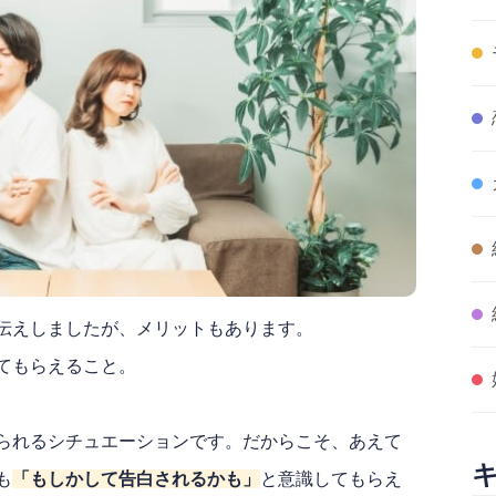
伝えしましたが、メリットもあります。
てもらえること。
られるシチュエーションです。だからこそ、あえて
も
「もしかして告白されるかも」
と意識してもらえ