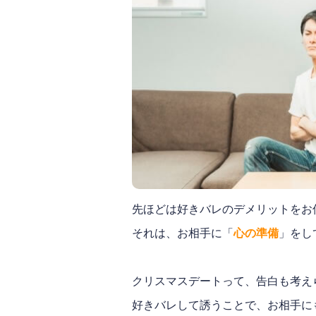
先ほどは好きバレのデメリットをお
それは、お相手に「
心の準備
」をし
クリスマスデートって、告白も考え
好きバレして誘うことで、お相手に