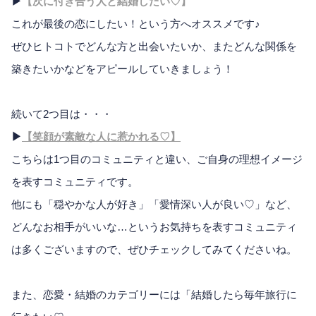
▶
【次に付き合う人と結婚したい♡】
これが最後の恋にしたい！という方へオススメです♪
ぜひヒトコトでどんな方と出会いたいか、またどんな関係を
築きたいかなどをアピールしていきましょう！
続いて2つ目は・・・
▶
【笑顔が素敵な人に惹かれる♡】
こちらは1つ目のコミュニティと違い、ご自身の理想イメージ
を表すコミュニティです。
他にも「穏やかな人が好き」「愛情深い人が良い♡」など、
どんなお相手がいいな…というお気持ちを表すコミュニティ
は多くございますので、ぜひチェックしてみてくださいね。
また、恋愛・結婚のカテゴリーには「結婚したら毎年旅行に