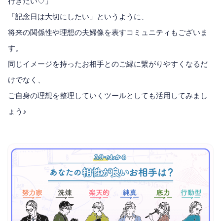
行きたい♡」
「記念日は大切にしたい」というように、
将来の関係性や理想の夫婦像を表すコミュニティもございま
す。
同じイメージを持ったお相手とのご縁に繋がりやすくなるだ
けでなく、
ご自身の理想を整理していくツールとしても活用してみまし
ょう♪