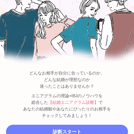
どんなお相手が自分に合っているのか、
どんな結婚が理想なのか
迷ったことはありませんか？
エニアグラムの理論×IBJのノウハウを
総合した
【結婚エニアグラム診断】
で
あなたの結婚観やあなたにぴったりのお相手を
チェックしてみましょう！
診断スタート