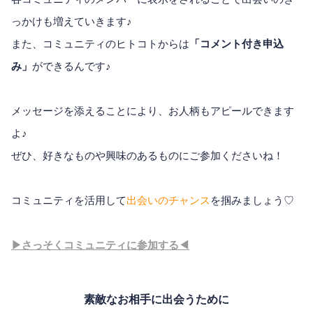
っかけも増えていきます♪
また、コミュニティのヒトコトからは
「コメント付き申込
み」
ができるんです♪
メッセージを添えることにより、お人柄もアピールできます
よ♪
ぜひ、好きなものや興味のあるものにご参加くださいね！
コミュニティを活用して
出会いのチャンス
を掴みましょう♡
▶さっそくコミュニティに参加する◀
素敵なお相手に出会うために