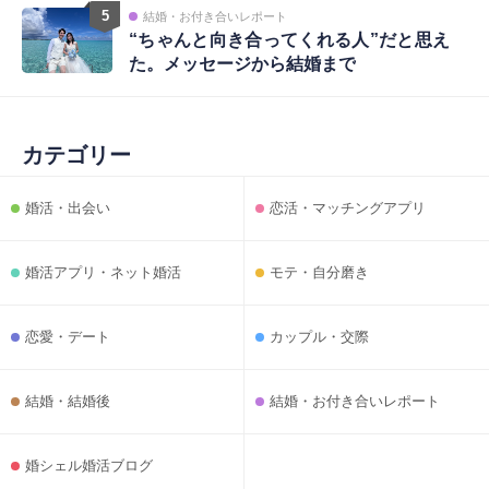
5
結婚・お付き合いレポート
“ちゃんと向き合ってくれる人”だと思え
た。メッセージから結婚まで
カテゴリー
婚活・出会い
恋活・マッチングアプリ
婚活アプリ・ネット婚活
モテ・自分磨き
恋愛・デート
カップル・交際
結婚・結婚後
結婚・お付き合いレポート
婚シェル婚活ブログ