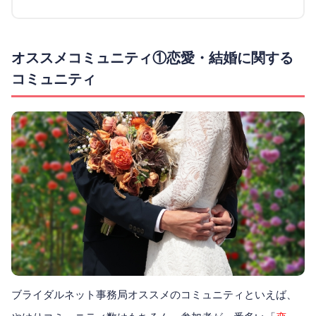
オススメコミュニティ①恋愛・結婚に関する
コミュニティ
ブライダルネット事務局オススメのコミュニティといえば、