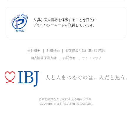
大切な個人情報を保護することを目的に
プライバシーマークを取得しています。
会社概要
利用規約
特定商取引法に基づく表記
個人情報保護方針
お問合せ
サイトマップ
恋愛と結婚をまじめに考える婚活アプリ
Copyright © IBJ Inc. All rights reserved.