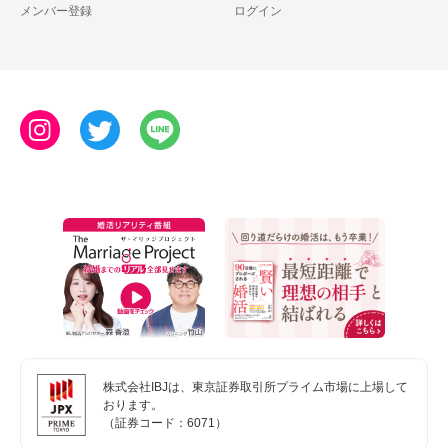
メンバー登録
ログイン
株式会社IBJは、東京証券取引所プライム市場に上場して
おります。
（証券コード：6071）