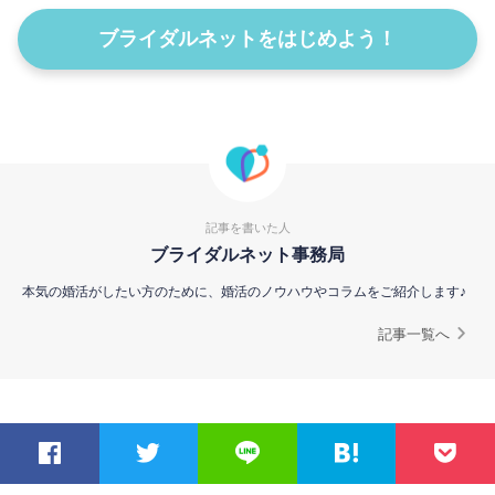
ブライダルネットをはじめよう！
記事を書いた人
ブライダルネット事務局
本気の婚活がしたい方のために、婚活のノウハウやコラムをご紹介します♪
記事一覧へ