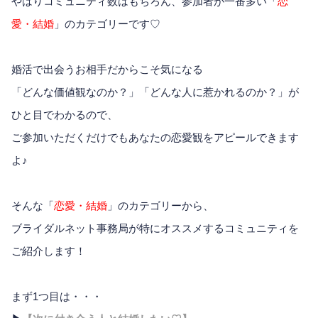
やはりコミュニティ数はもちろん、参加者が一番多い「
恋
愛・結婚
」のカテゴリーです♡
婚活で出会うお相手だからこそ気になる
「どんな価値観なのか？」「どんな人に惹かれるのか？」が
ひと目でわかるので、
ご参加いただくだけでもあなたの恋愛観をアピールできます
よ♪
そんな「
恋愛・結婚
」のカテゴリーから、
ブライダルネット事務局が特にオススメするコミュニティを
ご紹介します！
まず1つ目は・・・