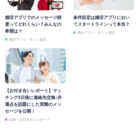
婚活アプリでのメッセージ頻
条件設定は婚活アプリにおい
度ってどれくらい？みんなの
てスタートラインって本当？
希望は？
婚活アプリ・ネット婚活
婚活アプリ・ネット婚活
【お付き合いレポート】マッ
チング3日後に連絡先交換♪共
通点を話題にした実際のメッ
セージを公開！
結婚・お付き合いレポート