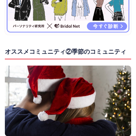
オススメコミュニティ②季節のコミュニティ