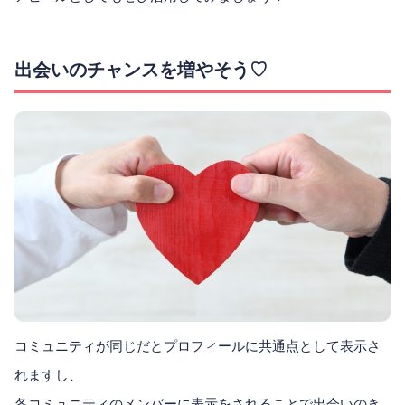
出会いのチャンスを増やそう♡
コミュニティが同じだとプロフィールに共通点として表示さ
れますし、
各コミュニティのメンバーに表示をされることで出会いのき