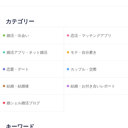
カテゴリー
婚活・出会い
恋活・マッチングアプリ
婚活アプリ・ネット婚活
モテ・自分磨き
恋愛・デート
カップル・交際
結婚・結婚後
結婚・お付き合いレポート
婚シェル婚活ブログ
キーワード