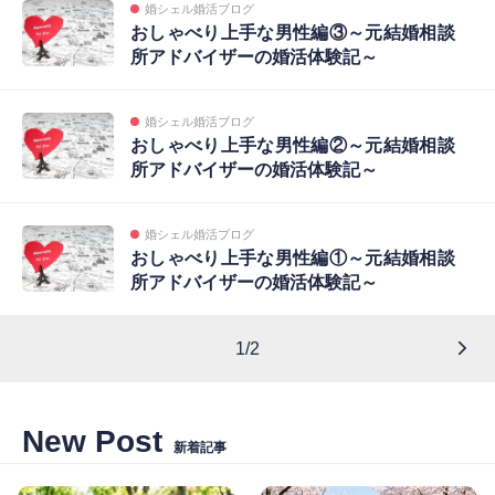
婚シェル婚活ブログ
おしゃべり上手な男性編③～元結婚相談
所アドバイザーの婚活体験記～
婚シェル婚活ブログ
おしゃべり上手な男性編②～元結婚相談
所アドバイザーの婚活体験記～
婚シェル婚活ブログ
おしゃべり上手な男性編①～元結婚相談
所アドバイザーの婚活体験記～
1/2
New Post
新着記事