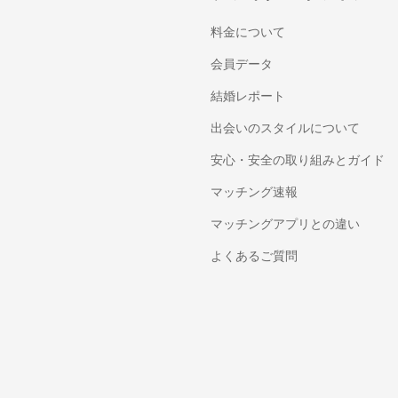
料金について
会員データ
結婚レポート
出会いのスタイルについて
安心・安全の取り組みとガイド
マッチング速報
マッチングアプリとの違い
よくあるご質問