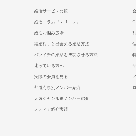
婚活サービス比較
婚活コラム『マリトレ』
C
婚活お悩み広場
結婚相手と出会える婚活方法
バツイチの婚活を成功させる方法
迷っている方へ
実際の会員を見る
都道府県別メンバー紹介
人気ジャンル別メンバー紹介
メディア紹介実績