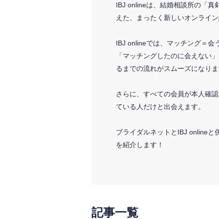
IBJ onlineは、結婚相談所
えた、まったく新しいオンライン
IBJ onlineでは、マッチング＝
「マッチングしたのに会えない」
るまでの流れがスムーズになりま
さらに、すべての会員が本人確認
ている人だけと出会えます。
ブライダルネットとIBJ onli
を紹介します！
記事一覧