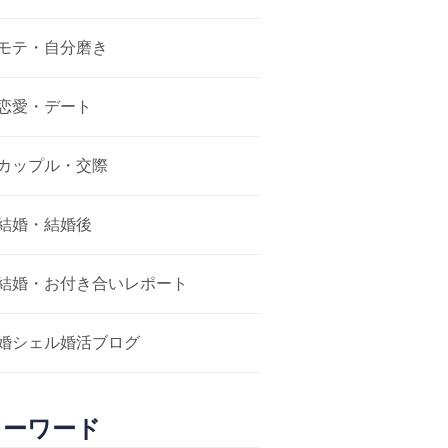
モテ・自分磨き
恋愛・デート
カップル・交際
結婚・結婚後
結婚・お付き合いレポート
婚シェル婚活ブログ
キーワード