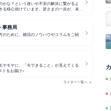
のかな？という迷いや不安の解決に繋がるよ
きる様心掛けています。皆さまの一歩が、未
すように。
ト事務局
方のために、婚活のノウハウやコラムをご紹
モヤモヤに、「今できること」が見えてくる
ストをお届け♪
ライター一覧へ