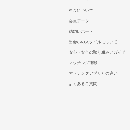
料金について
会員データ
結婚レポート
出会いのスタイルについて
安心・安全の取り組みとガイド
マッチング速報
マッチングアプリとの違い
よくあるご質問