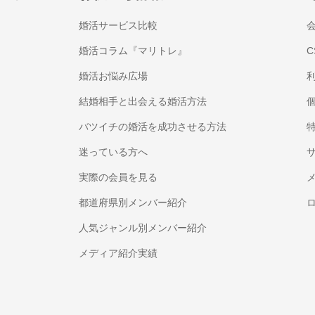
婚活サービス比較
婚活コラム『マリトレ』
C
婚活お悩み広場
結婚相手と出会える婚活方法
バツイチの婚活を成功させる方法
迷っている方へ
実際の会員を見る
都道府県別メンバー紹介
人気ジャンル別メンバー紹介
メディア紹介実績