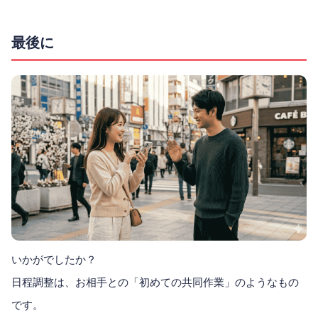
最後に
いかがでしたか？
日程調整は、お相手との「初めての共同作業」のようなもの
です。