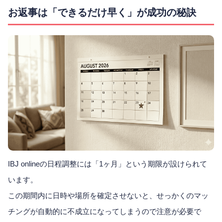
お返事は「できるだけ早く」が成功の秘訣
IBJ onlineの日程調整には「1ヶ月」という期限が設けられて
います。
この期間内に日時や場所を確定させないと、せっかくのマッ
チングが自動的に不成立になってしまうので注意が必要で