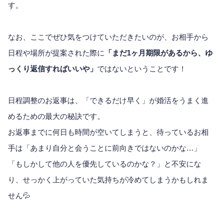
す。
なお、ここでぜひ気をつけていただきたいのが、お相手から
日程や場所が提案された際に
「まだ1ヶ月期限があるから、ゆ
っくり返信すればいいや」
ではないということです！
日程調整のお返事は、「できるだけ早く」が婚活をうまく進
めるための最大の秘訣です。
お返事までに何日も時間が空いてしまうと、待っているお相
手は「あまり自分と会うことに前向きではないのかな…」
「もしかして他の人を優先しているのかな？」と不安にな
り、せっかく上がっていた気持ちが冷めてしまうかもしれま
せん💦