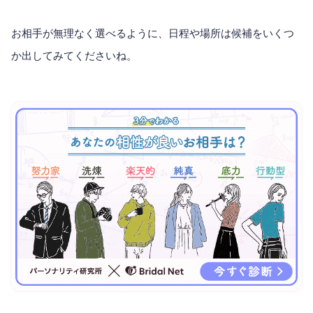
お相手が無理なく選べるように、日程や場所は候補をいくつ
か出してみてくださいね。