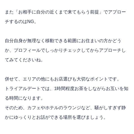
また「お相手に自分の近くまで来てもらう前提」でアプロー
チするのはNG。
自分自身が無理なく移動できる範囲にお住まいの方かどう
か、プロフィールでしっかりチェックしてからアプローチし
てみてくださいね。
併せて、エリアの他にもお店選びも大切なポイントです。
トライアルデートでは、1時間程度お茶をしながらお互いを知
る時間になります。
そのため、カフェやホテルのラウンジなど、騒がしすぎず静
かにゆっくりとお話ができる場所を選びましょう。