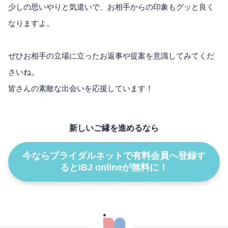
少しの思いやりと気遣いで、お相手からの印象もグッと良く
なりますよ。
ぜひお相手の立場に立ったお返事や提案を意識してみてくだ
さいね。
皆さんの素敵な出会いを応援しています！
新しいご縁を進めるなら
今ならブライダルネットで有料会員へ登録す
るとIBJ onlineが無料に！