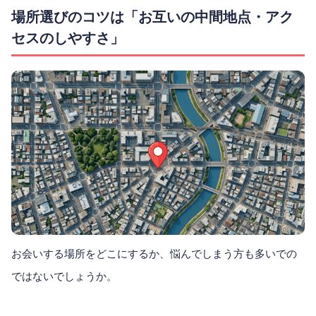
場所選びのコツは「お互いの中間地点・アク
セスのしやすさ」
お会いする場所をどこにするか、悩んでしまう方も多いでの
ではないでしょうか。