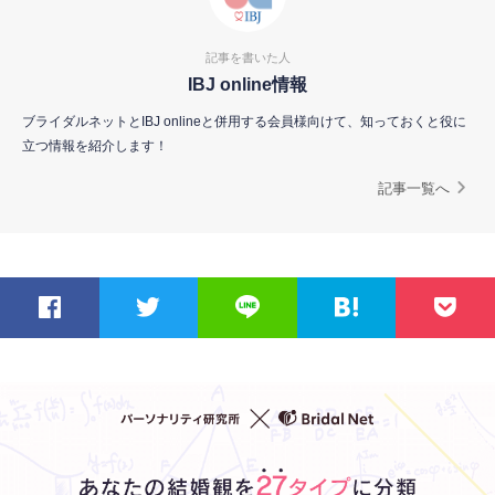
記事を書いた人
IBJ online情報
ブライダルネットとIBJ onlineと併用する会員様向けて、知っておくと役に
立つ情報を紹介します！
記事一覧へ