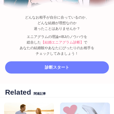
どんなお相手が自分に合っているのか、
どんな結婚が理想なのか
迷ったことはありませんか？
エニアグラムの理論×IBJのノウハウを
総合した
【結婚エニアグラム診断】
で
あなたの結婚観やあなたにぴったりのお相手を
チェックしてみましょう！
診断スタート
Related
関連記事