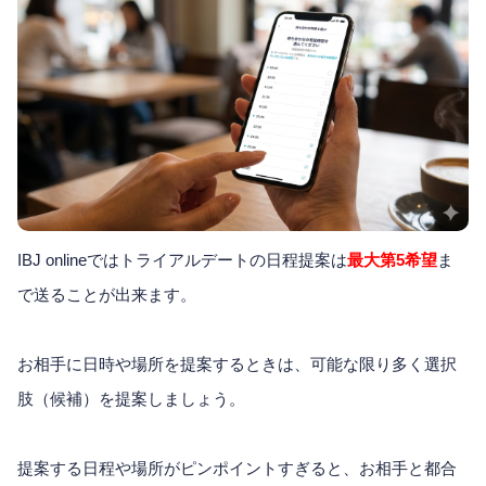
IBJ onlineではトライアルデートの日程提案は
最大第5希望
ま
で送ることが出来ます。
お相手に日時や場所を提案するときは、可能な限り多く選択
肢（候補）を提案しましょう。
提案する日程や場所がピンポイントすぎると、お相手と都合