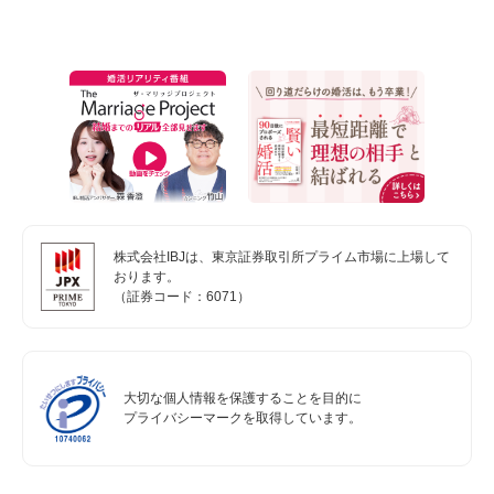
株式会社IBJは、東京証券取引所プライム市場に上場して
おります。
（証券コード：6071）
大切な個人情報を保護することを目的に
プライバシーマークを取得しています。