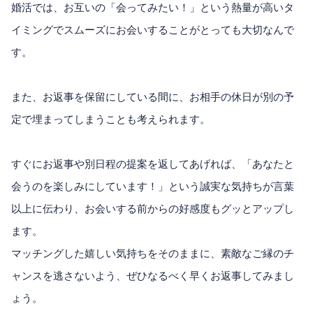
婚活では、お互いの「会ってみたい！」という熱量が高いタ
イミングでスムーズにお会いすることがとっても大切なんで
す。
また、お返事を保留にしている間に、お相手の休日が別の予
定で埋まってしまうことも考えられます。
すぐにお返事や別日程の提案を返してあげれば、「あなたと
会うのを楽しみにしています！」という誠実な気持ちが言葉
以上に伝わり、お会いする前からの好感度もグッとアップし
ます。
マッチングした嬉しい気持ちをそのままに、素敵なご縁のチ
ャンスを逃さないよう、ぜひなるべく早くお返事してみまし
ょう。