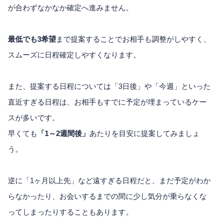
が合わずなかなか確定へ進みません。
最低でも3希望
まで提案することでお相手も調整がしやすく、
スムーズに日程確定しやすくなります。
また、提案する日程については「3日後」や「今週」といった
直近すぎる日程は、お相手もすでに予定が埋まっているケー
スが多いです。
早くても
「1～2週間後」
あたりを目安に提案してみましょ
う。
逆に「1ヶ月以上先」など遠すぎる日程だと、まだ予定がわか
らなかったり、お会いするまでの間に少し気分が乗らなくな
ってしまったりすることもあります。