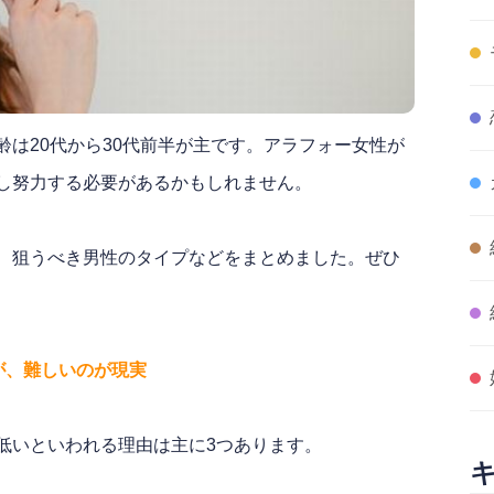
は20代から30代前半が主です。アラフォー女性が
し努力する必要があるかもしれません。
、狙うべき男性のタイプなどをまとめました。ぜひ
が、難しいのが現実
低いといわれる理由は主に3つあります。