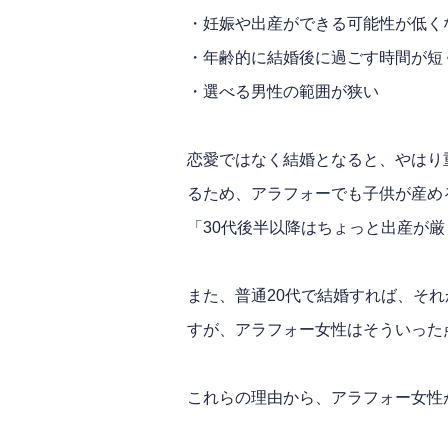
・妊娠や出産ができる可能性が低く
・年齢的に結婚後に過ごす時間が短
・選べる男性の範囲が狭い
恋愛ではなく結婚となると、やはり
るため、アラフォーでも子供が産め
「30代後半以降はちょっと出産が
また、普通20代で結婚すれば、そ
すが、アラフォー女性はそういった
これらの理由から、アラフォー女性