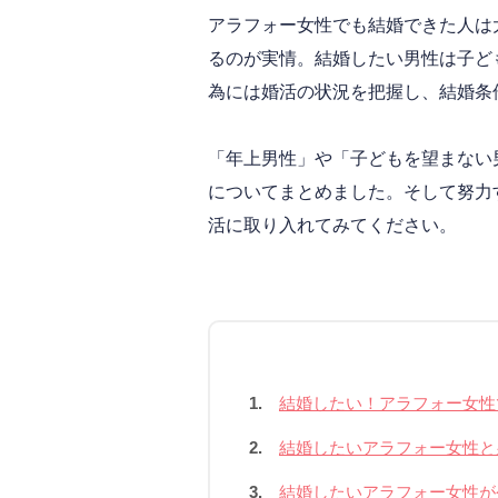
アラフォー女性でも結婚できた人は
るのが実情。結婚したい男性は子ど
為には婚活の状況を把握し、結婚条
「年上男性」や「子どもを望まない
についてまとめました。そして努力
活に取り入れてみてください。
1.
結婚したい！アラフォー女性
2.
結婚したいアラフォー女性と
3.
結婚したいアラフォー女性が