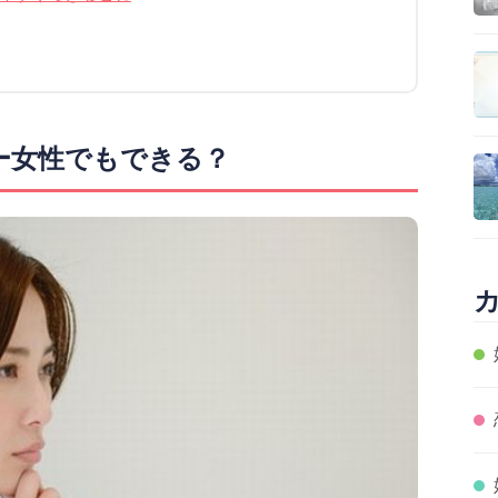
ー女性でもできる？