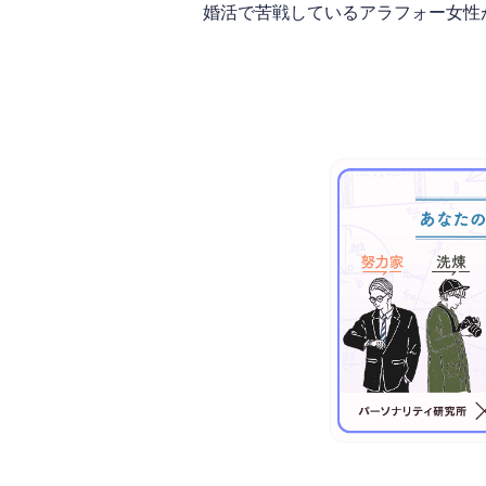
婚活で苦戦しているアラフォー女性