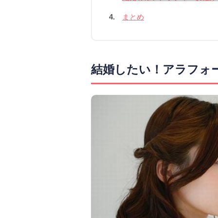
4.
まとめ
結婚したい！アラフォ