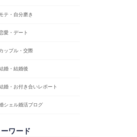
モテ・自分磨き
恋愛・デート
カップル・交際
結婚・結婚後
結婚・お付き合いレポート
婚シェル婚活ブログ
キーワード