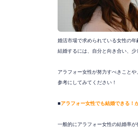
婚活市場で求められている女性の年齢
結婚するには、自分と向き合い、少
アラフォー女性が努力すべきことや
参考にしてみてください！
■
アラフォー女性でも結婚できる！
一般的にアラフォー女性の結婚率が