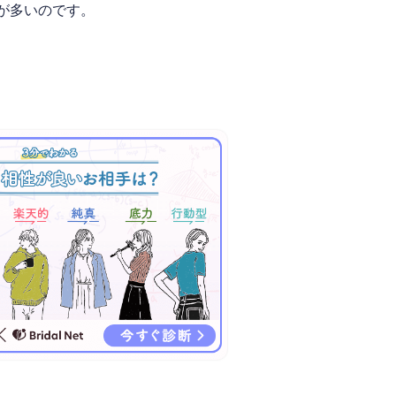
が多いのです。