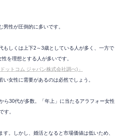
む男性が圧倒的に多いです。
代もしくは上下2～3歳としている人が多く、一方で
女性を理想とする人が多いです。
ドットコム ジャパン株式会社調べ)」
若い女性に需要があるのは必然でしょう。
から30代が多数。「年上」に当たるアラフォー女性
です。
ます。しかし、婚活となると市場価値は低いため、