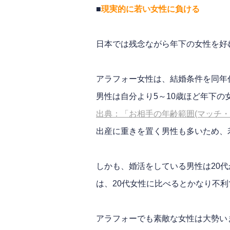
■
現実的に若い女性に負ける
日本では残念ながら年下の女性を好
アラフォー女性は、結婚条件を同年
男性は自分より5～10歳ほど年下の
出典：「お相手の年齢範囲(マッチ・
出産に重きを置く男性も多いため、
しかも、婚活をしている男性は20代
は、20代女性に比べるとかなり不利
アラフォーでも素敵な女性は大勢い