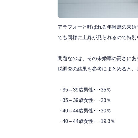
アラフォーと呼ばれる年齢層の未婚
でも同様に上昇が見られるので特別
問題なのは、その未婚率の高さにあり
税調査の結果を参考にまとめると、
・35～39歳男性･･･35％
・35～39歳女性･･･23％
・40～44歳男性･･･30％
・40～44歳女性･･･19.3％