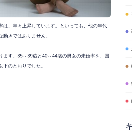
率は、年々上昇しています。といっても、他の年代
な動きではありません。
ます。35～39歳と40～44歳の男女の未婚率を、国
以下のとおりでした。