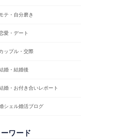
モテ・自分磨き
恋愛・デート
カップル・交際
結婚・結婚後
結婚・お付き合いレポート
婚シェル婚活ブログ
キーワード