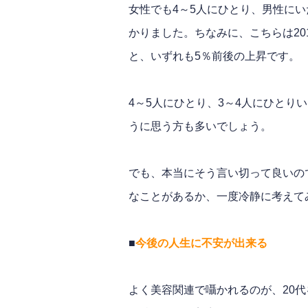
女性でも4～5人にひとり、男性にい
かりました。ちなみに、こちらは201
と、いずれも5％前後の上昇です。
4～5人にひとり、3～4人にひとり
うに思う方も多いでしょう。
でも、本当にそう言い切って良いの
なことがあるか、一度冷静に考えて
■
今後の人生に不安が出来る
よく美容関連で囁かれるのが、20