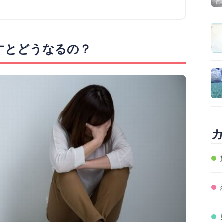
すとどうなるの？