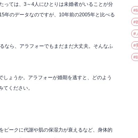
たっては、3～4人にひとりは未婚者がいることが分
#
5年のデータなのですが、10年前の2005年と比べる
#
#
#
いるなら、アラフォーでもまだまだ大丈夫。そんなふ
#
でしょうか。アラフォーが婚期を逃すと、どのよう
みてください。
代をピークに代謝や肌の保湿力が衰えるなど、身体的