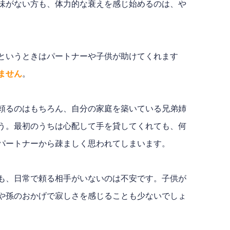
味がない方も、体力的な衰えを感じ始めるのは、や
というときはパートナーや子供が助けてくれます
ません
。
頼るのはもちろん、自分の家庭を築いている兄弟姉
う。最初のうちは心配して手を貸してくれても、何
パートナーから疎ましく思われてしまいます。
も、日常で頼る相手がいないのは不安です。子供が
や孫のおかげで寂しさを感じることも少ないでしょ