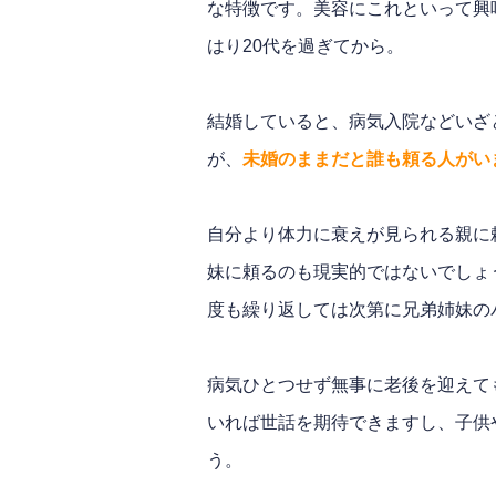
な特徴です。美容にこれといって興
はり20代を過ぎてから。
結婚していると、病気入院などいざ
が、
未婚のままだと誰も頼る人がい
自分より体力に衰えが見られる親に
妹に頼るのも現実的ではないでしょ
度も繰り返しては次第に兄弟姉妹の
病気ひとつせず無事に老後を迎えて
いれば世話を期待できますし、子供
う。