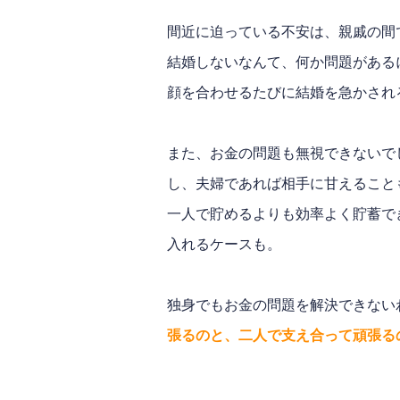
間近に迫っている不安は、親戚の間
結婚しないなんて、何か問題がある
顔を合わせるたびに結婚を急かされ
また、お金の問題も無視できないで
し、夫婦であれば相手に甘えること
一人で貯めるよりも効率よく貯蓄で
入れるケースも。
独身でもお金の問題を解決できない
張るのと、二人で支え合って頑張る