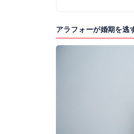
アラフォーが婚期を逃