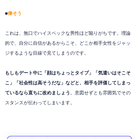
■
偉そう
これは、無口でハイスペックな男性ほど陥りがちです。理論
的で、自分に自信があるからこそ、どこか相手女性をジャッ
ジするような目線で見てしまうのです。
もしもデート中に「顔はちょっとタイプ」「気遣いはそこそ
こ」「社会性は高そうだな」などと、相手を評価してしまっ
ているなら直ちに改めましょう
。意図せずとも雰囲気でその
スタンスが伝わってしまいます。