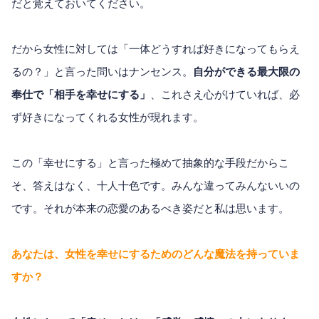
だと覚えておいてください。
だから女性に対しては「一体どうすれば好きになってもらえ
るの？」と言った問いはナンセンス。
自分ができる最大限の
奉仕で「相手を幸せにする」
、これさえ心がけていれば、必
ず好きになってくれる女性が現れます。
この「幸せにする」と言った極めて抽象的な手段だからこ
そ、答えはなく、十人十色です。みんな違ってみんないいの
です。それが本来の恋愛のあるべき姿だと私は思います。
あなたは、女性を幸せにするためのどんな魔法を持っていま
すか？