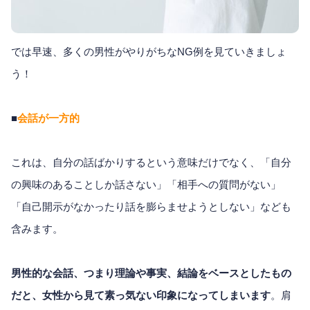
では早速、多くの男性がやりがちなNG例を見ていきましょ
う！
■
会話が一方的
これは、自分の話ばかりするという意味だけでなく、「自分
の興味のあることしか話さない」「相手への質問がない」
「自己開示がなかったり話を膨らませようとしない」なども
含みます。
男性的な会話、つまり理論や事実、結論をベースとしたもの
だと、女性から見て素っ気ない印象になってしまいます
。肩