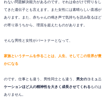
れない問題解決能力があるのです。それは命がけで狩りをし
てきた遺伝子とも言えます。また女性には素晴らしい直感が
あります。また、赤ちゃんの鳴き声で気持ちを読み取るほど
の寄り添うちから、理屈を超えたものがあります。
そんな男性と女性がパートナーとなって、
家族というチームを作ることは、人生、そしてこの世界が豊
かになる
のです。仕事とも違う、男性同士とも違う、
男女のコミュニ
ケーションほど人の精神性を大きく成長させてくれる
ものは
ありません。