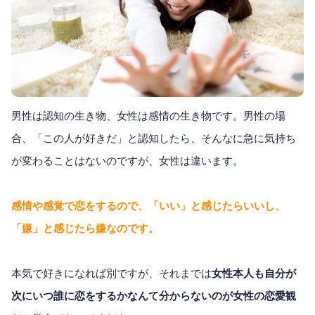
男性は認知の生き物、女性は感情の生き物です。男性の場
合、「この人が好きだ」と認知したら、そんなに急に気持ち
が変わることはないのですが、女性は違います。
感情や感覚で恋をするので、「いい」と感じたらいいし、
「嫌」と感じたら嫌なのです。
本気で好きになれば別ですが、それまでは
女性本人も自分が
次にいつ誰に恋をするかなんて分からないのが女性の恋愛観