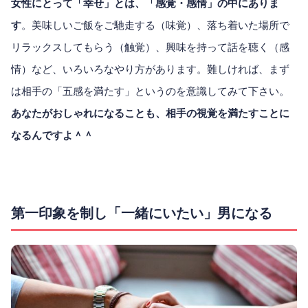
女性にとって「幸せ」とは、「感覚・感情」の中にありま
す
。美味しいご飯をご馳走する（味覚）、落ち着いた場所で
リラックスしてもらう（触覚）、興味を持って話を聴く（感
情）など、いろいろなやり方があります。難しければ、まず
は相手の「五感を満たす」というのを意識してみて下さい。
あなたがおしゃれになることも、相手の視覚を満たすことに
なるんですよ＾＾
第一印象を制し「一緒にいたい」男になる