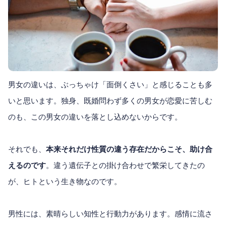
男女の違いは、ぶっちゃけ「面倒くさい」と感じることも多
いと思います。独身、既婚問わず多くの男女が恋愛に苦しむ
のも、この男女の違いを落とし込めないからです。
それでも、
本来それだけ性質の違う存在だからこそ、助け合
えるのです
。違う遺伝子との掛け合わせで繁栄してきたの
が、ヒトという生き物なのです。
男性には、素晴らしい知性と行動力があります。感情に流さ