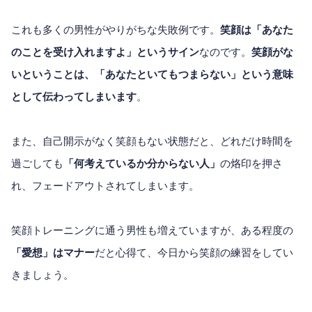
これも多くの男性がやりがちな失敗例です。
笑顔は「あなた
のことを受け入れますよ」というサイン
なのです。
笑顔がな
いということは、「あなたといてもつまらない」という意味
として伝わってしまいます
。
また、自己開示がなく笑顔もない状態だと、どれだけ時間を
過ごしても
「何考えているか分からない人」
の烙印を押さ
れ、フェードアウトされてしまいます。
笑顔トレーニングに通う男性も増えていますが、ある程度の
「愛想」はマナー
だと心得て、今日から笑顔の練習をしてい
きましょう。