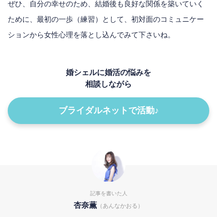
ぜひ、自分の幸せのため、結婚後も良好な関係を築いていく
ために、最初の一歩（練習）として、初対面のコミュニケー
ションから女性心理を落とし込んでみて下さいね。
婚シェルに婚活の悩みを
相談しながら
ブライダルネットで活動♪
記事を書いた人
杏奈薫
（あんなかおる）