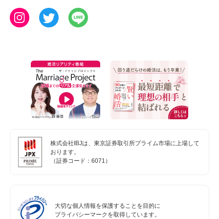
株式会社IBJは、東京証券取引所プライム市場に上場して
おります。
（証券コード：6071）
大切な個人情報を保護することを目的に
プライバシーマークを取得しています。