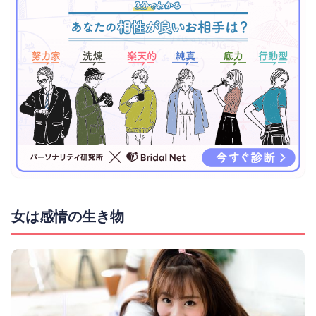
女は感情の生き物