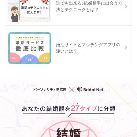
誰でも出来る♪結婚相手に出会う方
法とテクニックとは？
婚活サイトとマッチングアプリの
違いとは？