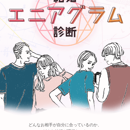
どんなお相手が自分に合っているのか、