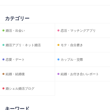
カテゴリー
婚活・出会い
恋活・マッチングアプリ
婚活アプリ・ネット婚活
モテ・自分磨き
恋愛・デート
カップル・交際
結婚・結婚後
結婚・お付き合いレポート
婚シェル婚活ブログ
キーワード