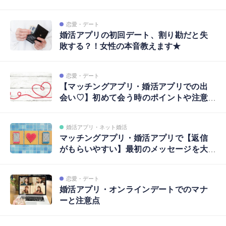
恋愛・デート
婚活アプリの初回デート、割り勘だと失
敗する？！女性の本音教えます★
恋愛・デート
【マッチングアプリ・婚活アプリでの出
会い♡】初めて会う時のポイントや注意
点は？
婚活アプリ・ネット婚活
マッチングアプリ・婚活アプリで【返信
がもらいやすい】最初のメッセージを大
公開♪
恋愛・デート
婚活アプリ・オンラインデートでのマナ
ーと注意点