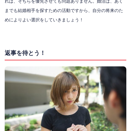
れば、そちらを優先させても問題ありません。婚活は、あく
までも結婚相手を探すための活動ですから、自分の将来のた
めによりよい選択をしていきましょう！
返事を待とう！