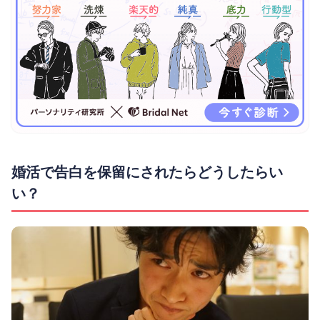
婚活で告白を保留にされたらどうしたらい
い？