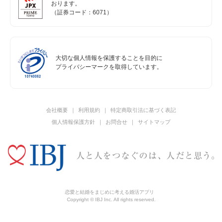
おります。
（証券コード：6071）
大切な個人情報を保護することを目的に
プライバシーマークを取得しています。
会社概要
利用規約
特定商取引法に基づく表記
個人情報保護方針
お問合せ
サイトマップ
恋愛と結婚をまじめに考える婚活アプリ
Copyright © IBJ Inc. All rights reserved.