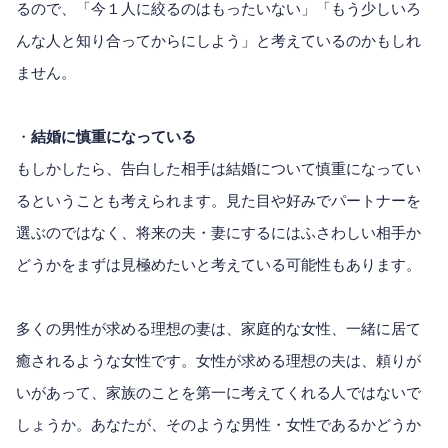
るので、「今１人に絞るのはもったいない」「もう少しいろ
んな人と知り合ってからにしよう」と考えているのかもしれ
ません。
・
結婚に慎重になっている
もしかしたら、告白した相手は結婚について慎重になってい
るということも考えられます。見た目や好みでパートナーを
選ぶのではなく、将来の夫・妻にするにはふさわしい相手か
どうかをまずは見極めたいと考えている可能性もあります。
多くの男性が求める理想の妻は、家庭的な女性、一緒に居て
癒されるような女性です。女性が求める理想の夫は、頼りが
いがあって、家族のことを第一に考えてくれる人ではないで
しょうか。あなたが、そのような男性・女性であるかどうか