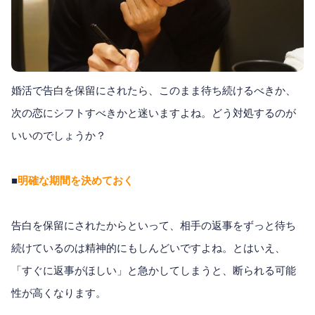
婚活で告白を保留にされたら、このまま待ち続けるべきか、
次の恋にシフトすべきかと迷いますよね。どう対処するのが
いいのでしょうか？
■
明確な期間を決めておく
告白を保留にされたからといって、相手の返事をずっと待ち
続けているのは精神的にもしんどいですよね。とはいえ、
「すぐに返事がほしい」と急かしてしまうと、断られる可能
性が高くなります。