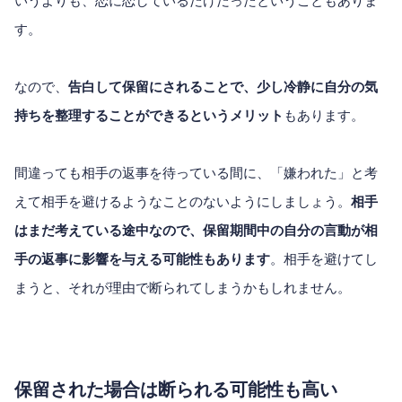
いうよりも、恋に恋しているだけだったということもありま
す。
なので、
告白して保留にされることで、少し冷静に自分の気
持ちを整理することができるというメリット
もあります。
間違っても相手の返事を待っている間に、「嫌われた」と考
えて相手を避けるようなことのないようにしましょう。
相手
はまだ考えている途中なので、保留期間中の自分の言動が相
手の返事に影響を与える可能性もあります
。相手を避けてし
まうと、それが理由で断られてしまうかもしれません。
保留された場合は断られる可能性も高い