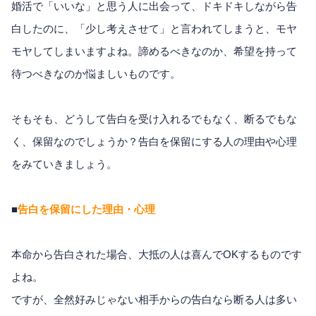
婚活で「いいな」と思う人に出会って、ドキドキしながら告
白したのに、「少し考えさせて」と言われてしまうと、モヤ
モヤしてしまいますよね。諦めるべきなのか、希望を持って
待つべきなのか悩ましいものです。
そもそも、どうして告白を受け入れるでもなく、断るでもな
く、保留なのでしょうか？告白を保留にする人の理由や心理
をみていきましょう。
■
告白を保留にした理由・心理
本命から告白された場合、大抵の人は喜んでOKするものです
よね。
ですが、全然好みじゃない相手からの告白なら断る人は多い