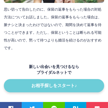
思い切って告白したのに、保留の返事をもらった場合の対処
方法についてお話しました。保留の返事をもらった場合は、
脈ナシと決まったわけではないので、期間を決めて返事を待
つことができます。ただし、保留ということは断られる可能
性が高いので、黙って待つよりも婚活を続けるのがおすすめ
です。
新しい出会いを見つけるなら
ブライダルネットで
お相手探しをスタート♪