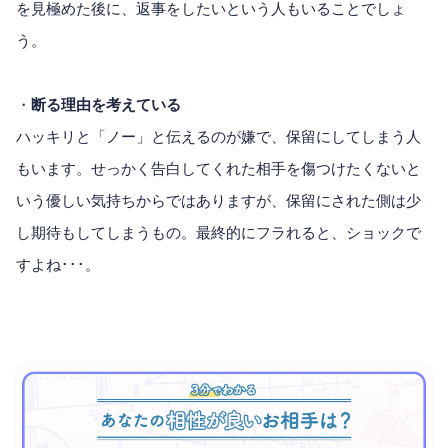
を見極めた後に、返事をしたいという人もいることでしょ
う。
・
断る理由を考えている
ハッキリと「ノー」と伝えるのが嫌で、保留にしてしまう人
もいます。せっかく告白してくれた相手を傷つけたくないと
いう優しい気持ちからではありますが、保留にされた側は少
し期待もしてしまうもの。最終的にフラれると、ショックで
すよね･･･。