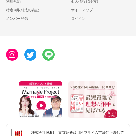
利用規約
個人情報保護方針
特定商取引法の表記
サイトマップ
メンバー登録
ログイン
株式会社IBJは、東京証券取引所プライム市場に上場して