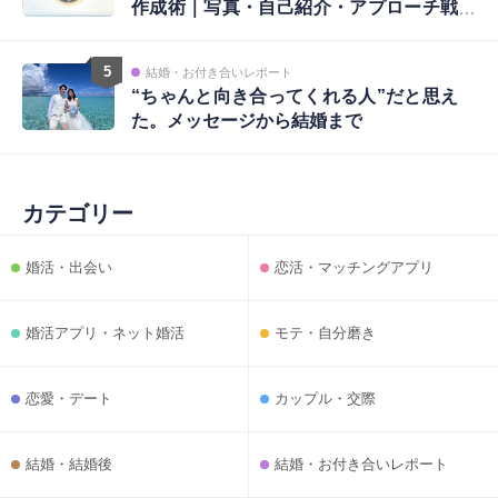
作成術｜写真・自己紹介・アプローチ戦
略まで完全ガイド
5
結婚・お付き合いレポート
“ちゃんと向き合ってくれる人”だと思え
た。メッセージから結婚まで
カテゴリー
婚活・出会い
恋活・マッチングアプリ
婚活アプリ・ネット婚活
モテ・自分磨き
恋愛・デート
カップル・交際
結婚・結婚後
結婚・お付き合いレポート