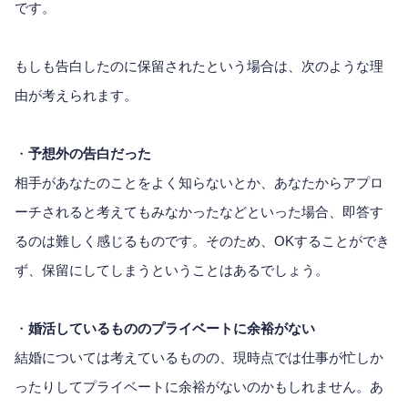
です。
もしも告白したのに保留されたという場合は、次のような理
由が考えられます。
・
予想外の告白だった
相手があなたのことをよく知らないとか、あなたからアプロ
ーチされると考えてもみなかったなどといった場合、即答す
るのは難しく感じるものです。そのため、OKすることができ
ず、保留にしてしまうということはあるでしょう。
・
婚活しているもののプライベートに余裕がない
結婚については考えているものの、現時点では仕事が忙しか
ったりしてプライベートに余裕がないのかもしれません。あ