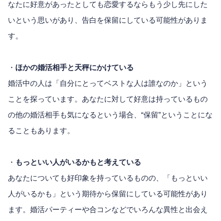
なたに好意があったとしても恋愛するならもう少し先にした
いという思いがあり、告白を保留にしている可能性がありま
す。
・
ほかの婚活相手と天秤にかけている
婚活中の人は「自分にとってベストな人は誰なのか」という
ことを探っています。あなたに対して好意は持っているもの
の他の婚活相手も気になるという場合、“保留”ということにな
ることもあります。
・
もっといい人がいるかもと考えている
あなたについても好印象を持っているものの、「もっといい
人がいるかも」という期待から保留にしている可能性があり
ます。婚活パーティーや合コンなどでいろんな異性と出会え