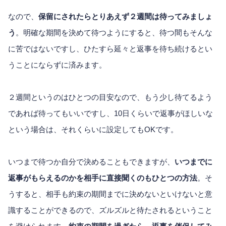
なので、
保留にされたらとりあえず２週間は待ってみましょ
う
。明確な期間を決めて待つようにすると、待つ間もそんな
に苦ではないですし、ひたすら延々と返事を待ち続けるとい
うことにならずに済みます。
２週間というのはひとつの目安なので、もう少し待てるよう
であれば待ってもいいですし、10日くらいで返事がほしいな
という場合は、それくらいに設定してもOKです。
いつまで待つか自分で決めることもできますが、
いつまでに
返事がもらえるのかを相手に直接聞くのもひとつの方法
。そ
うすると、相手も約束の期間までに決めないといけないと意
識することができるので、ズルズルと待たされるということ