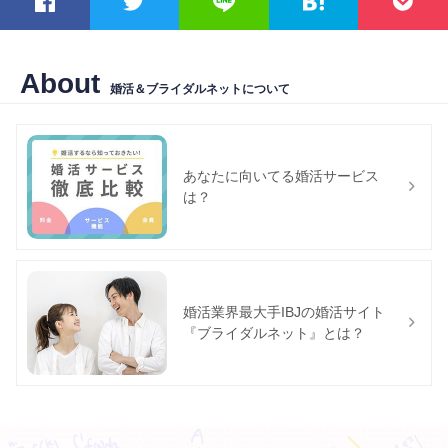
About
婚活＆ブライダルネットについて
あなたに向いてる婚活サービス
は？
婚活業界最大手IBJの婚活サイト
『ブライダルネット』とは？