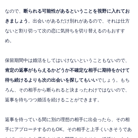
なので、
断られる可能性があるということを視野に入れてお
きましょう
。出会いがあるだけ別れがあるので、それは仕方
ないと割り切って次の恋に気持ちを切り替えるのもおすす
め。
保留期間中は婚活をしてはいけないということもないので、
肯定の返事がもらえるかどうか不確定な相手に期待をかけて
待ち続けるよりも次の出会いを探してもいい
でしょう。もち
ろん、その相手から断られると決まったわけではないので、
返事を待ちつつ婚活を続けることができます。
返事を待っている間に別の理想の相手に出会ったら、その相
手にアプローチするのもOK。その相手と上手くいきそうであ