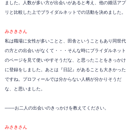
ました。人数が多い方が出会いがあると考え、他の婚活アプ
リと比較した上でブライダルネットでの活動を決めました。
みさきさん
私は職場に女性が多いことと、田舎ということもあり同世代
の方との出会いがなくて・・・そんな時にブライダルネット
のページを見て使いやすそうだな、と思ったことをきっかけ
に登録をしました。あとは『日記』があることも大きかった
ですね。プロフィールでは分からない人柄が分かりそうだ
な、と思いました。
───お二人の出会いのきっかけを教えてください。
みさきさん