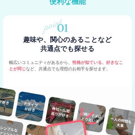
便利な機能
趣味や、関心のあることなど
共通点でも探せる
幅広いコミュニティがあるから、
性格が似ている、好きなこ
とが同じ
など、共通点でも理想のお相手を探せます。