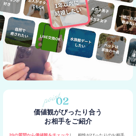
価値観がぴったり合う
お相手をご紹介
20の質問から価値観をチェック
し、相性がぴったりのお相手