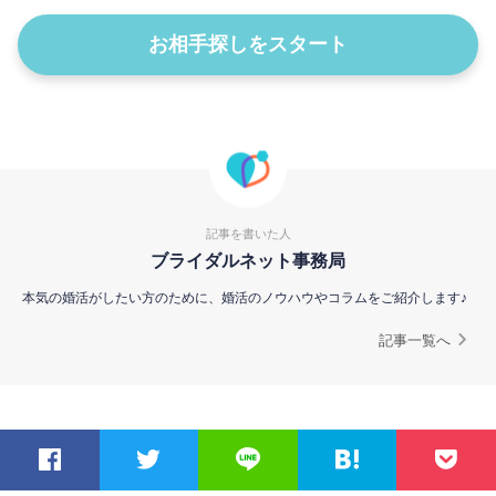
お相手探しをスタート
記事を書いた人
ブライダルネット事務局
本気の婚活がしたい方のために、婚活のノウハウやコラムをご紹介します♪
記事一覧へ