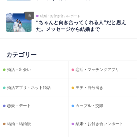
略まで完全ガイド
5
結婚・お付き合いレポート
“ちゃんと向き合ってくれる人”だと思え
た。メッセージから結婚まで
カテゴリー
婚活・出会い
恋活・マッチングアプリ
婚活アプリ・ネット婚活
モテ・自分磨き
恋愛・デート
カップル・交際
結婚・結婚後
結婚・お付き合いレポート