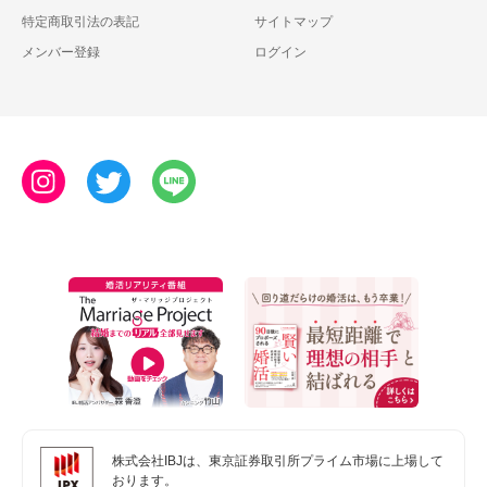
特定商取引法の表記
サイトマップ
メンバー登録
ログイン
株式会社IBJは、東京証券取引所プライム市場に上場して
おります。