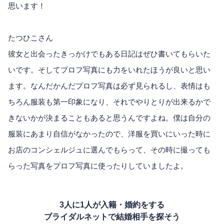
思います！
たつひこさん
彼女と出会ったきっかけでもある日記はぜひ書いてもらいた
いです。そしてプロフ写真にも力をいれたほうが良いと思い
ます。なんだかんだプロフ写真は必ず見られるし、表情はも
ちろん服装も第一印象になり、それでやりとりが出来るかで
きないかが決まることもあると思うんですよね。僕は自分の
服装にあまり自信がなかったので、洋服を買いにいった時に
お店のコンシェルジュに選んでもらって、その時に撮っても
らった写真をプロフ写真に使ったりしていましたよ。
3人に1人が入籍・婚約をする
ブライダルネットで結婚相手を探そう