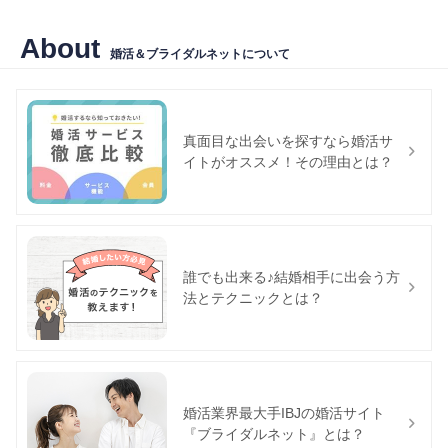
About
婚活＆ブライダルネットについて
真面目な出会いを探すなら婚活サ
イトがオススメ！その理由とは？
誰でも出来る♪結婚相手に出会う方
法とテクニックとは？
婚活業界最大手IBJの婚活サイト
『ブライダルネット』とは？