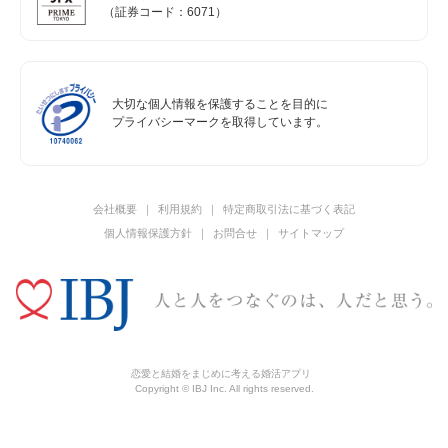
（証券コード：6071）
大切な個人情報を保護することを目的に
プライバシーマークを取得しています。
会社概要
利用規約
特定商取引法に基づく表記
個人情報保護方針
お問合せ
サイトマップ
恋愛と結婚をまじめに考える婚活アプリ
Copyright © IBJ Inc. All rights reserved.