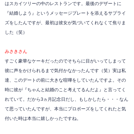
はスカイツリーの中のレストランです。最後のデザートに
『結婚しよう』というメッセージプレートを添えるサプライ
ズをしたんですが、最初は彼女が気づいてくれなくて焦りま
した（笑）
みさきさん
すごく豪華なケーキだったのでそちらに目がいってしまって
彼に声をかけられるまで気付かなかったんです（笑）実は私
達、このデートの前に大きな喧嘩をしていたんですよ。その
時に彼が『ちゃんと結婚のこと考えてるんだよ』と言ってく
れていて。だから3ヵ月記念日だし、もしかしたら・・・なん
て思っていたんですが、本当にプロポーズをしてくれたと気
付いた時は本当に嬉しかったですね。