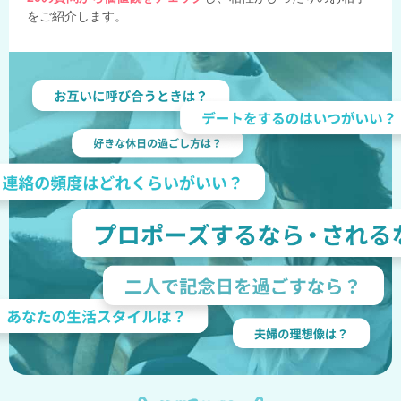
をご紹介します。