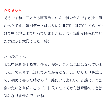
みさきさん
そうですね。二人とも関東圏に住んではいたんですが少し遠
かったです。毎回デートはお互いに1時間～1時間半くらいか
けて中間地点まで行っていましたね。会う場所が限られてい
たのは少し大変でした（笑）
たつひこさん
実は申込みをする前、住まいが遠いことは気にはなっていま
した。でもまずは話してみてからだな、と。やりとりを重ね
て、初めて会った時から『一緒にいて楽しい』と感じ、また
会いたいと自然に思って。仲良くなってからは距離のことは
気になりませんでしたね。