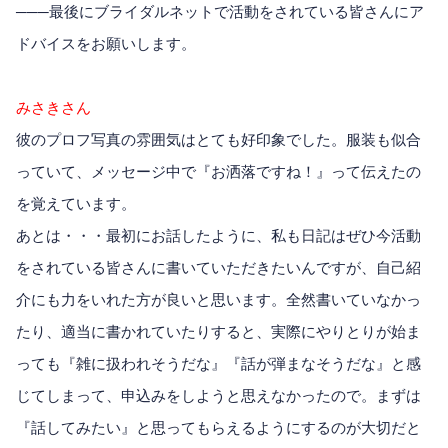
───最後にブライダルネットで活動をされている皆さんにア
ドバイスをお願いします。
みさきさん
彼のプロフ写真の雰囲気はとても好印象でした。服装も似合
っていて、メッセージ中で『お洒落ですね！』って伝えたの
を覚えています。
あとは・・・最初にお話したように、私も日記はぜひ今活動
をされている皆さんに書いていただきたいんですが、自己紹
介にも力をいれた方が良いと思います。全然書いていなかっ
たり、適当に書かれていたりすると、実際にやりとりが始ま
っても『雑に扱われそうだな』『話が弾まなそうだな』と感
じてしまって、申込みをしようと思えなかったので。まずは
『話してみたい』と思ってもらえるようにするのが大切だと