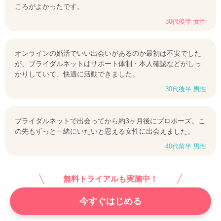
ころがよかったです。
30代後半 女性
オンラインの婚活でいい出会いがあるのか最初は不安でした
が、ブライダルネットはサポート体制・本人確認などがしっ
かりしていて、快適に活動できました。
30代後半 男性
ブライダルネットで出会ってから約3ヶ月後にプロポーズ。こ
の先もずっと一緒にいたいと思える女性に出会えました。
40代前半 男性
無料トライアルも実施中！
今すぐはじめる