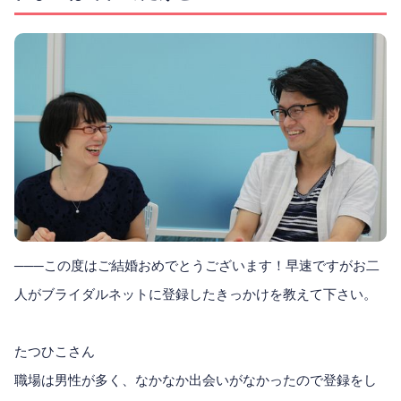
───この度はご結婚おめでとうございます！早速ですがお二
人がブライダルネットに登録したきっかけを教えて下さい。
たつひこさん
職場は男性が多く、なかなか出会いがなかったので登録をし