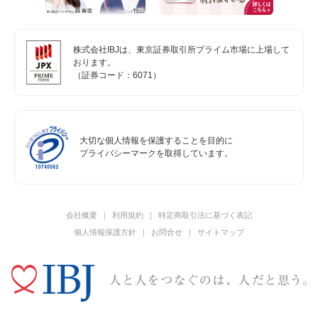
株式会社IBJは、東京証券取引所プライム市場に上場して
おります。
（証券コード：6071）
大切な個人情報を保護することを目的に
プライバシーマークを取得しています。
会社概要
利用規約
特定商取引法に基づく表記
個人情報保護方針
お問合せ
サイトマップ