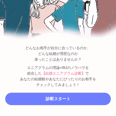
どんなお相手が自分に合っているのか、
どんな結婚が理想なのか
迷ったことはありませんか？
エニアグラムの理論×IBJのノウハウを
総合した
【結婚エニアグラム診断】
で
あなたの結婚観やあなたにぴったりのお相手を
チェックしてみましょう！
診断スタート