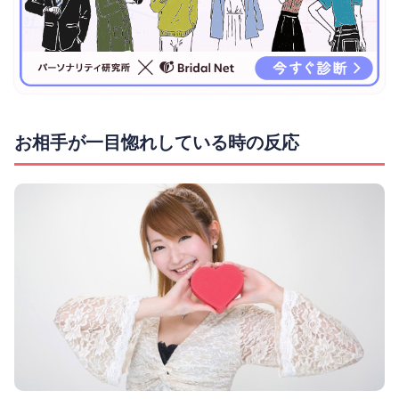
お相手が一目惚れしている時の反応