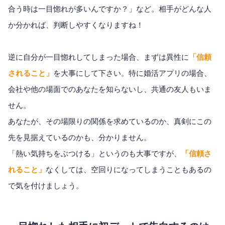
合う時は一目惚れが多いんですか？」など。相手がどんな人
か分かれば、判断しやすくなりますね！
逆に自分が一目惚れしてしまった場合、まずは異性に
「信頼
されること」
を大事にして下さい。特に婚活アプリの場合、
会社や他の場面でのあなたを知らないし、共通の友人もいま
せん。
あなたが、その場限りの関係を求めているのか、真剣にこの
先を見据えているのかも、分かりません。
「熱い気持ちをぶつける」というのも大事ですが、
「信頼さ
れること」
なくしては、空回りになってしまうこともあるの
で気を付けましょう。