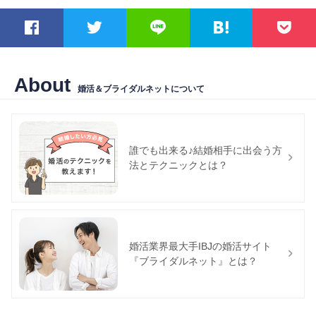
About
婚活＆ブライダルネットについて
誰でも出来る♪結婚相手に出会う方
法とテクニックとは？
婚活業界最大手IBJの婚活サイト
『ブライダルネット』とは？