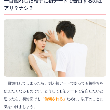
一目惚れした相手に初デートで告白するのは
アリ？ナシ？
一目惚れしてしまったら、例え初デートであっても気持ちを
伝えたくなるものです。どうしても初デートで告白したいと
思ったら、初対面でも
「信頼される」
ために、以下のことに
気をつけましょう。