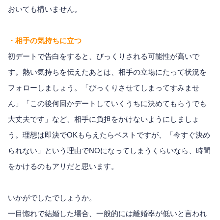
おいても構いません。
・相手の気持ちに立つ
初デートで告白をすると、びっくりされる可能性が高いで
す。熱い気持ちを伝えたあとは、相手の立場にたって状況を
フォローしましょう。「びっくりさせてしまってすみませ
ん」「この後何回かデートしていくうちに決めてもらうでも
大丈夫です」など、相手に負担をかけないようにしましょ
う。理想は即決でOKもらえたらベストですが、「今すぐ決め
られない」という理由でNOになってしまうくらいなら、時間
をかけるのもアリだと思います。
いかがでしたでしょうか。
一目惚れで結婚した場合、一般的には離婚率が低いと言われ