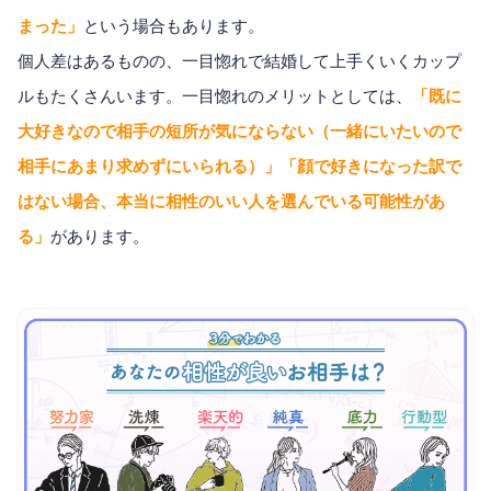
まった」
という場合もあります。
個人差はあるものの、一目惚れで結婚して上手くいくカップ
ルもたくさんいます。一目惚れのメリットとしては、
「既に
大好きなので相手の短所が気にならない（一緒にいたいので
相手にあまり求めずにいられる）」「顔で好きになった訳で
はない場合、本当に相性のいい人を選んでいる可能性があ
る」
があります。