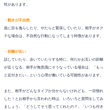
性があります。
・動きが不自然
急に目を逸らしたり、やたらと緊張していたり。相手がオク
テな場合は、不自然な行動になってしまう特徴があります。
・距離が近い
話していたり、歩いていたりする時に、何だかお互いの距離
が近くなる、相手が無意識にそうなっている場合は、「もっ
と近付きたい」という心理が働いている可能性があります。
また、相手がどんなタイプか分からないけれども、一目惚れ
した！とお相手から言われた時は、いろいろと質問をしてみ
ましょう。「どうしてそう思ってくれたの？」「いつも付き