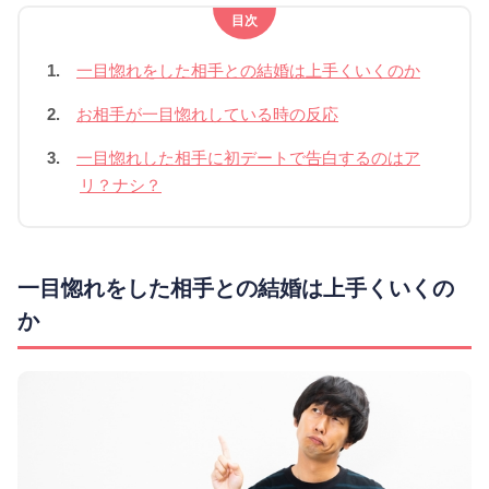
目次
1.
一目惚れをした相手との結婚は上手くいくのか
2.
お相手が一目惚れしている時の反応
3.
一目惚れした相手に初デートで告白するのはア
リ？ナシ？
一目惚れをした相手との結婚は上手くいくの
か