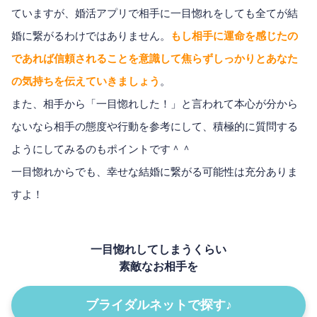
ていますが、婚活アプリで相手に一目惚れをしても全てが結
婚に繋がるわけではありません。
もし相手に運命を感じたの
であれば信頼されることを意識して焦らずしっかりとあなた
の気持ちを伝えていきましょう
。
また、相手から「一目惚れした！」と言われて本心が分から
ないなら相手の態度や行動を参考にして、積極的に質問する
ようにしてみるのもポイントです＾＾
一目惚れからでも、幸せな結婚に繋がる可能性は充分ありま
すよ！
一目惚れしてしまうくらい
素敵なお相手を
ブライダルネットで探す♪