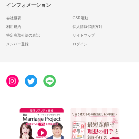
インフォメーション
会社概要
CSR活動
利用規約
個人情報保護方針
特定商取引法の表記
サイトマップ
メンバー登録
ログイン