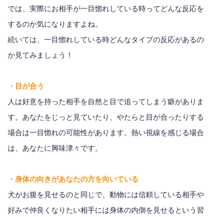
では、実際にお相手が一目惚れしている時ってどんな反応を
するのか気になりますよね。
続いては、一目惚れしている時どんなタイプの反応があるの
か見てみましょう！
・目が合う
人は好意を持った相手を自然と目で追ってしまう癖がありま
す。あなたをじっと見ていたり、やたらと目が合ったりする
場合は一目惚れの可能性があります。熱い視線を感じる場合
は、あなたに興味津々です。
・身体の向きがあなたの方を向いている
犬がお腹を見せるのと同じで、動物には信頼している相手や
好みで仲良くなりたい相手には身体の内側を見せるという習