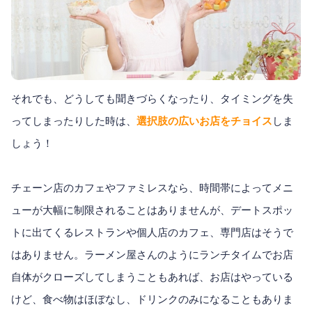
それでも、どうしても聞きづらくなったり、タイミングを失
ってしまったりした時は、
選択肢の広いお店をチョイス
しま
しょう！
チェーン店のカフェやファミレスなら、時間帯によってメニ
ューが大幅に制限されることはありませんが、デートスポッ
トに出てくるレストランや個人店のカフェ、専門店はそうで
はありません。ラーメン屋さんのようにランチタイムでお店
自体がクローズしてしまうこともあれば、お店はやっている
けど、食べ物はほぼなし、ドリンクのみになることもありま