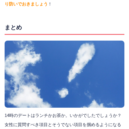
り防いでおきましょう
！
まとめ
14時のデートはランチかお茶か。いかがでしたでしょうか？
女性に質問すべき項目とそうでない項目を掴めるようになる