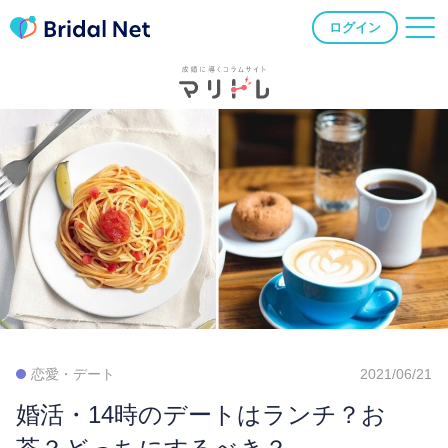
ログイン
恋愛・デート
2021/06/21
婚活・14時のデートはランチ？お