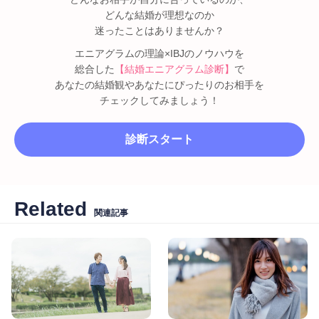
どんな結婚が理想なのか
迷ったことはありませんか？
エニアグラムの理論×IBJのノウハウを
総合した
【結婚エニアグラム診断】
で
あなたの結婚観やあなたにぴったりのお相手を
チェックしてみましょう！
診断スタート
Related
関連記事