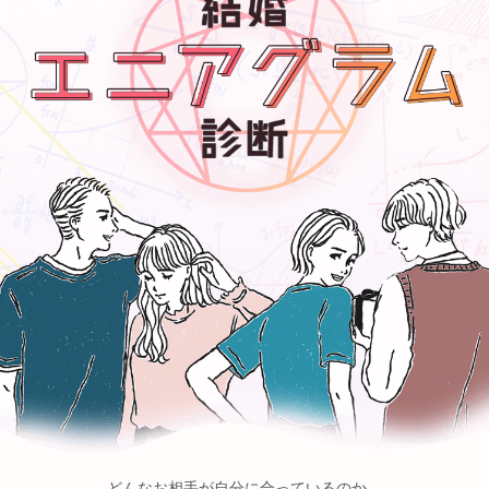
どんなお相手が自分に合っているのか、