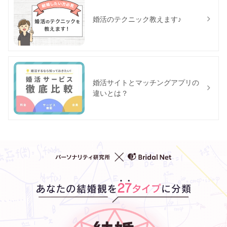
婚活のテクニック教えます♪
婚活サイトとマッチングアプリの
違いとは？