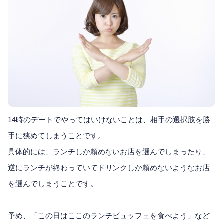
14時のデートでやってはいけないことは、相手の選択肢を勝
手に狭めてしまうことです。
具体的には、ランチしか頼めないお店を選んでしまったり、
逆にランチが終わっていてドリンクしか頼めないようなお店
を選んでしまうことです。
予め、「この日はここのランチビュッフェを食べよう」など