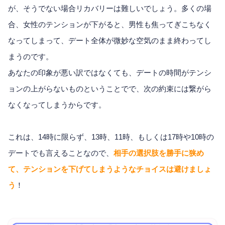
が、そうでない場合リカバリーは難しいでしょう。多くの場
合、女性のテンションが下がると、男性も焦ってぎこちなく
なってしまって、デート全体が微妙な空気のまま終わってし
まうのです。
あなたの印象が悪い訳ではなくても、デートの時間がテンシ
ョンの上がらないものということでで、次の約束には繋がら
なくなってしまうからです。
これは、14時に限らず、13時、11時、もしくは17時や10時の
デートでも言えることなので、
相手の選択肢を勝手に狭め
て、テンションを下げてしまうようなチョイスは避けましょ
う
！