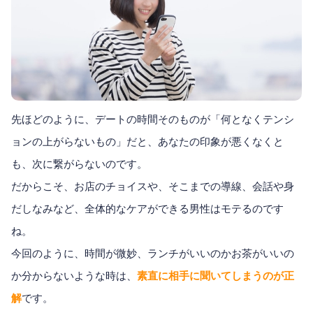
先ほどのように、デートの時間そのものが「何となくテンシ
ョンの上がらないもの」だと、あなたの印象が悪くなくと
も、次に繋がらないのです。
だからこそ、お店のチョイスや、そこまでの導線、会話や身
だしなみなど、全体的なケアができる男性はモテるのです
ね。
今回のように、時間が微妙、ランチがいいのかお茶がいいの
か分からないような時は、
素直に相手に聞いてしまうのが正
解
です。