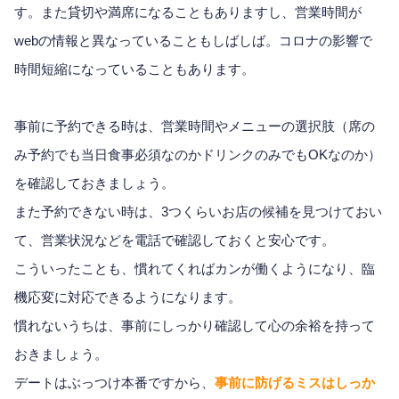
す。また貸切や満席になることもありますし、営業時間が
webの情報と異なっていることもしばしば。コロナの影響で
時間短縮になっていることもあります。
事前に予約できる時は、営業時間やメニューの選択肢（席の
み予約でも当日食事必須なのかドリンクのみでもOKなのか）
を確認しておきましょう。
また予約できない時は、3つくらいお店の候補を見つけておい
て、営業状況などを電話で確認しておくと安心です。
こういったことも、慣れてくればカンが働くようになり、臨
機応変に対応できるようになります。
慣れないうちは、事前にしっかり確認して心の余裕を持って
おきましょう。
デートはぶっつけ本番ですから、
事前に防げるミスはしっか