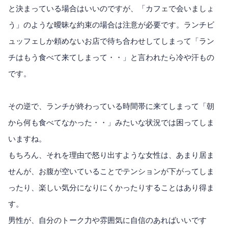
と決まっている場合はいいのですが、「カフェで会いましょ
う」のような曖昧な約束の場合は注意が必要です。ランチビ
ュッフェしか頼めないお店で待ち合わせしてしまって「ラン
チはもう食べて来てしまって・・」と言われたら冷や汗もの
です。
その逆で、ランチが終わっている時間帯に来てしまって「朝
から何も食べてなかった・・」みたいな状況では困ってしま
いますね。
もちろん、それを理由で怒り出すような女性は、あまり居ま
せんが、お腹が空いていることでテンションが下がってしま
ったり、楽しい気分になりにくかったりすることはあり得ま
す。
男性が、自分のトーク力や雰囲気に自信のあればいいです