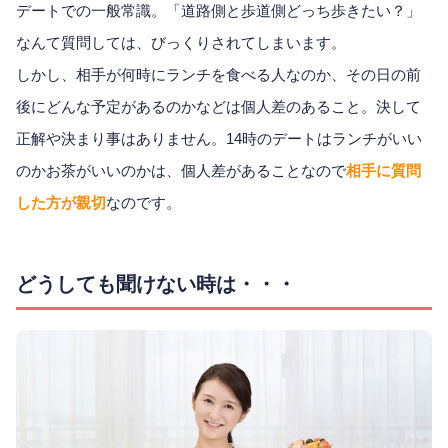
デートでの一般常識。「道路側と歩道側どっち歩きたい？」
なんて質問しては、びっくりされてしまいます。
しかし、相手が何時にランチを食べる人なのか、その日の前
後にどんな予定があるのかなどは個人差のあること。決して
正解や決まり事はありません。14時のデートはランチがいい
のかお茶がいいのかは、個人差があることなので
相手に質問
した方が親切
なのです。
どうしても聞けない時は・・・