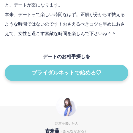
と、デートが楽になります。
本来、デートって楽しい時間なはず。正解が分からず怯える
ような時間ではないのです！おさえるべきコツを早めにおさ
えて、女性と過ごす素敵な時間を楽しんで下さいね＾＾
デートのお相手探しを
ブライダルネットで始める♡
記事を書いた人
杏奈薫
（あんなかおる）