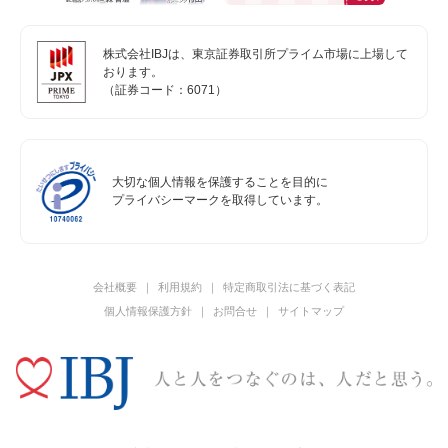
株式会社IBJは、東京証券取引所プライム市場に上場して
おります。
（証券コード：6071）
大切な個人情報を保護することを目的に
プライバシーマークを取得しています。
会社概要
利用規約
特定商取引法に基づく表記
個人情報保護方針
お問合せ
サイトマップ