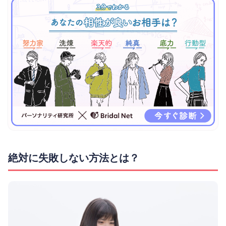
絶対に失敗しない方法とは？