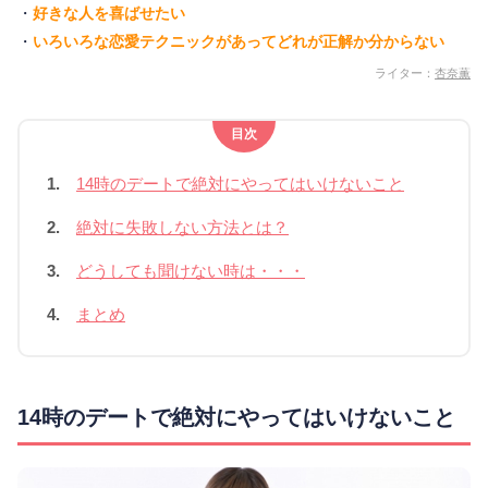
・
好きな人を喜ばせたい
・
いろいろな恋愛テクニックがあってどれが正解か分からない
ライター：
杏奈薫
目次
1.
14時のデートで絶対にやってはいけないこと
2.
絶対に失敗しない方法とは？
3.
どうしても聞けない時は・・・
4.
まとめ
14時のデートで絶対にやってはいけないこと