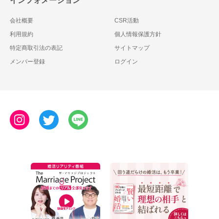
インフォメーション
会社概要
CSR活動
利用規約
個人情報保護方針
特定商取引法の表記
サイトマップ
メンバー登録
ログイン