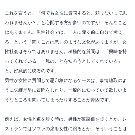
これを言うと、「何でも女性に質問すると、頼りないって思
われませんか？」と心配する方が多いのですが、そんなこと
はありません。男性社会では、「人に聞く前に自分で考え
ろ」という「聞くことは悪」のような文化がありますが、女
性社会はそうではありません。積極的な質問は、「興味を持
ってくれている」「私のことを知ろうとしてくれている」
と、好意的に映るのです。
男性が女性に質問して悪印象になるケースは、事情聴取のよ
うに矢継ぎ早に質問をしたり、一般的に知っていて欲しいよ
うなところを聞いてしまったりすることが原因です。
例えば、女性と道を歩く時は、男性が道路側を歩くとか、レ
ストランではソファの席を女性に譲るとか、そういうことは