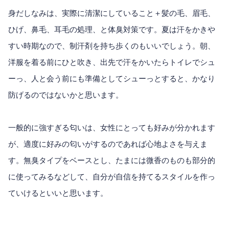
身だしなみは、実際に清潔にしていること＋髪の毛、眉毛、
ひげ、鼻毛、耳毛の処理、と体臭対策です。夏は汗をかきや
すい時期なので、制汗剤を持ち歩くのもいいでしょう。朝、
洋服を着る前にひと吹き、出先で汗をかいたらトイレでシュ
ーっ、人と会う前にも準備としてシューっとすると、かなり
防げるのではないかと思います。
一般的に強すぎる匂いは、女性にとっても好みが分かれます
が、適度に好みの匂いがするのであれば心地よさを与えま
す。無臭タイプをベースとし、たまには微香のものも部分的
に使ってみるなどして、自分が自信を持てるスタイルを作っ
ていけるといいと思います。