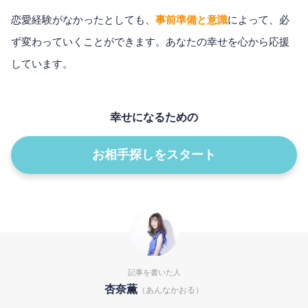
恋愛経験がなかったとしても、
事前準備と意識
によって、必
ず変わっていくことができます。あなたの幸せを心から応援
しています。
幸せになるための
お相手探しをスタート
記事を書いた人
杏奈薫
（あんなかおる）