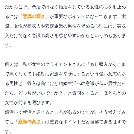
だからこそ、恋活ではなく婚活をしている女性の心を射止め
るには「
意識の高さ
」が重要なポイントになってきます。実
際、女性が高収入や安定企業の男性を求める心理には、実収
入だけでなく意識の高さを感じやすいからというのもありま
す。
例えば、私が女性のクライアントさんに「もし収入がそこま
で高くなくても絶対に家族を幸せにするという強い意志のあ
る男性と、収入は高いけど結婚生活への意識が低い男性だっ
たら、どっちがいいですか？」と質問をすると、ほとんどの
女性が前者を選びます。
婚活って就活と通じるところがあるのですが、そう考えてみ
ても「
意識の高さ
」は重要なポイントだと理解できるはずで
す。