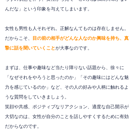
んだな」という印象を与えてしまいます。
女性も男性も人それぞれ。正解なんてものは存在しません。
だからこそ、
目の前の相手がどんな人なのか興味を持ち、真
摯に話を聞いていくこと
が大事なのです。
まずは、仕事や趣味など当たり障りない話題から、徐々に
「なぜそれをやろうと思ったのか」「その趣味にはどんな魅
力を感じているのか」など、その人の好みや人柄に触れるよ
うな質問をしていきましょう。
笑顔や共感、ポジティブなリアクション、適度な自己開示が
大切なのは、女性が自分のことを話しやすくするために有効
だからなのです。