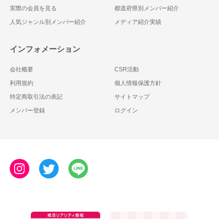
実際の会員を見る
都道府県別メンバー紹介
人気ジャンル別メンバー紹介
メディア紹介実績
インフォメーション
会社概要
CSR活動
利用規約
個人情報保護方針
特定商取引法の表記
サイトマップ
メンバー登録
ログイン