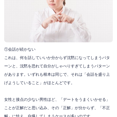
①会話が続かない
これは、何を話していいか分からず沈黙になってしまうパタ
ーンと、沈黙を恐れて自分がしゃべりすぎてしまうパターン
があります。いずれも根本は同じで、それは「会話を盛り上
げようしていること」がほとんどです。
女性と接点の少ない男性ほど、「デートをうまくいかせる」
ことが正解だと思い込み、その「正解」が分からず、「不正
解」に怯え、自爆してしまうケースが多いのです。