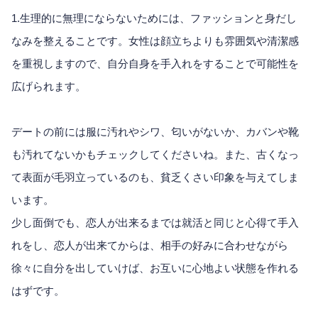
1.生理的に無理にならないためには、ファッションと身だし
なみを整えることです。女性は顔立ちよりも雰囲気や清潔感
を重視しますので、自分自身を手入れをすることで可能性を
広げられます。
デートの前には服に汚れやシワ、匂いがないか、カバンや靴
も汚れてないかもチェックしてくださいね。また、古くなっ
て表面が毛羽立っているのも、貧乏くさい印象を与えてしま
います。
少し面倒でも、恋人が出来るまでは就活と同じと心得て手入
れをし、恋人が出来てからは、相手の好みに合わせながら
徐々に自分を出していけば、お互いに心地よい状態を作れる
はずです。