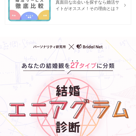
真面目な出会いを探すなら婚活サ
イトがオススメ！その理由とは？