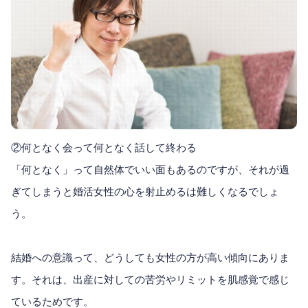
②何となく会って何となく話して終わる
「何となく」って自然体でいい面もあるのですが、それが過
ぎてしまうと婚活女性の心を射止めるは難しくなるでしょ
う。
結婚への意識って、どうしても女性の方が高い傾向にありま
す。それは、出産に対しての苦労やリミットを肌感覚で感じ
ているためです。