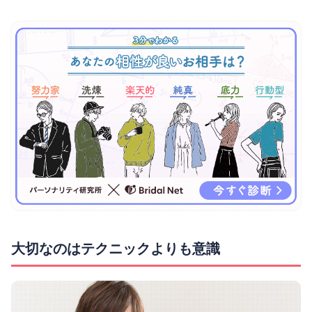
大切なのはテクニックよりも意識