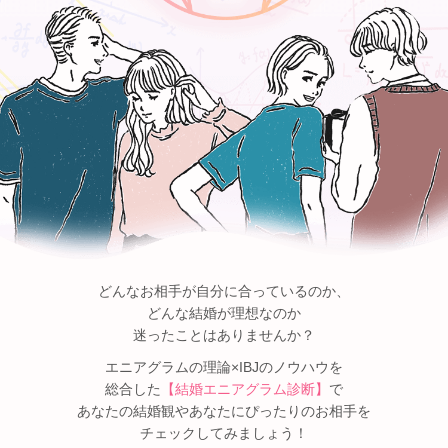
どんなお相手が自分に合っているのか、
どんな結婚が理想なのか
迷ったことはありませんか？
エニアグラムの理論×IBJのノウハウを
総合した
【結婚エニアグラム診断】
で
あなたの結婚観やあなたにぴったりのお相手を
チェックしてみましょう！