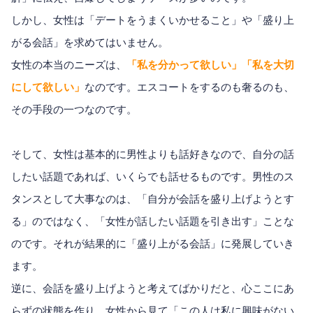
しかし、女性は「デートをうまくいかせること」や「盛り上
がる会話」を求めてはいません。
女性の本当のニーズは、
「私を分かって欲しい」「私を大切
にして欲しい」
なのです。エスコートをするのも奢るのも、
その手段の一つなのです。
そして、女性は基本的に男性よりも話好きなので、自分の話
したい話題であれば、いくらでも話せるものです。男性のス
タンスとして大事なのは、「自分が会話を盛り上げようとす
る」のではなく、「女性が話したい話題を引き出す」ことな
のです。それが結果的に「盛り上がる会話」に発展していき
ます。
逆に、会話を盛り上げようと考えてばかりだと、心ここにあ
らずの状態を作り、女性から見て「この人は私に興味がない