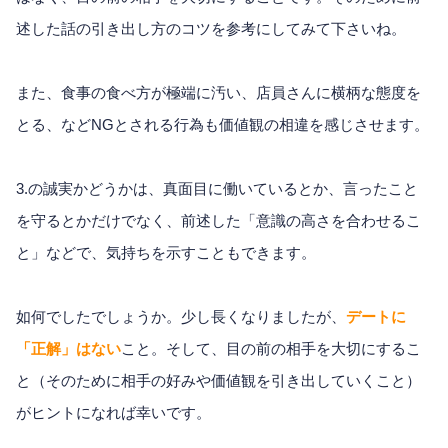
述した話の引き出し方のコツを参考にしてみて下さいね。
また、食事の食べ方が極端に汚い、店員さんに横柄な態度を
とる、などNGとされる行為も価値観の相違を感じさせます。
3.の誠実かどうかは、真面目に働いているとか、言ったこと
を守るとかだけでなく、前述した「意識の高さを合わせるこ
と」などで、気持ちを示すこともできます。
如何でしたでしょうか。少し長くなりましたが、
デートに
「正解」はない
こと。そして、目の前の相手を大切にするこ
と（そのために相手の好みや価値観を引き出していくこと）
がヒントになれば幸いです。