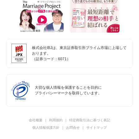
株式会社IBJは、東京証券取引所プライム市場に上場して
おります。
（証券コード：6071）
大切な個人情報を保護することを目的に
プライバシーマークを取得しています。
会社概要
利用規約
特定商取引法に基づく表記
個人情報保護方針
お問合せ
サイトマップ