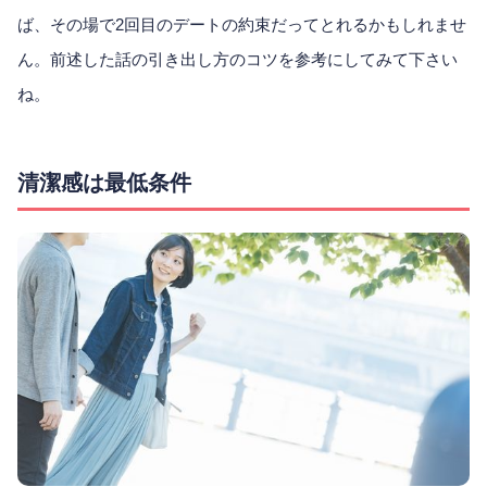
ば、その場で2回目のデートの約束だってとれるかもしれませ
ん。前述した話の引き出し方のコツを参考にしてみて下さい
ね。
清潔感は最低条件