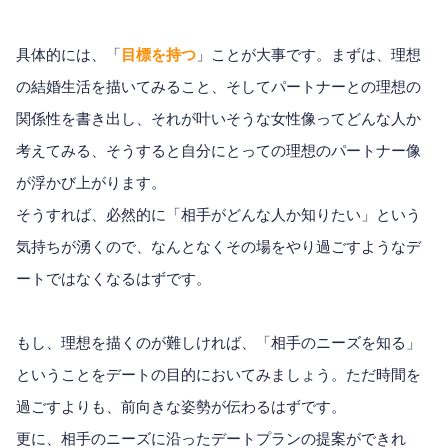
具体的には、「
目標を持つ
」ことが大事です。まずは、理想
の結婚生活を描いてみること、そしてパートナーとの理想の
関係性を書き出し、それが叶いそうな女性像ってどんな人か
考えてみる、そうすると自分にとっての理想のパートナー像
が浮かび上がります。
そうすれば、必然的に「相手がどんな人か知りたい」という
気持ちが湧くので、なんとなくその場をやり過ごすようなデ
ートではなくなるはずです。
もし、理想を描くのが難しければ、「相手のニーズを知る」
ということをデートの目的においてみましょう。ただ時間を
過ごすよりも、前向きな姿勢が伝わるはずです。
更に、相手のニーズに沿ったデートプランの提案ができれ