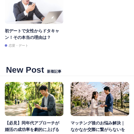
初デートで女性からドタキャ
ン！その本当の理由は？
恋愛・デート
New Post
新着記事
【必見】同年代アプローチが
マッチング後のお悩み解決｜
婚活の成功率を劇的に上げる
なかなか交際に繋がらないを