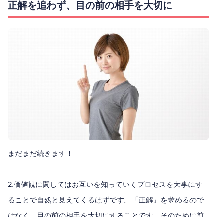
正解を追わず、目の前の相手を大切に
まだまだ続きます！
2.価値観に関してはお互いを知っていくプロセスを大事にす
ることで自然と見えてくるはずです。「正解」を求めるので
はなく、目の前の相手を大切にすることです。そのために前