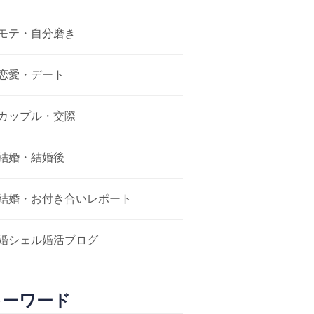
モテ・自分磨き
恋愛・デート
カップル・交際
結婚・結婚後
結婚・お付き合いレポート
婚シェル婚活ブログ
キーワード