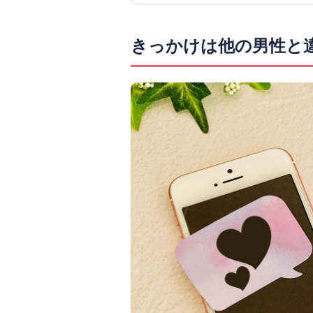
きっかけは他の男性と