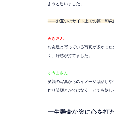
ようと思いました。
───お互いのサイト上での第一印
みきさん
お友達と写っている写真が多かった
く、好感が持てました。
ゆうまさん
笑顔の写真からのイメージは話しや
作り笑顔とかではなく、とても嬉し
一生懸命な姿に心を打