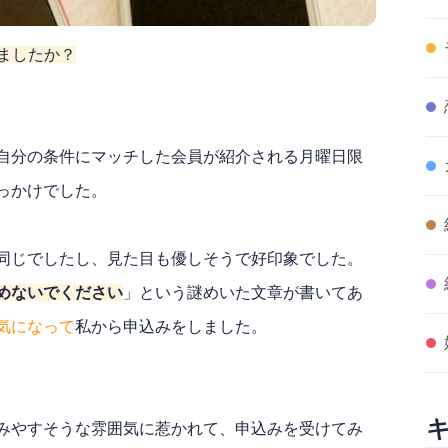
ましたか？
自分の条件にマッチした会員が紹介される月曜日限
っかけでした。
同じでしたし、見た目も優しそうで好印象でした。
めないでください
」という謎めいた文章が書いてあ
気になって
私から申込みをしました。
みやすそうな雰囲気に惹かれて、申込みを受けてみ