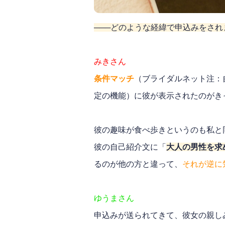
───どのような経緯で申込みをされ
みきさん
条件マッチ
（ブライダルネット注：
定の機能）に彼が表示されたのがき
彼の趣味が食べ歩きというのも私と
彼の自己紹介文に「
大人の男性を求
るのが他の方と違って、
それが逆に
ゆうまさん
申込みが送られてきて、彼女の親し