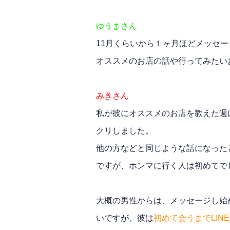
ゆうまさん
11月くらいから１ヶ月ほどメッセ
オススメのお店の話や行ってみたい
みきさん
私が彼にオススメのお店を教えた週
クリしました。
他の方などと同じような話になった
ですが、ホンマに行く人は初めてで
大概の男性からは、メッセージし始
いですが、彼は
初めて会うまでLIN