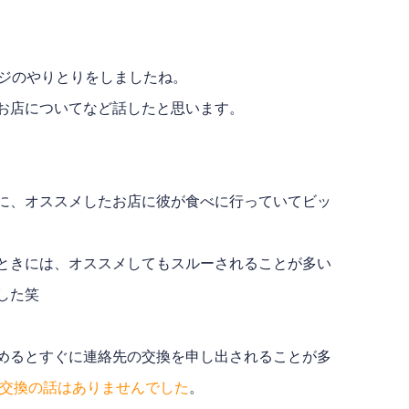
ージのやりとりをしましたね。
お店についてなど話したと思います。
に、オススメしたお店に彼が食べに行っていてビッ
ときには、オススメしてもスルーされることが多い
した笑
めるとすぐに連絡先の交換を申し出されることが多
E交換の話はありませんでした
。