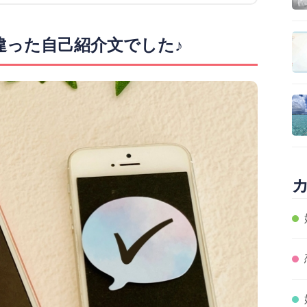
違った自己紹介文でした♪