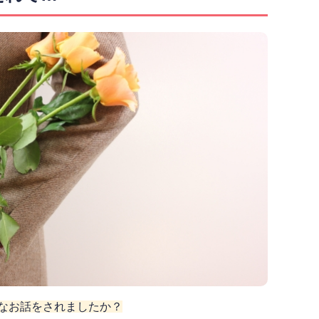
んなお話をされましたか？