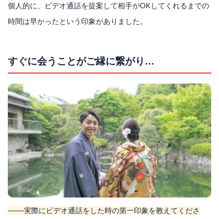
個人的に、ビデオ通話を提案して相手がOKしてくれるまでの
時間は早かったという印象がありました。
すぐに会うことがご縁に繋がり…
───実際にビデオ通話をした時の第一印象を教えてくださ