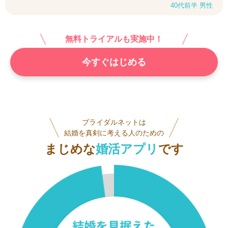
40代前半 男性
無料トライアルも実施中！
今すぐはじめる
ブライダルネットは
結婚を真剣に考える人のための
まじめな
婚活アプリ
です