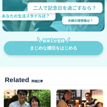
まじめな婚活をはじめる
Related
関連記事