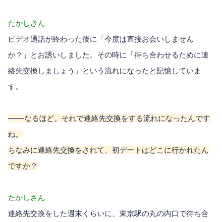
たかしさん
ビデオ通話が終わった後に「今度は直接お会いしません
か？」とお誘いしました。その時に「待ち合わせるために連
絡先交換しましょう」という流れになったと記憶していま
す。
───なるほど。それで連絡先交換をする流れになったんです
ね。
ちなみに連絡先交換をされて、初デートはどこに行かれたん
ですか？
たかしさん
連絡先交換をした週末くらいに、東京駅の丸の内口で待ち合