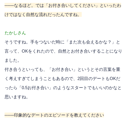
───なるほど。では「お付き合いしてください」といったわ
けではなく自然な流れだったんですね。
たかしさん
そうですね。手をつないだ時に「また次も会えるかな？」と
言って、OKをくれたので、自然とお付き合いすることになり
ました。
付き合うといっても、「お付き合い」というとその言葉を重
く考えすぎてしまうこともあるので、2回目のデートもOKだ
ったら「0.5お付き合い」のようなスタートでもいいのかなと
思いますね。
───印象的なデートのエピソードを教えてください