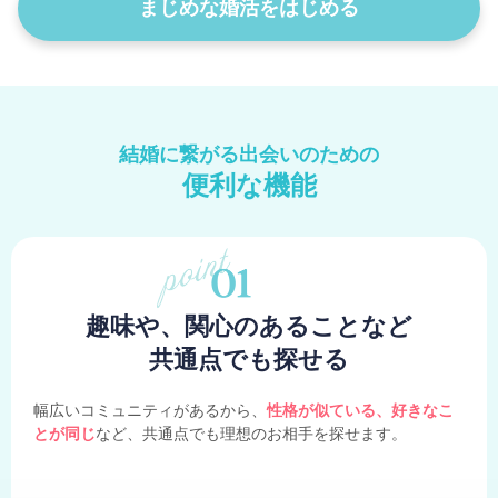
まじめな婚活をはじめる
結婚に繋がる出会いのための
便利な機能
趣味や、関心のあることなど
共通点でも探せる
幅広いコミュニティがあるから、
性格が似ている、好きなこ
とが同じ
など、共通点でも理想のお相手を探せます。