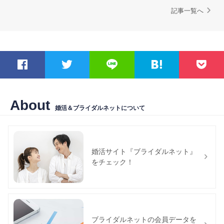
記事一覧へ
About
婚活＆ブライダルネットについて
婚活サイト『ブライダルネット』
をチェック！
ブライダルネットの会員データを