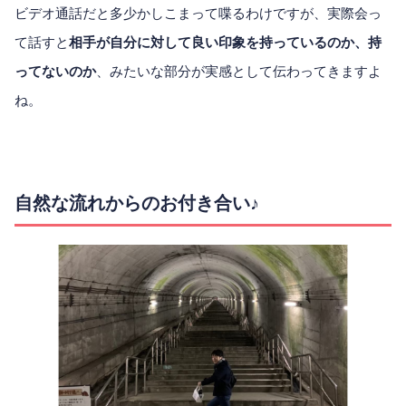
ビデオ通話だと多少かしこまって喋るわけですが、実際会っ
て話すと
相手が自分に対して良い印象を持っているのか、持
ってないのか
、みたいな部分が実感として伝わってきますよ
ね。
自然な流れからのお付き合い♪