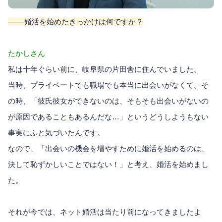
───婚活を始めたきっかけは何ですか？
たかしさん
私は十年ぐらい前に、岐阜県の片田舎に住んでいました。
当時、プライベートでも職場でも本当に出会いがなくて。そ
の時、「彼氏彼女ができないのは、そもそも出会いがないの
が原因であることもあるんだな…」というどうしようもない
事実にふと気づいたんです。
なので、「出会いの機会を増やすために婚活を始めるのは、
決して恥ずかしいことではない！」と考え、婚活を始めまし
た。
それが今では、ネット婚活は当たり前になってきましたよ