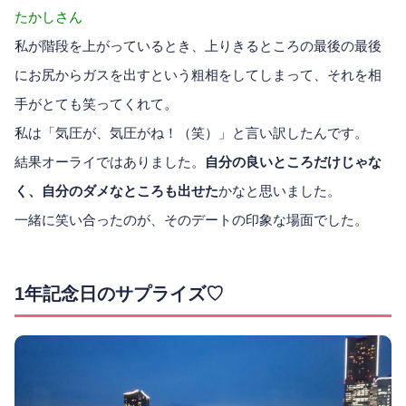
たかしさん
私が階段を上がっているとき、上りきるところの最後の最後
にお尻からガスを出すという粗相をしてしまって、それを相
手がとても笑ってくれて。
私は「気圧が、気圧がね！（笑）」と言い訳したんです。
結果オーライではありました。
自分の良いところだけじゃな
く、自分のダメなところも出せた
かなと思いました。
一緒に笑い合ったのが、そのデートの印象な場面でした。
1年記念日のサプライズ♡