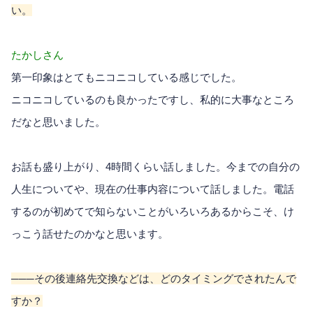
い。
たかしさん
第一印象はとてもニコニコしている感じでした。
ニコニコしているのも良かったですし、私的に大事なところ
だなと思いました。
お話も盛り上がり、4時間くらい話しました。今までの自分の
人生についてや、現在の仕事内容について話しました。電話
するのが初めてで知らないことがいろいろあるからこそ、け
っこう話せたのかなと思います。
───その後連絡先交換などは、どのタイミングでされたんで
すか？