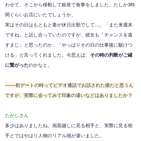
わせて、そこから移動して銀座で食事をしました。たしか3時
間ぐらいお店にいたでしょうか。
実はその日はもともと妻が休日出勤でして…。「また来週末
ですね」と話し合っていたのですが、彼女も「チャンスを逃
すまじ」と思ったのか、「やっぱりその日の仕事後に駆けつ
ける」と言ってくれました。今思えば、
その時の判断がご縁
に繋がった
のかなと。
───初デートの時ってビデオ通話でお話された後だと思うん
ですが、実際に会ってみて印象の違いなどはありましたか？
たかしさん
多少はありましたね。画面越しに見る相手と、実際に見る相
手とではやはり人物のリアル感が違いました。