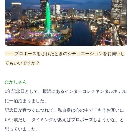
───プロポーズをされたときのシチュエーションをお伺いし
てもいいですか？
たかしさん
1年記念日として、横浜にあるインターコンチネンタルホテル
に一泊泊まりました。
記念日が近づくにつれて、私自身は心の中で「もうお互いに
いい歳だし、タイミングがあえばプロポーズしようかな」と
思っていました。