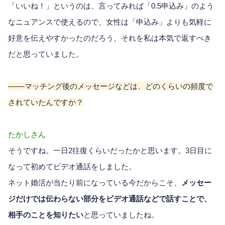
「いいね！」というのは、言ってみれば「0.5申込み」のよう
なニュアンスで使えるので、女性は「申込み」よりも気軽に
好意を伝えやすかったのだろう、それを私は本気で返すべき
だと思っていました。
───マッチング後のメッセージなどは、どのくらいの頻度で
されていたんですか？
たかしさん
そうですね。一日2往復くらいだったかと思います。3日目に
なって初めてビデオ通話をしました。
ネット婚活が当たり前になっている今だからこそ、
メッセー
ジだけでは伝わらない部分をビデオ通話などで話すことで、
相手のことを知りたい
と思っていましたね。