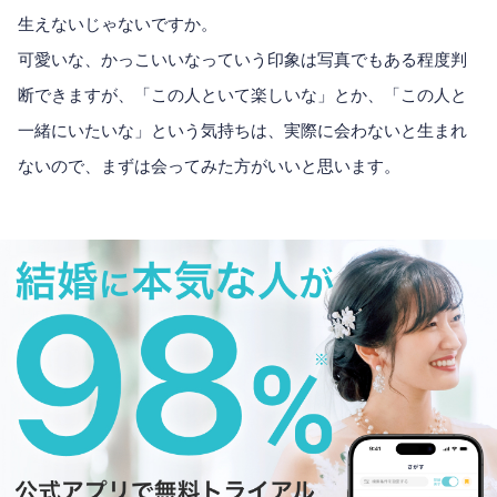
生えないじゃないですか。
可愛いな、かっこいいなっていう印象は写真でもある程度判
断できますが、「この人といて楽しいな」とか、「この人と
一緒にいたいな」という気持ちは、実際に会わないと生まれ
ないので、まずは会ってみた方がいいと思います。