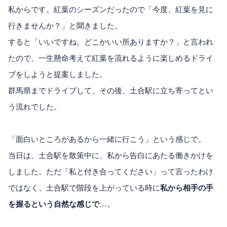
私からです。紅葉のシーズンだったので「今度、紅葉を見に
行きませんか？」と聞きました。
すると「いいですね。どこかいい所ありますか？」と言われ
たので、一生懸命考えて紅葉を流れるように楽しめるドライ
ブをしようと提案しました。
群馬県までドライブして、その後、土合駅に立ち寄ってとい
う流れでした。
「面白いところがあるから一緒に行こう」という感じで。
当日は、土合駅を散策中に、私から告白にあたる働きかけを
しました。ただ「私と付き合ってください」って言ったわけ
ではなく、土合駅で階段を上がっている時に
私から相手の手
を握るという自然な感じで
…。