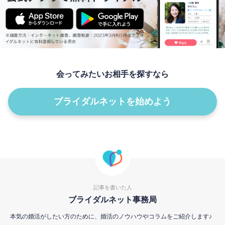
会ってみたいお相手を探すなら
ブライダルネットを始めよう
記事を書いた人
ブライダルネット事務局
本気の婚活がしたい方のために、婚活のノウハウやコラムをご紹介します♪