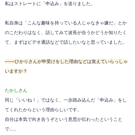
私はストレートに「申込み」を送りました。
私自身は「こんな趣味を持っている人じゃなきゃ嫌だ」とか
のこだわりはなく、話してみて波長が合うかどうか知りたく
て、まずはビデオ通話などで話したいなと思っていました。
───ひかりさんが申受けをした理由などは覚えていらっしゃ
いますか？
たかしさん
同じ「いいね！」ではなく、一歩踏み込んだ「申込み」をし
てくれたからという理由らしいです。
自分は本気で向き合うぞという意思が伝わったということ
で…。