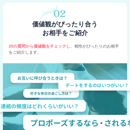
価値観がぴったり合う
お相手をご紹介
20の質問から価値観をチェック
し、相性がぴったりのお相手
をご紹介します。