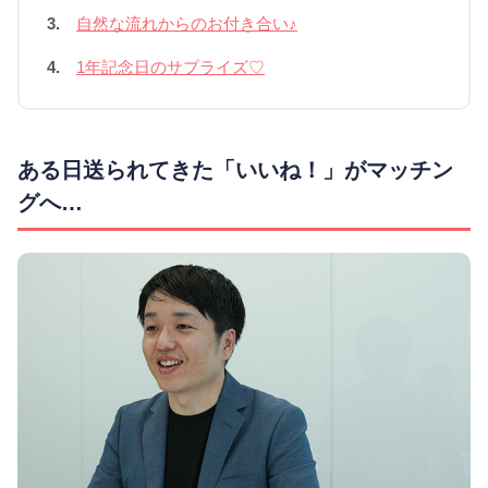
3.
自然な流れからのお付き合い♪
4.
1年記念日のサプライズ♡
ある日送られてきた「いいね！」がマッチン
グへ…