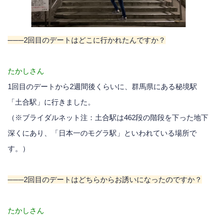
───2回目のデートはどこに行かれたんですか？
たかしさん
1回目のデートから2週間後くらいに、群馬県にある秘境駅
「土合駅」に行きました。
（※ブライダルネット注：土合駅は462段の階段を下った地下
深くにあり、「日本一のモグラ駅」といわれている場所で
す。）
───2回目のデートはどちらからお誘いになったのですか？
たかしさん