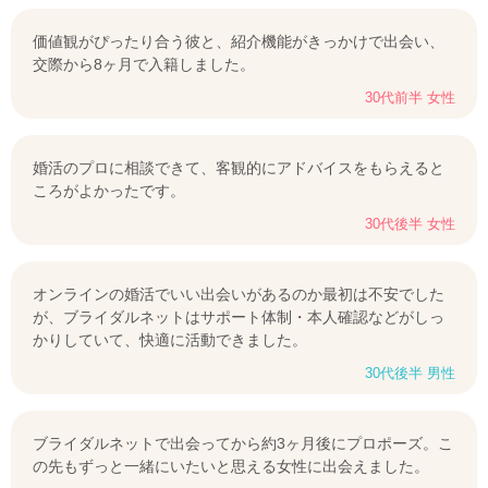
価値観がぴったり合う彼と、紹介機能がきっかけで出会い、
交際から8ヶ月で入籍しました。
30代前半 女性
婚活のプロに相談できて、客観的にアドバイスをもらえると
ころがよかったです。
30代後半 女性
オンラインの婚活でいい出会いがあるのか最初は不安でした
が、ブライダルネットはサポート体制・本人確認などがしっ
かりしていて、快適に活動できました。
30代後半 男性
ブライダルネットで出会ってから約3ヶ月後にプロポーズ。こ
の先もずっと一緒にいたいと思える女性に出会えました。