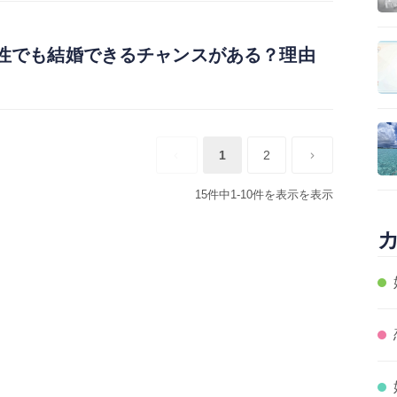
性でも結婚できるチャンスがある？理由
1
2
15件中1-10件を表示を表示