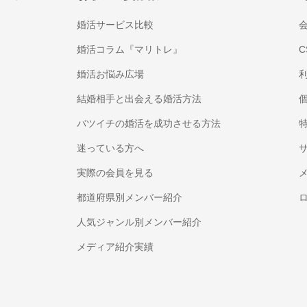
婚活サービス比較
婚活コラム『マリトレ』
C
婚活お悩み広場
結婚相手と出会える婚活方法
バツイチの婚活を成功させる方法
迷っている方へ
実際の会員を見る
都道府県別メンバー紹介
人気ジャンル別メンバー紹介
メディア紹介実績