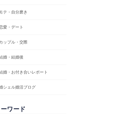
モテ・自分磨き
恋愛・デート
カップル・交際
結婚・結婚後
結婚・お付き合いレポート
婚シェル婚活ブログ
キーワード