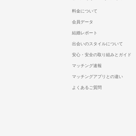
料金について
会員データ
結婚レポート
出会いのスタイルについて
安心・安全の取り組みとガイド
マッチング速報
マッチングアプリとの違い
よくあるご質問