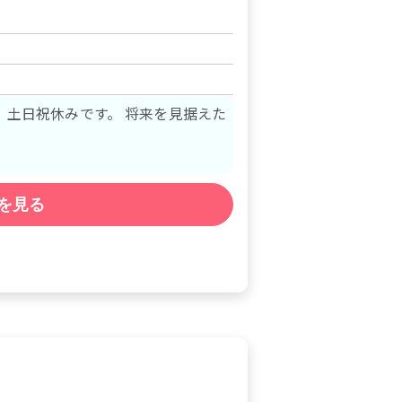
みです。 将来を見据えた
を見る