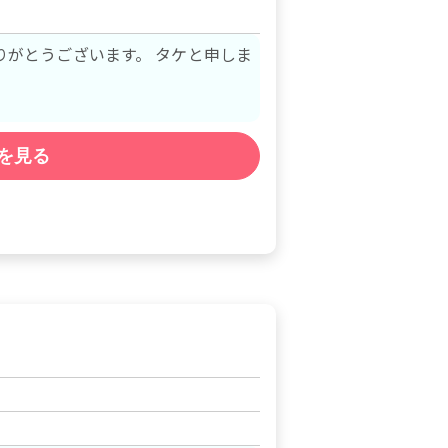
りがとうございます。 タケと申しま
を見る