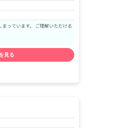
しまっています。 ご理解いただける
を見る