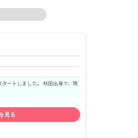
ました。 秋田出身で、現
を見る