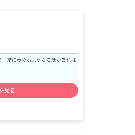
を一緒に歩めるようなご縁があれば
を見る