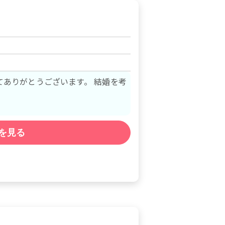
がとうございます。 結婚を考
を見る