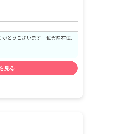
ざいます。 佐賀県在住、
を見る