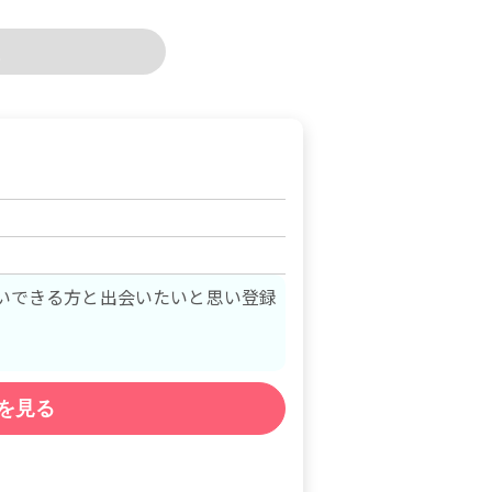
いできる方と出会いたいと思い登録
を見る