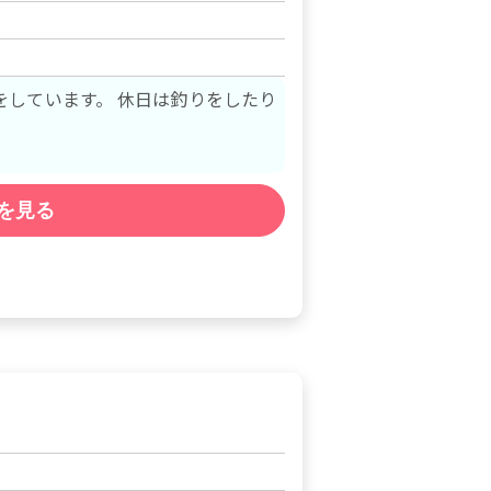
 休日は釣りをしたり
を見る