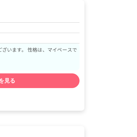
格は、マイペースで
を見る