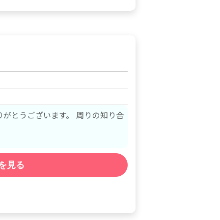
がとうございます。 周りの知り合
…
を見る