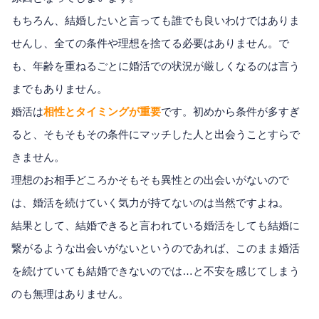
もちろん、結婚したいと言っても誰でも良いわけではありま
せんし、全ての条件や理想を捨てる必要はありません。で
も、年齢を重ねるごとに婚活での状況が厳しくなるのは言う
までもありません。
婚活は
相性とタイミングが重要
です。初めから条件が多すぎ
ると、そもそもその条件にマッチした人と出会うことすらで
きません。
理想のお相手どころかそもそも異性との出会いがないので
は、婚活を続けていく気力が持てないのは当然ですよね。
結果として、結婚できると言われている婚活をしても結婚に
繋がるような出会いがないというのであれば、このまま婚活
を続けていても結婚できないのでは…と不安を感じてしまう
のも無理はありません。