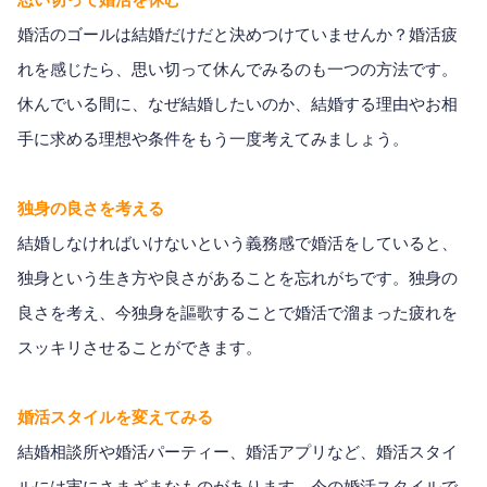
婚活のゴールは結婚だけだと決めつけていませんか？婚活疲
れを感じたら、思い切って休んでみるのも一つの方法です。
休んでいる間に、なぜ結婚したいのか、結婚する理由やお相
手に求める理想や条件をもう一度考えてみましょう。
独身の良さを考える
結婚しなければいけないという義務感で婚活をしていると、
独身という生き方や良さがあることを忘れがちです。独身の
良さを考え、今独身を謳歌することで婚活で溜まった疲れを
スッキリさせることができます。
婚活スタイルを変えてみる
結婚相談所や婚活パーティー、婚活アプリなど、婚活スタイ
ルには実にさまざまなものがあります。今の婚活スタイルで