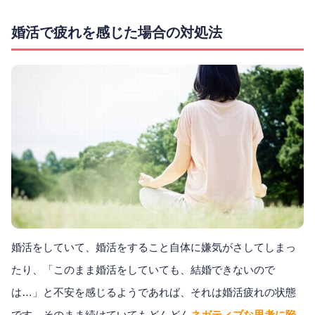
婚活で疲れを感じた場合の対処法
婚活をしていて、婚活をすること自体に嫌気がさしてしまっ
たり、「このまま婚活をしていても、結婚できないので
は…」と不安を感じるようであれば、それは婚活疲れの状態
です。そのまま続けていてもどんどん
ネガティブな思考に陥