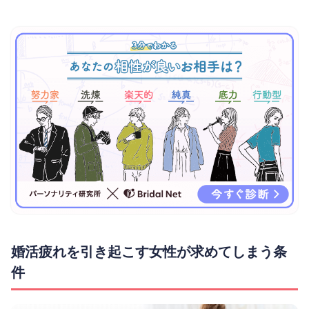
婚活疲れを引き起こす女性が求めてしまう条
件