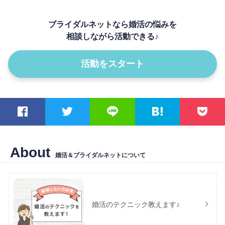
ブライダルネットなら婚活の悩みを
相談しながら活動できる♪
活動をスタート
About
婚活＆ブライダルネットについて
婚活のテクニック教えます♪