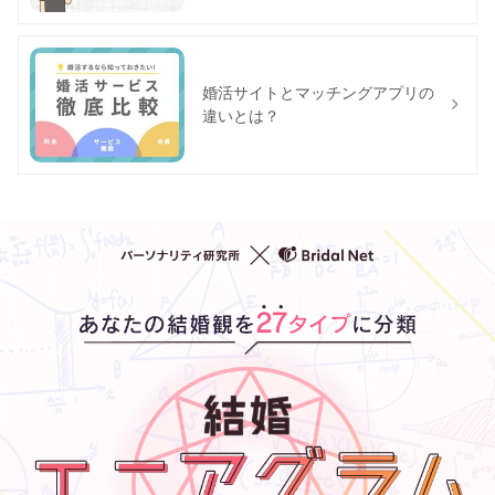
婚活サイトとマッチングアプリの
違いとは？