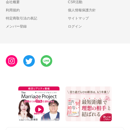
会社概要
CSR活動
利用規約
個人情報保護方針
特定商取引法の表記
サイトマップ
メンバー登録
ログイン