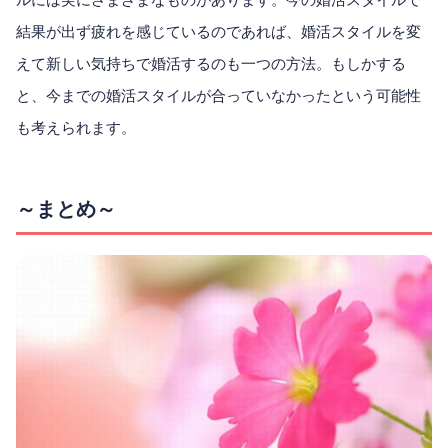
結果が出ず疲れを感じているのであれば、婚活スタイルを変
えて新しい気持ちで婚活するのも一つの方法。もしかする
と、今までの婚活スタイルが合っていなかったという可能性
も考えられます。
～まとめ～