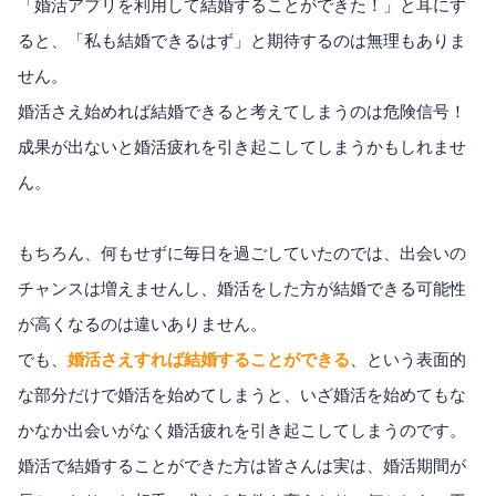
「婚活アプリを利用して結婚することができた！」と耳にす
ると、「私も結婚できるはず」と期待するのは無理もありま
せん。
婚活さえ始めれば結婚できると考えてしまうのは危険信号！
成果が出ないと婚活疲れを引き起こしてしまうかもしれませ
ん。
もちろん、何もせずに毎日を過ごしていたのでは、出会いの
チャンスは増えませんし、婚活をした方が結婚できる可能性
が高くなるのは違いありません。
でも、
婚活さえすれば結婚することができる
、という表面的
な部分だけで婚活を始めてしまうと、いざ婚活を始めてもな
かなか出会いがなく婚活疲れを引き起こしてしまうのです。
婚活で結婚することができた方は皆さんは実は、婚活期間が