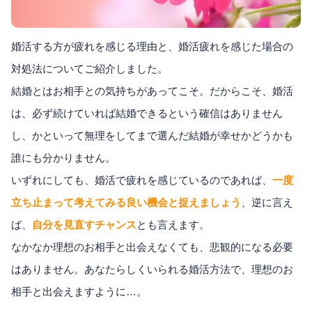
婚活する方が疲れを感じる理由と、婚活疲れを感じた場合の
対処法についてご紹介しました。
結婚とはお相手との気持ちがあってこそ。だからこそ、婚活
は、必ず続けていれば結婚できるという確信はありません
し、かといって無理をしてまで選んだ結婚が幸せかどうかも
誰にも分かりません。
いずれにしても、婚活で疲れを感じているのであれば、
一度
立ち止まって考えてみる良い機会と捉えましょう
、逆に言え
ば、
自分を見直すチャンス
とも言えます。
なかなか理想のお相手と出会えなくても、悲観的になる必要
はありません。あなたらしくいられる婚活方法で、理想のお
相手と出会えますように…。