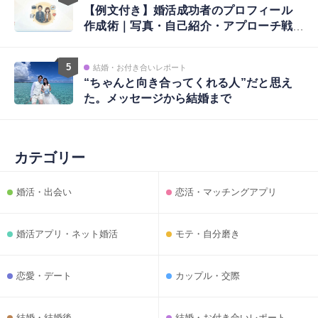
【例文付き】婚活成功者のプロフィール
作成術｜写真・自己紹介・アプローチ戦
略まで完全ガイド
5
結婚・お付き合いレポート
“ちゃんと向き合ってくれる人”だと思え
た。メッセージから結婚まで
カテゴリー
婚活・出会い
恋活・マッチングアプリ
婚活アプリ・ネット婚活
モテ・自分磨き
恋愛・デート
カップル・交際
結婚・結婚後
結婚・お付き合いレポート