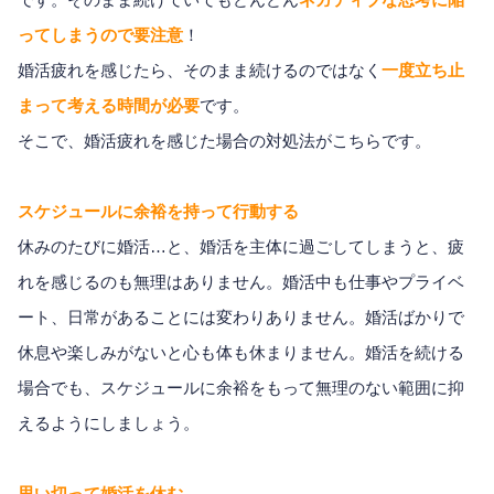
ってしまうので要注意
！
婚活疲れを感じたら、そのまま続けるのではなく
一度立ち止
まって考える時間が必要
です。
そこで、婚活疲れを感じた場合の対処法がこちらです。
スケジュールに余裕を持って行動する
休みのたびに婚活…と、婚活を主体に過ごしてしまうと、疲
れを感じるのも無理はありません。婚活中も仕事やプライベ
ート、日常があることには変わりありません。婚活ばかりで
休息や楽しみがないと心も体も休まりません。婚活を続ける
場合でも、スケジュールに余裕をもって無理のない範囲に抑
えるようにしましょう。
思い切って婚活を休む