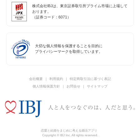
株式会社IBJは、東京証券取引所プライム市場に上場して
おります。
（証券コード：6071）
大切な個人情報を保護することを目的に
プライバシーマークを取得しています。
会社概要
利用規約
特定商取引法に基づく表記
個人情報保護方針
お問合せ
サイトマップ
恋愛と結婚をまじめに考える婚活アプリ
Copyright © IBJ Inc. All rights reserved.