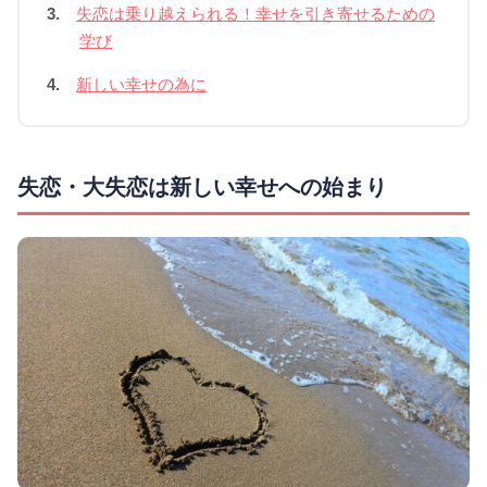
3.
失恋は乗り越えられる！幸せを引き寄せるための
学び
4.
新しい幸せの為に
失恋・大失恋は新しい幸せへの始まり