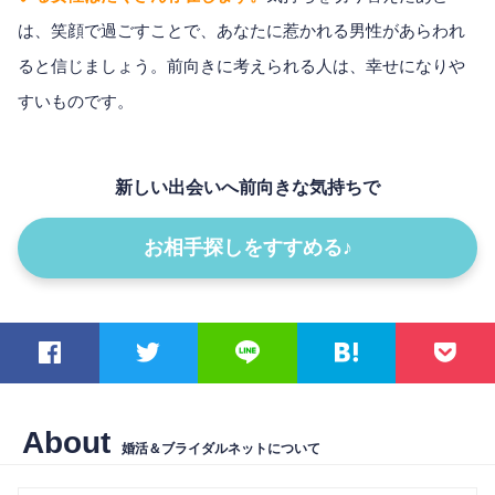
は、笑顔で過ごすことで、あなたに惹かれる男性があらわれ
ると信じましょう。前向きに考えられる人は、幸せになりや
すいものです。
新しい出会いへ前向きな気持ちで
お相手探しをすすめる♪
About
婚活＆ブライダルネットについて