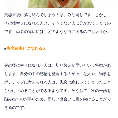
失恋直後に落ち込んでしまうのは、みな同じです。しかし、
その後幸せになれる人と、そうでない人に分かれてしまうの
です。両者の違いには、どのような点にあるのでしょうか。
■
失恋後幸せになれる人
失恋後に幸せになれる人は、切り替えが早いという特徴があ
ります。自分の中の感情を整理するのが上手な人や、物事を
ポジティブに考えられる人は、失恋は終わってしまったこと
と受け止めることができるようです。そうして、次の一歩を
踏み出すのが早いため、新しい出会いに目を向けることがで
きるのです。