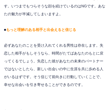
す。いつまでもつらそうな顔を続けているのはNGです。あな
たの魅力が半減してしまいますよ。
■
もっと理解のある相手と出会えると信じる
必ずあなたのことを受け入れてくれる男性は存在します。失
恋した相手がもしそうなら、時間がたてばあなたのもとに戻
ってくるでしょう。失恋した彼があなたの未来のパートナー
ではないとしたら、新しい出会いの中に生涯を共に歩める人
がいるはずです。そう信じて前向きに行動していくことで、
幸せな出会いを引き寄せることができるのです。