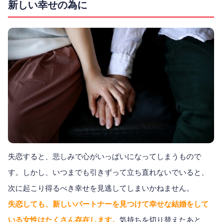
新しい幸せの為に
失恋すると、悲しみで心がいっぱいになってしまうもので
す。しかし、いつまでも引きずって立ち直れないでいると、
次に起こり得るべき幸せを見逃してしまいかねません。
失恋しても、新しいパートナーを見つけて幸せな結婚をして
いる女性はたくさん存在します。
気持ちを切り替えたあと