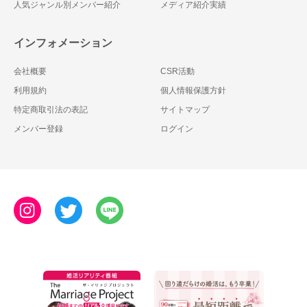
人気ジャンル別メンバー紹介
メディア紹介実績
インフォメーション
会社概要
CSR活動
利用規約
個人情報保護方針
特定商取引法の表記
サイトマップ
メンバー登録
ログイン