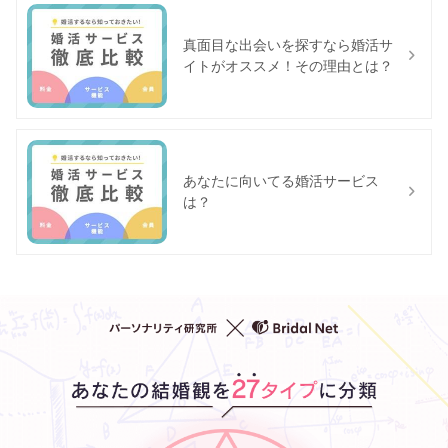
真面目な出会いを探すなら婚活サ
イトがオススメ！その理由とは？
あなたに向いてる婚活サービス
は？