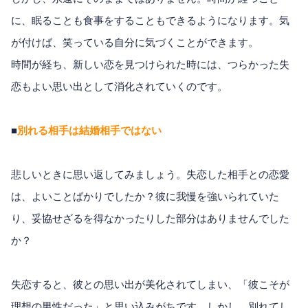
に、眠ることも食事をすることもできるようになります。気
が付けば、笑っている自分に気づくことができます。
時間が経ち、新しい恋を見つけられた時には、つらかった失
恋もよい思い出として消化されていくのです。
■
別れる相手は結婚相手ではない
悲しいときに思い返してみましょう。失恋した相手との恋愛
は、よいことばかりでしたか？彼に我慢を強いられていた
り、妥協せざるを得なかったりした部分はありませんでした
か？
失恋すると、彼との思い出が美化されてしまい、「彼こそが
理想の男性だった」と思い込みがちです。しかし、別れてし