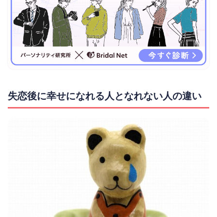
失恋後に幸せになれる人となれない人の違い