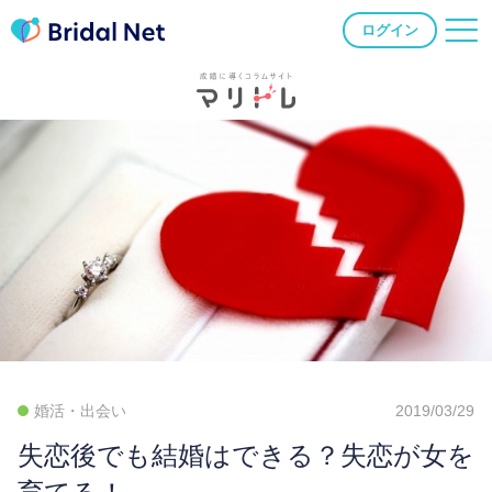
ログイン
婚活・出会い
2019/03/29
失恋後でも結婚はできる？失恋が女を