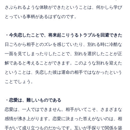
さぶられるような体験ができたということは、何かしら学び
とっている事柄があるはずなのです。
・今失恋したことで、将来起こりうるトラブルを回避できた
日ごろから相手とのズレを感じていたり、別れる時に冷酷な
一面を見てしまったりしたことで、別れを選択したことが正
解であると考えることができます。このような別れを迎えた
ということは、失恋した彼は運命の相手ではなかったという
ことでしょう。
・恋愛は、難しいものである
恋愛は、一人ではできません。相手がいてこそ、さまざまな
感情が沸き上がります。恋愛に決まった答えがないのは、相
手がいて成り立つものだからです。互いが手探りで関係を築