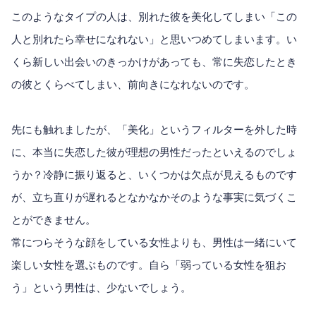
このようなタイプの人は、別れた彼を美化してしまい「この
人と別れたら幸せになれない」と思いつめてしまいます。い
くら新しい出会いのきっかけがあっても、常に失恋したとき
の彼とくらべてしまい、前向きになれないのです。
先にも触れましたが、「美化」というフィルターを外した時
に、本当に失恋した彼が理想の男性だったといえるのでしょ
うか？冷静に振り返ると、いくつかは欠点が見えるものです
が、立ち直りが遅れるとなかなかそのような事実に気づくこ
とができません。
常につらそうな顔をしている女性よりも、男性は一緒にいて
楽しい女性を選ぶものです。自ら「弱っている女性を狙お
う」という男性は、少ないでしょう。