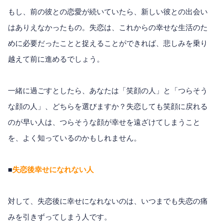
もし、前の彼との恋愛が続いていたら、新しい彼との出会い
はありえなかったもの。失恋は、これからの幸せな生活のた
めに必要だったことと捉えることができれば、悲しみを乗り
越えて前に進めるでしょう。
一緒に過ごすとしたら、あなたは「笑顔の人」と「つらそう
な顔の人」、どちらを選びますか？失恋しても笑顔に戻れる
のが早い人は、つらそうな顔が幸せを遠ざけてしまうこと
を、よく知っているのかもしれません。
■
失恋後幸せになれない人
対して、失恋後に幸せになれないのは、いつまでも失恋の痛
みを引きずってしまう人です。