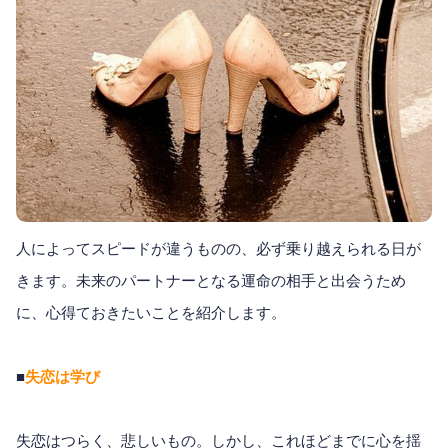
人によってスピードが違うものの、必ず乗り越えられる日が
きます。未来のパートナーとなる運命の相手と出会うため
に、心得ておきたいことを紹介します。
■
失恋は学び
失恋はつらく、悲しいもの。しかし、これほどまでに心を揺