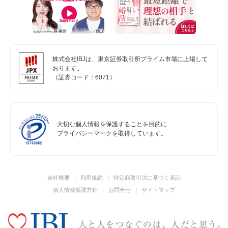
株式会社IBJは、東京証券取引所プライム市場に上場して
おります。
（証券コード：6071）
大切な個人情報を保護することを目的に
プライバシーマークを取得しています。
会社概要
利用規約
特定商取引法に基づく表記
個人情報保護方針
お問合せ
サイトマップ