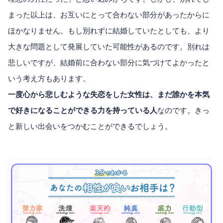
まった以上は、お互いにとって合わない部分があったからに
ほかなりません。もし別れずに結婚していたとしても、より
大きな問題として発展していた可能性があるのです。別れは
悲しいですが、結婚前に合わない部分に気づけてよかったと
いう考え方もあります。
一度心から悲しむような失恋をした女性は、まだ誰かを本気
で好きになることができる力を持っている人
なのです。きっ
と新しい出会いをつかむことができるでしょう。