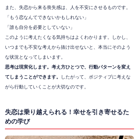
また、失恋から来る喪失感は、人を不安にさせるものです。
「もう恋なんてできないかもしれない」
「誰も自分を必要としていない」
このように考えたくなる気持ちはよくわかります。しかし、
いつまでも不安な考えから抜け出せないと、本当にそのよう
な状況となってしまいます。
思考は現実化します。考え方ひとつで、行動パターンを変え
てしまうことができます。
したがって、ポジティブに考えな
がら行動していくことが大切なのです。
失恋は乗り越えられる！幸せを引き寄せるた
めの学び