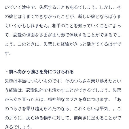
いていく途中で、失恋することもあるでしょう。しかし、そ
の彼とはうまくできなかったことが、新しい彼とならばうま
くいくかもしれません。相手のことを知っていくことによっ
て、恋愛の側面をさまざまな形で体験することができるでし
ょう。このときに、失恋した経験がきっと活きてくるはずで
す。
・前へ向かう強さを身につけられる
失恋は本当につらいものです。そのつらさを乗り越えたとい
う経験は、恋愛以外でも活かすことができるでしょう。失恋
から立ち直った人は、精神的なタフさを身につけます。「あ
のつらさを乗り越えられたのなら、これくらいは平気」。こ
のように、あらゆる物事に対して、前向きに捉えることがで
きるでしょう。