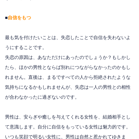
■
自信をもつ
最も気を付けたいことは、失恋したことで自信を失わないよ
うにすることです。
失恋の原因は、あなただけにあったのでしょうか？もしかし
たら、ほかの男性とならば別れにつながらなかったのかもし
れません。直後は、まるですべての人から拒絶されたような
気持ちになるかもしれませんが、失恋は一人の男性との相性
が合わなかったに過ぎないのです。
男性は、安らぎや癒しを与えてくれる女性を、結婚相手とし
て意識します。自分に自信をもっている女性は魅力的です。
いつも笑顔で明るい女性に、男性は自然と惹かれてゆきま