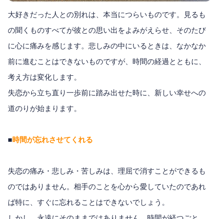
大好きだった人との別れは、本当につらいものです。見るも
の聞くものすべてが彼との思い出をよみがえらせ、そのたび
に心に痛みを感じます。悲しみの中にいるときは、なかなか
前に進むことはできないものですが、時間の経過とともに、
考え方は変化します。
失恋から立ち直り一歩前に踏み出せた時に、新しい幸せへの
道のりが始まります。
■
時間が忘れさせてくれる
失恋の痛み・悲しみ・苦しみは、理屈で消すことができるも
のではありません。相手のことを心から愛していたのであれ
ば特に、すぐに忘れることはできないでしょう。
しかし、永遠にそのままではありません。時間が経つごと