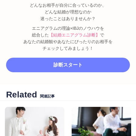
どんなお相手が自分に合っているのか、
どんな結婚が理想なのか
迷ったことはありませんか？
エニアグラムの理論×IBJのノウハウを
総合した
【結婚エニアグラム診断】
で
あなたの結婚観やあなたにぴったりのお相手を
チェックしてみましょう！
診断スタート
Related
関連記事