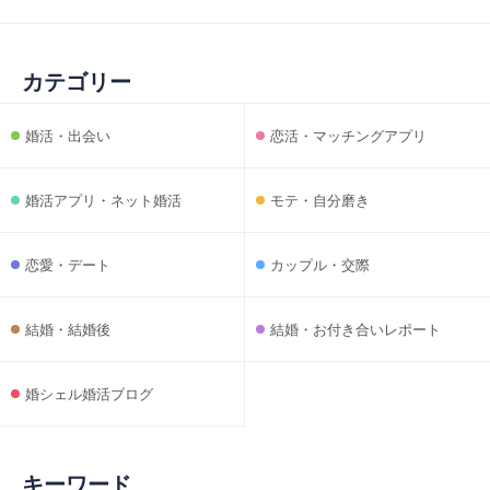
カテゴリー
婚活・出会い
恋活・マッチングアプリ
婚活アプリ・ネット婚活
モテ・自分磨き
恋愛・デート
カップル・交際
結婚・結婚後
結婚・お付き合いレポート
婚シェル婚活ブログ
キーワード