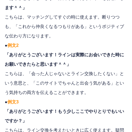
ます＾＾」
こちらは、マッチングしてすぐの時に使えます。断りつつ
も、「これから仲良くなるつもりがある」というポジティブ
な伝わり方になります。
●
例文2
「ありがとうございます！ラインは実際にお会いできた時に
お願いできたらと思います＾＾」
こちらは、「会った人じゃないとライン交換したくない」と
いう意思と、「このサイトでちゃんと出会う気がある」とい
う気持ちの両方を伝えることができます。
●
例文3
「ありがとうございます！もう少しここでやりとりでもいい
ですか？」
こちらは、ライン交換を考えたいときに広く使えます。疑問