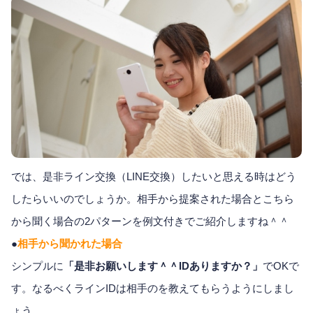
では、是非ライン交換（LINE交換）したいと思える時はどう
したらいいのでしょうか。相手から提案された場合とこちら
から聞く場合の2パターンを例文付きでご紹介しますね＾＾
●
相手から聞かれた場合
シンプルに
「是非お願いします＾＾IDありますか？」
でOKで
す。なるべくラインIDは相手のを教えてもらうようにしまし
ょう。