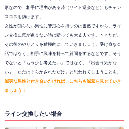
形なので、相手に理由がある時（サイト退会など）もチャン
スロスを防げます。
女性が知らない男性に警戒心を持つのは当然ですから、ライ
ン交換に気が進まない時は断っても大丈夫です。＾＾ただ、
その後のやりとりを積極的にしていきましょう。受け身な会
話ではなく、相手に興味を持って質問をするなどです。そう
でないと「もう少し考えたい」ではなく、「出会う気がな
い」「ただはぐらかされただけ」と思われてしまうことも。
誠実な男性と付き合いたければ、こちらも誠意を見せていき
ましょう！
ライン交換したい場合