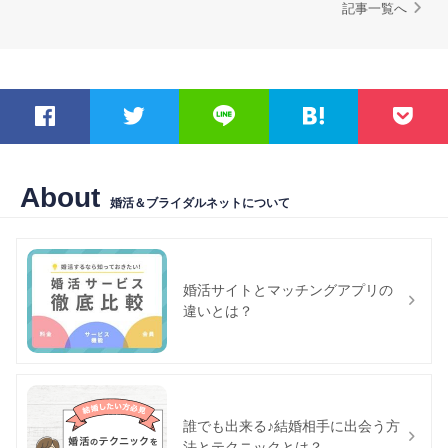
記事一覧へ
About
婚活＆ブライダルネットについて
婚活サイトとマッチングアプリの
違いとは？
誰でも出来る♪結婚相手に出会う方
法とテクニックとは？