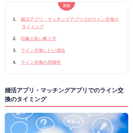
目次
1.
婚活アプリ・マッチングアプリでのライン交換の
タイミング
2.
印象の良い断り方
3.
ライン交換したい場合
4.
ライン交換の危険性
婚活アプリ・マッチングアプリでのライン交
換のタイミング