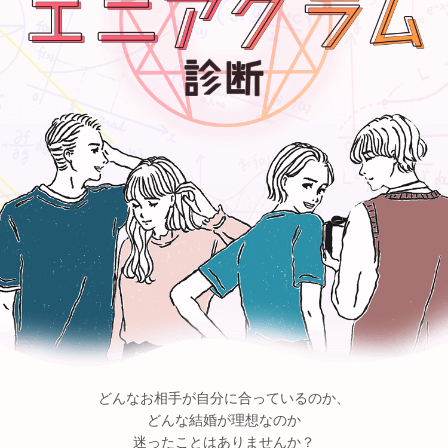
どんなお相手が自分に合っているのか、
どんな結婚が理想なのか
迷ったことはありませんか？