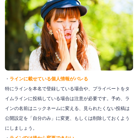
・
ラインに載せている個人情報がバレる
特にラインを本名で登録している場合や、プライベートをタ
イムラインに投稿している場合は注意が必要です。予め、ラ
インの名前はニックネームに変える、見られたくない投稿は
公開設定を「自分のみ」に変更、もしくは削除しておくよう
にしましょう。
・
ラインIDは後から変更できない