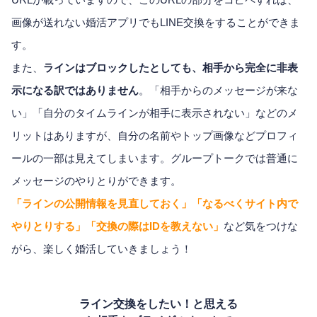
画像が送れない婚活アプリでもLINE交換をすることができま
す。
また、
ラインはブロックしたとしても、相手から完全に非表
示になる訳ではありません
。「相手からのメッセージが来な
い」「自分のタイムラインが相手に表示されない」などのメ
リットはありますが、自分の名前やトップ画像などプロフィ
ールの一部は見えてしまいます。グループトークでは普通に
メッセージのやりとりができます。
「ラインの公開情報を見直しておく」「なるべくサイト内で
やりとりする」「交換の際はIDを教えない」
など気をつけな
がら、楽しく婚活していきましょう！
ライン交換をしたい！と思える