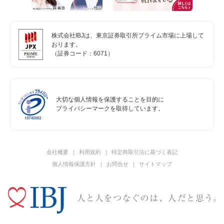
株式会社IBJは、東京証券取引所プライム市場に上場して
おります。
（証券コード：6071）
大切な個人情報を保護することを目的に
プライバシーマークを取得しています。
会社概要
利用規約
特定商取引法に基づく表記
個人情報保護方針
お問合せ
サイトマップ