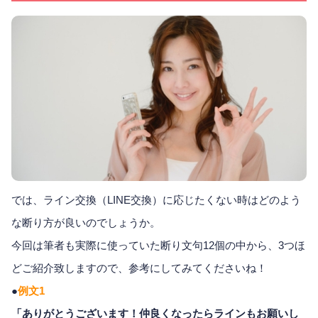
では、ライン交換（LINE交換）に応じたくない時はどのよう
な断り方が良いのでしょうか。
今回は筆者も実際に使っていた断り文句12個の中から、3つほ
どご紹介致しますので、参考にしてみてくださいね！
●
例文1
「ありがとうございます！仲良くなったらラインもお願いし