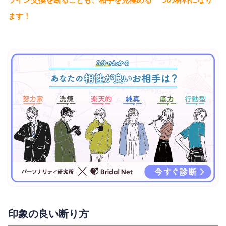
ます！
印象の良い断り方