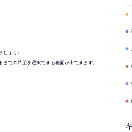
ましょう♪
トまでの希望を選択できる画面が出てきます。