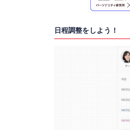
日程調整をしよう！