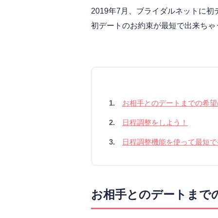
2019年7月、ブライダルネットに
初デートのお約束が最短で出来ちゃ
1.
お相手とのデートまでの希望
2.
日程調整をしよう！
3.
日程調整機能を使って最短で
お相手とのデートまで