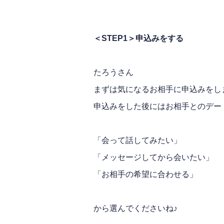
＜STEP1＞申込みをする
たろうさん
まずは気になるお相手に申込みをし
申込みをした後にはお相手とのデー
「会って話してみたい」
「メッセージしてから会いたい」
「お相手の希望に合わせる」
から選んでくださいね♪