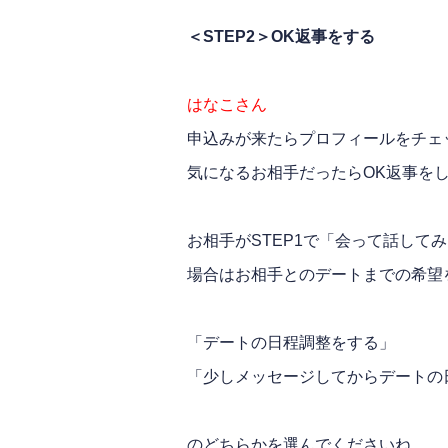
＜STEP2＞OK返事をする
はなこさん
申込みが来たらプロフィールをチェ
気になるお相手だったらOK返事をしまし
お相手がSTEP1で「会って話して
場合はお相手とのデートまでの希望
「デートの日程調整をする」
「少しメッセージしてからデートの
のどちらかを選んでくださいね。