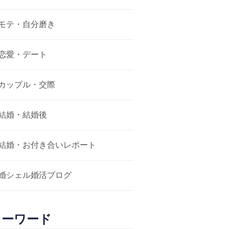
モテ・自分磨き
恋愛・デート
カップル・交際
結婚・結婚後
結婚・お付き合いレポート
婚シェル婚活ブログ
キーワード