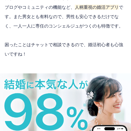
ブログやコミュニティの機能など、
人柄重視の婚活アプリ
で
す。また男女とも有料なので、男性も安心できるだけでな
く、一人一人に専任のコンシェルジュがつくのも特徴です。
困ったことはチャットで相談できるので、婚活初心者も心強
いですね！