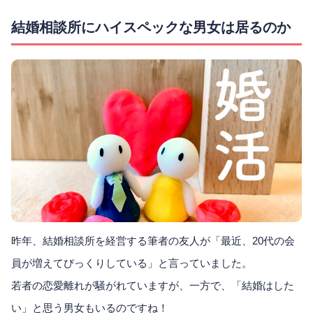
結婚相談所にハイスペックな男女は居るのか
昨年、結婚相談所を経営する筆者の友人が「最近、20代の会
員が増えてびっくりしている」と言っていました。
若者の恋愛離れが騒がれていますが、一方で、「結婚はした
い」と思う男女もいるのですね！