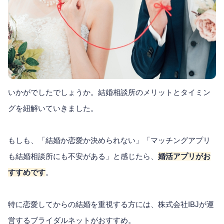
いかがでしたでしょうか。結婚相談所のメリットとタイミン
グを紐解いていきました。
もしも、「結婚か恋愛か決められない」「マッチングアプリ
も結婚相談所にも不安がある」と感じたら、
婚活アプリがお
すすめです
。
特に恋愛してからの結婚を重視する方には、株式会社IBJが運
営するブライダルネットがおすすめ。