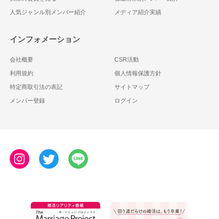
人気ジャンル別メンバー紹介
メディア紹介実績
インフォメーション
会社概要
CSR活動
利用規約
個人情報保護方針
特定商取引法の表記
サイトマップ
メンバー登録
ログイン