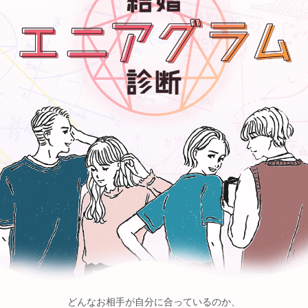
どんなお相手が自分に合っているのか、