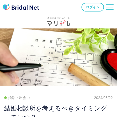
ログイン
婚活・出会い
2024/03/22
結婚相談所を考えるべきタイミング