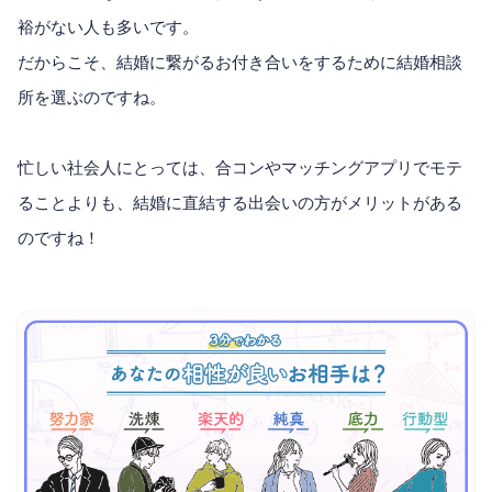
裕がない人も多いです。
だからこそ、結婚に繋がるお付き合いをするために結婚相談
所を選ぶのですね。
忙しい社会人にとっては、合コンやマッチングアプリでモテ
ることよりも、結婚に直結する出会いの方がメリットがある
のですね！