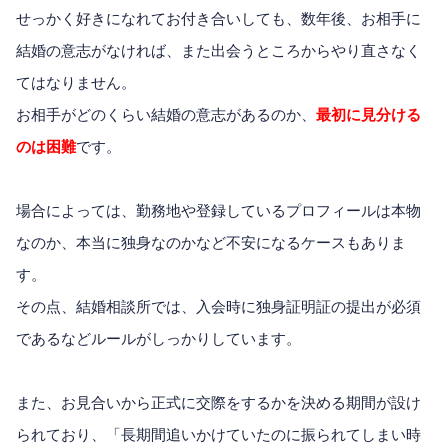
せっかく好きになれてお付き合いしても、数年後、お相手に
結婚の意志がなければ、また出会うところからやり直さなく
てはなりません。
お相手がどのくらい結婚の意志があるのか、
最初に見分ける
のは困難
です。
場合によっては、勤務地や登録しているプロフィールは本物
なのか、本当に独身なのかなど不安になるケースもありま
す。
その点、結婚相談所では、入会時に独身証明証の提出が必須
であるなどルールがしっかりしています。
また、お見合いから正式に交際をするかを決める期間が設け
られており、「長期間追いかけていたのに振られてしまい時