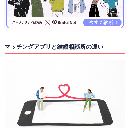
マッチングアプリと結婚相談所の違い