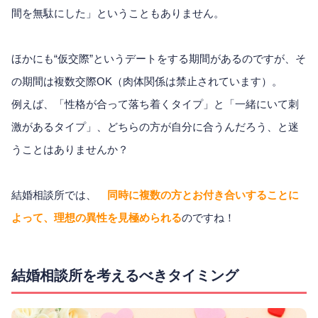
間を無駄にした」ということもありません。
ほかにも“仮交際”というデートをする期間があるのですが、そ
の期間は複数交際OK（肉体関係は禁止されています）。
例えば、「性格が合って落ち着くタイプ」と「一緒にいて刺
激があるタイプ」、どちらの方が自分に合うんだろう、と迷
うことはありませんか？
結婚相談所では、
同時に複数の方とお付き合いすることに
よって、理想の異性を見極められる
のですね！
結婚相談所を考えるべきタイミング