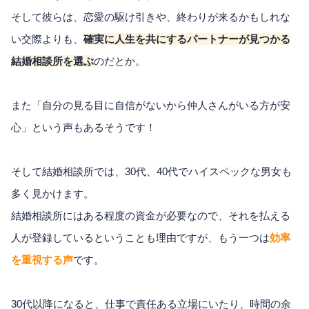
そして彼らは、恋愛の駆け引きや、終わりが来るかもしれな
い交際よりも、
確実に人生を共にするパートナーが見つかる
結婚相談所を選ぶ
のだとか。
また「自分の見る目に自信がないから仲人さんがいる方が安
心」という声もあるそうです！
そして結婚相談所では、30代、40代でハイスペックな男女も
多く見かけます。
結婚相談所にはある程度の資金が必要なので、それを払える
人が登録しているということも理由ですが、もう一つは
効率
を重視する声
です。
30代以降になると、仕事で責任ある立場にいたり、時間の余