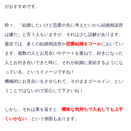
がおすすめです。
時々、「結婚したいけど恋愛の先に考えたいから結婚相談所
は嫌だ」と言う人もいますが、それは少し誤解があります。
最近では、多くの結婚相談所が
恋愛結婚をゴール
においてい
ます。複数の人とお見合いやデートを重ねて、好きになった
人とお付き合いできた時に、それが結婚に直結するようにな
っている、というイメージですね！
機械的にお見合いをさせられて、そのままゴールイン、とい
うことではないので安心して下さいね！
しかし、それは裏を返すと、
曖昧な気持ちで入会しても上手
くいかない
、という側面もあります。