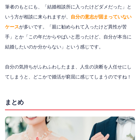
筆者のもとにも、「結婚相談所に入ったけどダメだった」と
いう方が相談に来られますが、
自分の意志が固まっていない
ケース
が多いです。「親に勧められて入ったけど異性が苦
手」とか「この年だからやばいと思ったけど、自分が本当に
結婚したいのか分からない」という感じです。
自分の気持ちがふわふわしたまま、人生の決断を人任せにし
てしまうと、どこかで婚活が窮屈に感じてしまうのですね！
まとめ