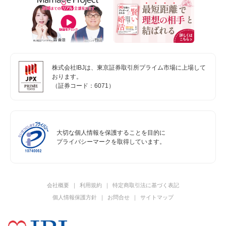
株式会社IBJは、東京証券取引所プライム市場に上場して
おります。
（証券コード：6071）
大切な個人情報を保護することを目的に
プライバシーマークを取得しています。
会社概要
利用規約
特定商取引法に基づく表記
個人情報保護方針
お問合せ
サイトマップ