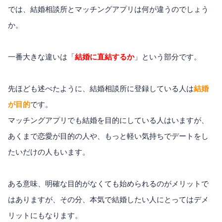
では、結婚相談所とマッチングアプリは何が違うのでしょう
か。
一番大きな違いは「
結婚に直結するか
」という部分です。
先ほども述べたように、結婚相談所に登録している人は
結婚
が目的
です。
マッチングアプリでも結婚を目的にしている人はいますが、
あくまで恋愛が目的の人や、もっと軽い気持ちでデートをし
たいだけの人もいます。
ある意味、明確な目的がなくても始められるのがメリットで
はありますが、その分、本気で結婚したい人にとってはデメ
リットにもなります。