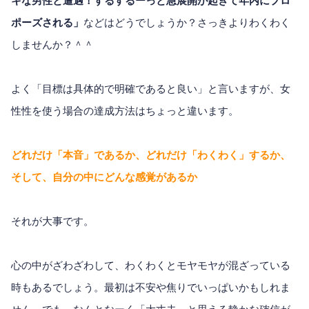
キな男性と遭遇！するするーっと急展開が起きて年内にプロ
ポーズされる」
などはどうでしょうか？さっきよりわくわく
しませんか？＾＾
よく「目標は具体的で明確であると良い」と言いますが、女
性性を使う場合の達成方法はちょっと違います。
どれだけ「本音」であるか、どれだけ「わくわく」するか、
そして、自分の中にどんな感覚があるか
それが大事です。
心の中がざわざわして、わくわくとモヤモヤが混ざっている
時もあるでしょう。最初は不安や焦りでいっぱいかもしれま