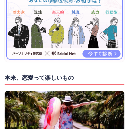
本来、恋愛って楽しいもの