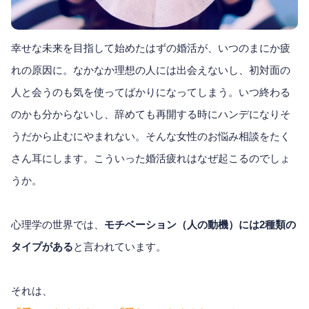
幸せな未来を目指して始めたはずの婚活が、いつのまにか疲
れの原因に。なかなか理想の人には出会えないし、初対面の
人と会うのも気を使ってばかりになってしまう。いつ終わる
のかも分からないし、辞めても再開する時にハンデになりそ
うだから止むにやまれない。そんな女性のお悩み相談をたく
さん耳にします。こういった婚活疲れはなぜ起こるのでしょ
うか。
心理学の世界では、
モチベーション（人の動機）には2種類の
タイプがある
と言われています。
それは、