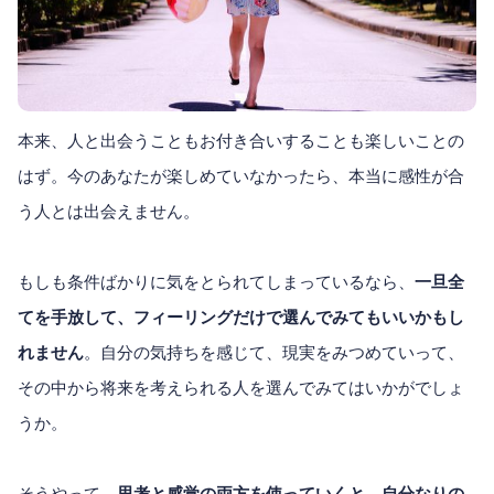
本来、人と出会うこともお付き合いすることも楽しいことの
はず。今のあなたが楽しめていなかったら、本当に感性が合
う人とは出会えません。
もしも条件ばかりに気をとられてしまっているなら、
一旦全
てを手放して、フィーリングだけで選んでみてもいいかもし
れません
。自分の気持ちを感じて、現実をみつめていって、
その中から将来を考えられる人を選んでみてはいかがでしょ
うか。
そうやって、
思考と感覚の両方を使っていくと、自分なりの