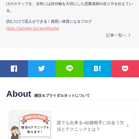
けのステップを、女性には自分軸を大切にした恋愛成就の在り方を伝えてい
る。
読むだけで恋人ができる！両思い体質になるブログ
https://ameblo.jp/carrollhoshi/
記事一覧へ
About
婚活＆ブライダルネットについて
誰でも出来る♪結婚相手に出会う方
法とテクニックとは？