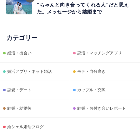
“ちゃんと向き合ってくれる人”だと思え
た。メッセージから結婚まで
カテゴリー
婚活・出会い
恋活・マッチングアプリ
婚活アプリ・ネット婚活
モテ・自分磨き
恋愛・デート
カップル・交際
結婚・結婚後
結婚・お付き合いレポート
婚シェル婚活ブログ