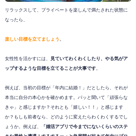
リラックスして、プライベートを楽しんで満たされた状態に
なったら、
楽しい目標を立てましょう
。
女性性を活かすには、
見ていてわくわくしたり、やる気がア
ップするような目標を立てることが大事です
。
例えば、当初の目標が「年内に結婚！」だとしたら、それが
本当に自分の本心かを確かめます。パッと聞いて「頑張らな
きゃ」と感じますか？それとも「嬉しい！！」と感じます
か？もしも前者なら、どのように変えたらわくわくするでし
ょうか。例えば、
「婚活アプリで今までにないくらいのステ