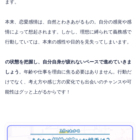
ます。
本来、恋愛感情は、自然とわきあがるもの。自分の感覚や感
情によって想起されます。しかし、理想に縛られて義務感で
行動していては、本来の感性や目的を見失ってしまいます。
の状態を把握し、自分自身が疲れないペースで進めていきま
しょう
。年齢や仕事を理由に焦る必要はありません。行動だ
けでなく、考え方や感じ方の変化でも出会いのチャンスや可
能性はグッと上がるからです！