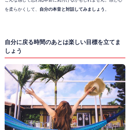
を柔らかくして、
自分の本音と対話してみましょう
。
自分に戻る時間のあとは楽しい目標を立てま
しょう