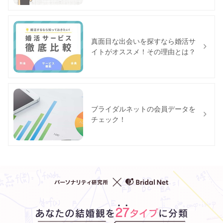
真面目な出会いを探すなら婚活サ
イトがオススメ！その理由とは？
ブライダルネットの会員データを
チェック！