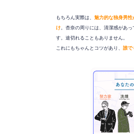
もちろん実際は、
魅力的な独身男性
け
。杏奈の周りには、清潔感があっ
す。途切れることもありません。
これにもちゃんとコツがあり、
誰で