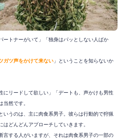
パートナーがいて」「独身はパッとしない人ばか
ツガツ声をかけて来ない
」ということを知らないか
性にリードして欲しい」「デートも、声かけも男性
は当然です。
というのは、主に肉食系男子。彼らは行動的で狩猟
にはどんどんアプローチしていきます。
断言する人がいますが、それは肉食系男子の一部の