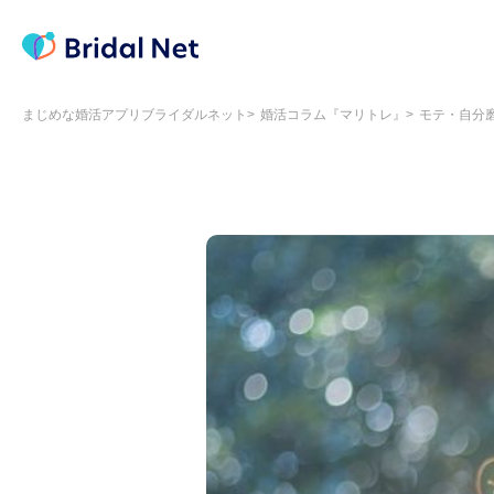
まじめな婚活アプリブライダルネット
婚活コラム『マリトレ』
モテ・自分