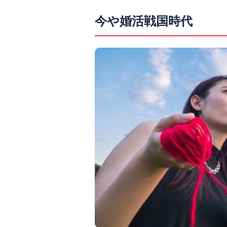
今や婚活戦国時代