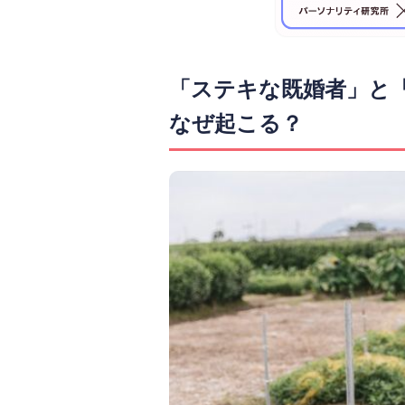
「ステキな既婚者」と
なぜ起こる？