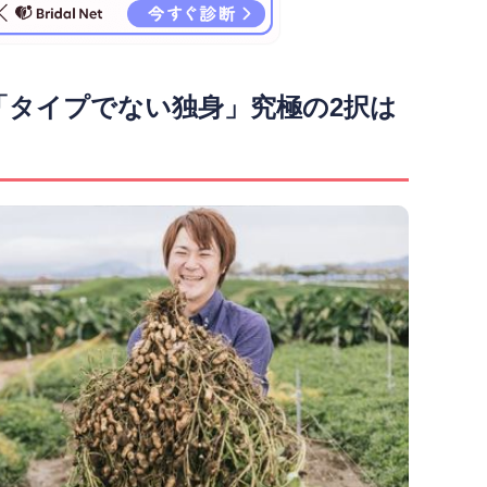
「タイプでない独身」究極の2択は