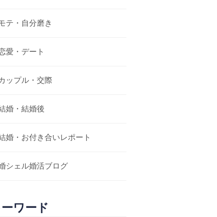
モテ・自分磨き
恋愛・デート
カップル・交際
結婚・結婚後
結婚・お付き合いレポート
婚シェル婚活ブログ
キーワード