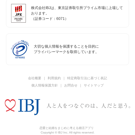
株式会社IBJは、東京証券取引所プライム市場に上場して
おります。
（証券コード：6071）
大切な個人情報を保護することを目的に
プライバシーマークを取得しています。
会社概要
利用規約
特定商取引法に基づく表記
個人情報保護方針
お問合せ
サイトマップ
恋愛と結婚をまじめに考える婚活アプリ
Copyright © IBJ Inc. All rights reserved.