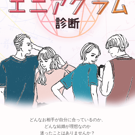
どんなお相手が自分に合っているのか、
どんな結婚が理想なのか
迷ったことはありませんか？