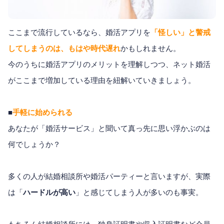
ここまで流行しているなら、婚活アプリを
「怪しい」と警戒
してしまうのは、もはや時代遅れ
かもしれません。
今のうちに婚活アプリのメリットを理解しつつ、ネット婚活
がここまで増加している理由を紐解いていきましょう。
■
手軽に始められる
あなたが「婚活サービス」と聞いて真っ先に思い浮かぶのは
何でしょうか？
多くの人が結婚相談所や婚活パーティーと言いますが、実際
は「
ハードルが高い
」と感じてしまう人が多いのも事実。