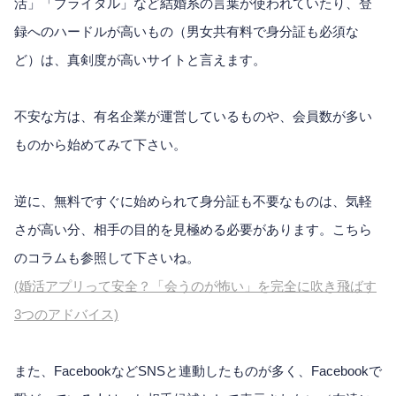
活」「ブライダル」など結婚系の言葉が使われていたり、登
録へのハードルが高いもの（男女共有料で身分証も必須な
ど）は、真剣度が高いサイトと言えます。
不安な方は、有名企業が運営しているものや、会員数が多い
ものから始めてみて下さい。
逆に、無料ですぐに始められて身分証も不要なものは、気軽
さが高い分、相手の目的を見極める必要があります。こちら
のコラムも参照して下さいね。
(婚活アプリって安全？「会うのが怖い」を完全に吹き飛ばす
3つのアドバイス)
また、FacebookなどSNSと連動したものが多く、Facebookで