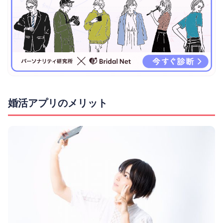
婚活アプリのメリット