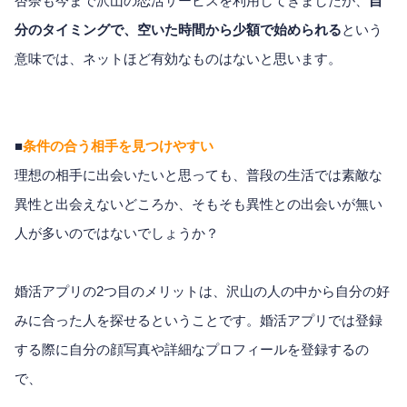
杏奈も今まで沢山の恋活サービスを利用してきましたが、
自
分のタイミングで、空いた時間から少額で始められる
という
意味では、ネットほど有効なものはないと思います。
■
条件の合う相手を見つけやすい
理想の相手に出会いたいと思っても、普段の生活では素敵な
異性と出会えないどころか、そもそも異性との出会いが無い
人が多いのではないでしょうか？
婚活アプリの2つ目のメリットは、沢山の人の中から自分の好
みに合った人を探せるということです。婚活アプリでは登録
する際に自分の顔写真や詳細なプロフィールを登録するの
で、