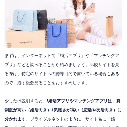
まずは、インターネットで「婚活アプリ」や「マッチングア
プリ」などと調べることから始めましょう。比較サイトを見
る際は、特定のサイトへの誘導目的で書いている場合もある
ので、必ず複数見ることをおすすめします。
少しだけ説明すると、
\婚活アプリやマッチングアプリは、真
剣度が高い（婚活向き）⇄気軽さが高い（恋活や友活向き）に
分かれます
。ブライダルネットのように、サイト名に「婚