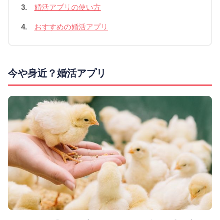
3.
婚活アプリの使い方
4.
おすすめの婚活アプリ
今や身近？婚活アプリ