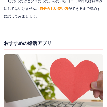
「1度やったけどダメだった」みたいな口コミや評判は鵜呑み
にしてはいけません。
自分らしい使い方
ができるまで諦めず
に試してみましょう。
おすすめの婚活アプリ