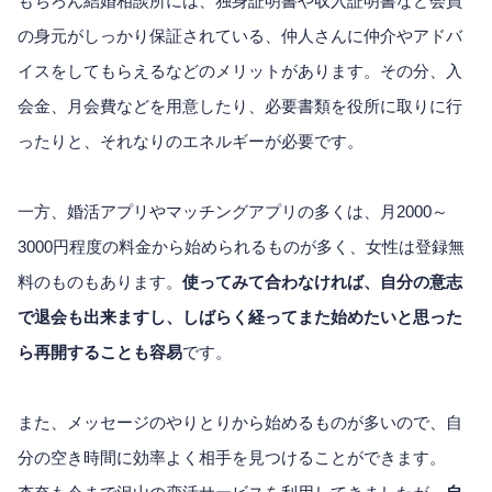
もちろん結婚相談所には、独身証明書や収入証明書など会員
の身元がしっかり保証されている、仲人さんに仲介やアドバ
イスをしてもらえるなどのメリットがあります。その分、入
会金、月会費などを用意したり、必要書類を役所に取りに行
ったりと、それなりのエネルギーが必要です。
一方、婚活アプリやマッチングアプリの多くは、月2000～
3000円程度の料金から始められるものが多く、女性は登録無
料のものもあります。
使ってみて合わなければ、自分の意志
で退会も出来ますし、しばらく経ってまた始めたいと思った
ら再開することも容易
です。
また、メッセージのやりとりから始めるものが多いので、自
分の空き時間に効率よく相手を見つけることができます。