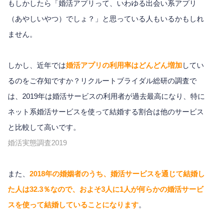
もしかしたら「婚活アプリって、いわゆる出会い系アプリ
（あやしいやつ）でしょ？」と思っている人もいるかもしれ
ません。
しかし、近年では
婚活アプリの利用率はどんどん増加
してい
るのをご存知ですか？リクルートブライダル総研の調査で
は、2019年は婚活サービスの利用者が過去最高になり、特に
ネット系婚活サービスを使って結婚する割合は他のサービス
と比較して高いです。
婚活実態調査2019
また、
2018年の婚姻者のうち、婚活サービスを通じて結婚し
た人は32.3％なので、およそ3人に1人が何らかの婚活サービ
スを使って結婚していることになります
。