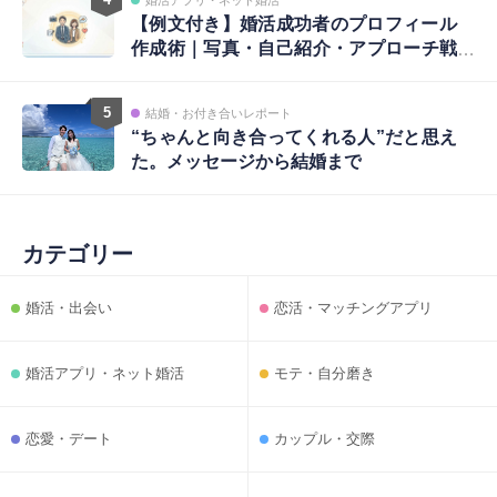
【例文付き】婚活成功者のプロフィール
作成術｜写真・自己紹介・アプローチ戦
略まで完全ガイド
5
結婚・お付き合いレポート
“ちゃんと向き合ってくれる人”だと思え
た。メッセージから結婚まで
カテゴリー
婚活・出会い
恋活・マッチングアプリ
婚活アプリ・ネット婚活
モテ・自分磨き
恋愛・デート
カップル・交際