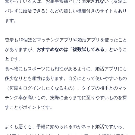
繋がっている人は、お相手候補として表示されない（友達に
バレずに婚活できる）などの嬉しい機能付きのサイトもあり
ます。
杏奈も10個ほどマッチングアプリや婚活アプリを使ったこと
がありますが、
おすすめなのは「複数試してみる」というこ
と
です。
食べ物にもスポーツにも相性があるように、婚活アプリにも
多少なりとも相性はあります。自分にとって使いやすいもの
（何度もログインしたくなるもの）、タイプの相手とのマッ
チング率が高いもの、実際に会うまでに至りやすいものを探
すことがポイントです。
よくも悪くも、手軽に始められるのがネット婚活ですから、