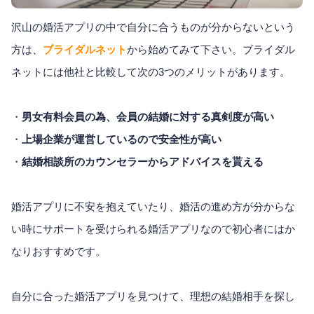
沢山の婚活アプリの中で自分に合うものが分からないという
方は、
ブライダルネット
から始めてみて下さい。ブライダル
ネットには他社と比較して次の3つのメリットがあります。
・
男女有料会員の為、会員の結婚に対する真剣度が高い
・
上場企業が運営しているので安全性が高い
・
結婚相談所のカウンセラーからアドバイスを貰える
婚活アプリに不安を抱えていたり、婚活の進め方が分からな
い時にサポートを受けられる婚活アプリなので初心者にはか
なりおすすめです。
自分に合った婚活アプリを見つけて、理想の結婚相手を探し