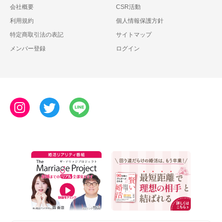
会社概要
CSR活動
利用規約
個人情報保護方針
特定商取引法の表記
サイトマップ
メンバー登録
ログイン