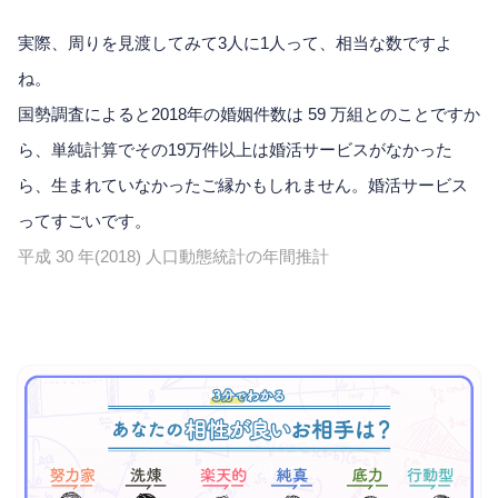
実際、周りを見渡してみて3人に1人って、相当な数ですよ
ね。
国勢調査によると2018年の婚姻件数は 59 万組とのことですか
ら、単純計算でその19万件以上は婚活サービスがなかった
ら、生まれていなかったご縁かもしれません。婚活サービス
ってすごいです。
平成 30 年(2018) 人口動態統計の年間推計