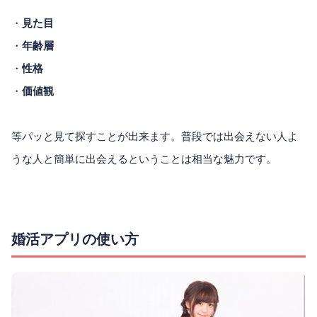
・
見た目
・
年齢層
・
性格
・
価値観
等パッと見て探すことが出来ます。普段では出会えない人よ
うな人と簡単に出会えるということは相当な魅力です。
婚活アプリの使い方