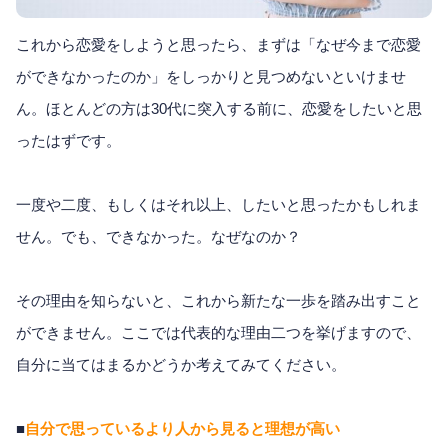
これから恋愛をしようと思ったら、まずは「なぜ今まで恋愛
ができなかったのか」をしっかりと見つめないといけませ
ん。ほとんどの方は30代に突入する前に、恋愛をしたいと思
ったはずです。
一度や二度、もしくはそれ以上、したいと思ったかもしれま
せん。でも、できなかった。なぜなのか？
その理由を知らないと、これから新たな一歩を踏み出すこと
ができません。ここでは代表的な理由二つを挙げますので、
自分に当てはまるかどうか考えてみてください。
■
自分で思っているより人から見ると理想が高い