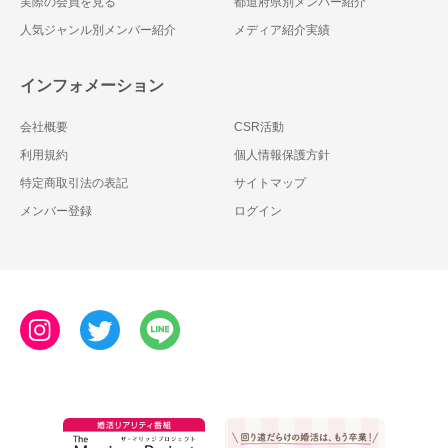
実際の会員を見る
都道府県別メンバー紹介
人気ジャンル別メンバー紹介
メディア紹介実績
インフォメーション
会社概要
CSR活動
利用規約
個人情報保護方針
特定商取引法の表記
サイトマップ
メンバー登録
ログイン