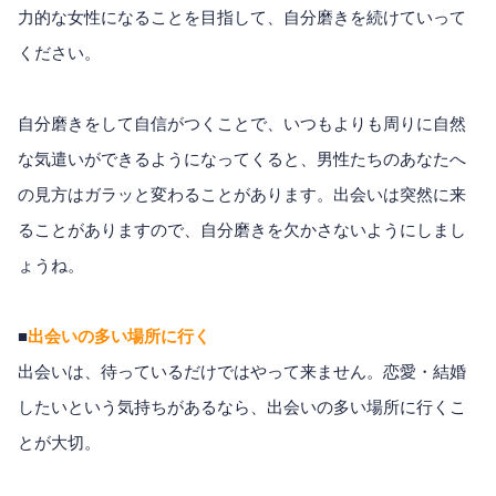
力的な女性になることを目指して、自分磨きを続けていって
ください。
自分磨きをして自信がつくことで、いつもよりも周りに自然
な気遣いができるようになってくると、男性たちのあなたへ
の見方はガラッと変わることがあります。出会いは突然に来
ることがありますので、自分磨きを欠かさないようにしまし
ょうね。
■
出会いの多い場所に行く
出会いは、待っているだけではやって来ません。恋愛・結婚
したいという気持ちがあるなら、出会いの多い場所に行くこ
とが大切。