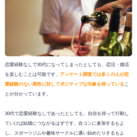
恋愛経験なしで30代になってしまったとしても、恋活・婚活
を楽しむことは可能です。
アンケート調査では多くの人が恋
愛経験のない異性に対してポジティブな印象を持っている
こ
とが分かっています。
30代で恋愛経験なしであったとしても、自信を持って行動し
ていけば結婚につながるはずです。合コンに参加するもよ
し、スポーツジムや趣味サークルに通い始めたりするもよ