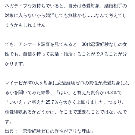
ネガティブな気持ちでいると、自分は恋愛対象、結婚相手の
対象に入らないから婚活しても無駄かも……なんて考えてし
まうかもしれません。
でも、アンケート調査を見てみると、30代恋愛経験なしの女
性でも、自信を持って恋活・婚活することができることが分
かります。
マイナビが300人を対象に恋愛経験ゼロの異性が恋愛対象にな
るかを聞いてみた結果、「はい」と答えた割合が74.3％で
「いいえ」と答えた25.7％を大きく上回りました。つまり、
恋愛経験あるかどうかは、そこまで重要なことではないんで
す。
出典：「恋愛経験ゼロの異性がアリな理由」