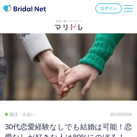
ログイン
婚活・出会い
2019/02/04
30代恋愛経験なしでも結婚は可能！恋