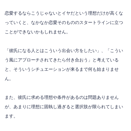
恋愛するならこうじゃないとイヤだという理想だけが高くな
っていくと、なかなか恋愛そのもののスタートラインに立つ
ことができないかもしれません。
「彼氏になる人とはこういう出会い方をしたい」、「こうい
う風にアプローチされてきたら付き合おう」と考えている
と、そういうシチュエーションが来るまで何も始まりませ
ん。
また、彼氏に求める理想や条件があるのは問題ありません
が、あまりに理想に固執し過ぎると選択肢が限られてしまい
ます。