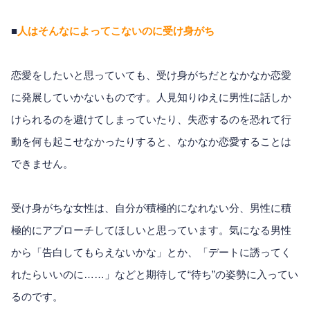
■
人はそんなによってこないのに受け身がち
恋愛をしたいと思っていても、受け身がちだとなかなか恋愛
に発展していかないものです。人見知りゆえに男性に話しか
けられるのを避けてしまっていたり、失恋するのを恐れて行
動を何も起こせなかったりすると、なかなか恋愛することは
できません。
受け身がちな女性は、自分が積極的になれない分、男性に積
極的にアプローチしてほしいと思っています。気になる男性
から「告白してもらえないかな」とか、「デートに誘ってく
れたらいいのに……」などと期待して“待ち”の姿勢に入ってい
るのです。