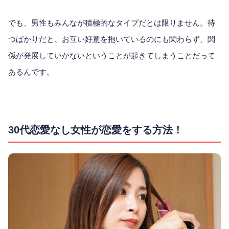
でも、男性もみんなが積極的なタイプだとは限りません。待
つばかりだと、お互い好意を抱いているのにも関わらず、関
係が発展していかないということが起きてしまうことだって
あるんです。
30代恋愛なし女性が恋愛をする方法！