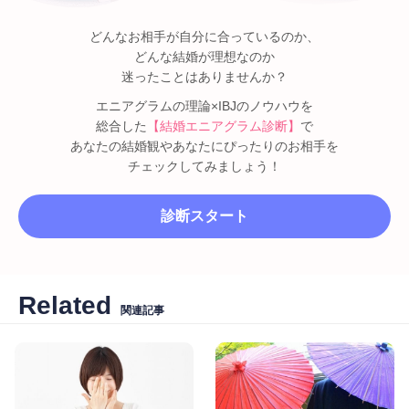
どんなお相手が自分に合っているのか、
どんな結婚が理想なのか
迷ったことはありませんか？
エニアグラムの理論×IBJのノウハウを
総合した
【結婚エニアグラム診断】
で
あなたの結婚観やあなたにぴったりのお相手を
チェックしてみましょう！
診断スタート
Related
関連記事