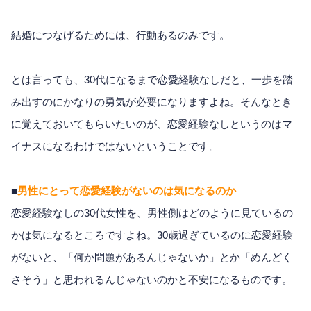
結婚につなげるためには、行動あるのみです。
とは言っても、30代になるまで恋愛経験なしだと、一歩を踏
み出すのにかなりの勇気が必要になりますよね。そんなとき
に覚えておいてもらいたいのが、恋愛経験なしというのはマ
イナスになるわけではないということです。
■
男性にとって恋愛経験がないのは気になるのか
恋愛経験なしの30代女性を、男性側はどのように見ているの
かは気になるところですよね。30歳過ぎているのに恋愛経験
がないと、「何か問題があるんじゃないか」とか「めんどく
さそう」と思われるんじゃないのかと不安になるものです。