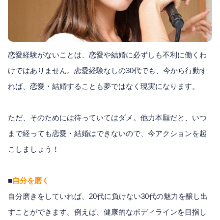
恋愛経験がないことは、恋愛や結婚に必ずしも不利に働くわ
けではありません。恋愛経験なしの30代でも、今から行動す
れば、恋愛・結婚することも夢ではなく現実になります。
ただ、そのためには待っていてはダメ。他力本願だと、いつ
まで経っても恋愛・結婚はできないので、今アクションを起
こしましょう！
■
自分を磨く
自分磨きをしていれば、20代に負けない30代の魅力を醸し出
すことができます。例えば、健康的なボディラインを目指し