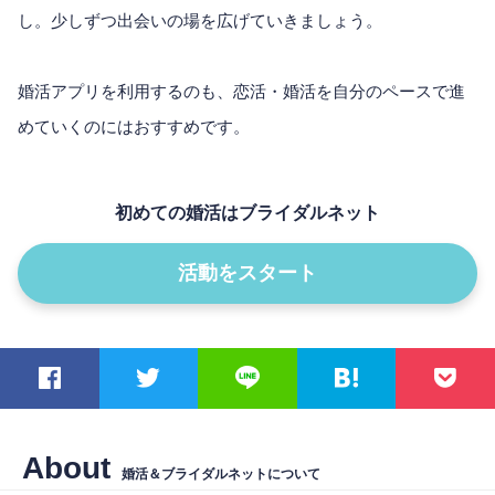
し。少しずつ出会いの場を広げていきましょう。
婚活アプリを利用するのも、恋活・婚活を自分のペースで進
めていくのにはおすすめです。
初めての婚活はブライダルネット
活動をスタート
About
婚活＆ブライダルネットについて