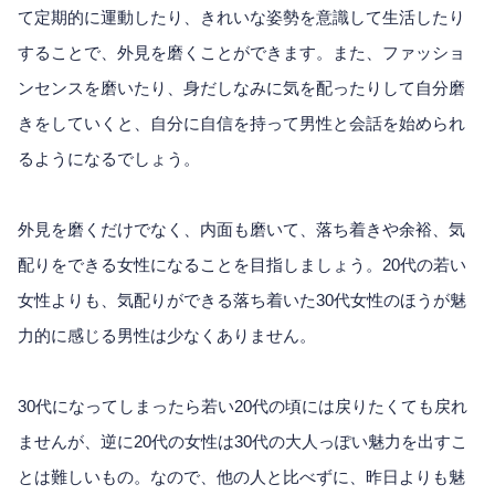
て定期的に運動したり、きれいな姿勢を意識して生活したり
することで、外見を磨くことができます。また、ファッショ
ンセンスを磨いたり、身だしなみに気を配ったりして自分磨
きをしていくと、自分に自信を持って男性と会話を始められ
るようになるでしょう。
外見を磨くだけでなく、内面も磨いて、落ち着きや余裕、気
配りをできる女性になることを目指しましょう。20代の若い
女性よりも、気配りができる落ち着いた30代女性のほうが魅
力的に感じる男性は少なくありません。
30代になってしまったら若い20代の頃には戻りたくても戻れ
ませんが、逆に20代の女性は30代の大人っぽい魅力を出すこ
とは難しいもの。なので、他の人と比べずに、昨日よりも魅