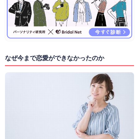
なぜ今まで恋愛ができなかったのか