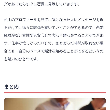
グがあったらすぐに恋愛に発展していきます。
相手のプロフィールを見て、気になった人にメッセージを送
るだけで、徐々に関係を築いていくことができるので、恋愛
経験がない女性でも安心して恋活・婚活をすることができま
す。仕事が忙しかったりして、まとまった時間が取れない場
合でも、自分のペースで婚活を始めることができるというの
も魅力のひとつです。
まとめ