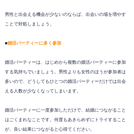
男性と出会える機会が少ないのならば、出会いの場を増やす
ことで対処しましょう。
■
婚活パーティーに多く参加
婚活パーティーは、はじめから複数の婚活パーティーに参加
する気持ちでいましょう。男性よりも女性のほうが参加者は
多いので、どうしてもひとつの婚活パーティーだけでは出会
える人数が少なくなってしまいます。
婚活パーティーに一度参加しただけで、結婚につながること
はごくまれなことです。何度もあきらめずにトライすること
が、良い結果につながると心得てください。