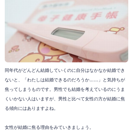
同年代がどんどん結婚していくのに自分はなかなか結婚でき
ないと、「わたしは結婚できるのだろうか……」と気持ちが
焦ってしまうものです。男性でも結婚を考えているのにうま
くいかない人はいますが、男性と比べて女性の方が結婚に焦
る傾向にはありますよね。
女性が結婚に焦る理由をみていきましょう。