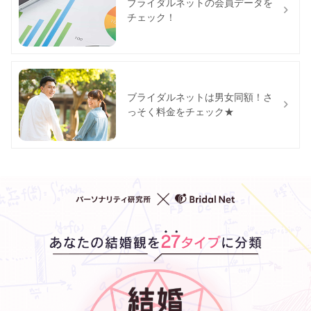
ブライダルネットの会員データを
チェック！
ブライダルネットは男女同額！さ
っそく料金をチェック★