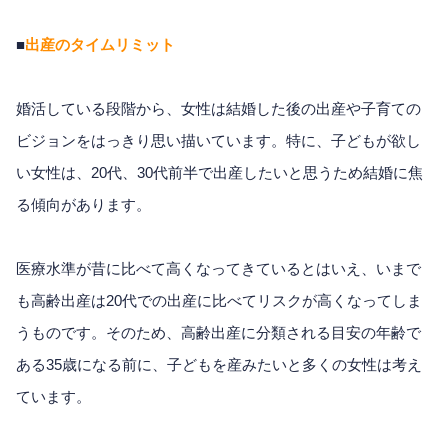
■
出産のタイムリミット
婚活している段階から、女性は結婚した後の出産や子育ての
ビジョンをはっきり思い描いています。特に、子どもが欲し
い女性は、20代、30代前半で出産したいと思うため結婚に焦
る傾向があります。
医療水準が昔に比べて高くなってきているとはいえ、いまで
も高齢出産は20代での出産に比べてリスクが高くなってしま
うものです。そのため、高齢出産に分類される目安の年齢で
ある35歳になる前に、子どもを産みたいと多くの女性は考え
ています。