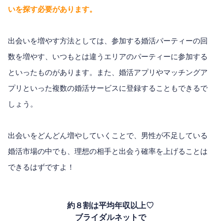
いを探す必要があります。
出会いを増やす方法としては、参加する婚活パーティーの回
数を増やす、いつもとは違うエリアのパーティーに参加する
といったものがあります。また、婚活アプリやマッチングア
プリといった複数の婚活サービスに登録することもできるで
しょう。
出会いをどんどん増やしていくことで、男性が不足している
婚活市場の中でも、理想の相手と出会う確率を上げることは
できるはずですよ！
約８割は平均年収以上♡
ブライダルネットで