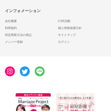
インフォメーション
会社概要
CSR活動
利用規約
個人情報保護方針
特定商取引法の表記
サイトマップ
メンバー登録
ログイン