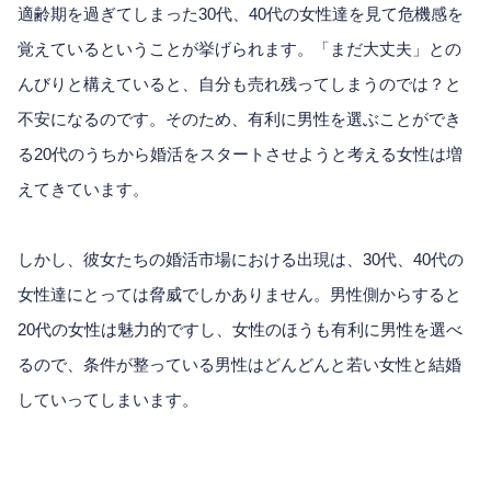
適齢期を過ぎてしまった30代、40代の女性達を見て危機感を
覚えているということが挙げられます。「まだ大丈夫」との
んびりと構えていると、自分も売れ残ってしまうのでは？と
不安になるのです。そのため、有利に男性を選ぶことができ
る20代のうちから婚活をスタートさせようと考える女性は増
えてきています。
しかし、彼女たちの婚活市場における出現は、30代、40代の
女性達にとっては脅威でしかありません。男性側からすると
20代の女性は魅力的ですし、女性のほうも有利に男性を選べ
るので、条件が整っている男性はどんどんと若い女性と結婚
していってしまいます。