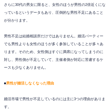
さらに30代の男女に限ると、女性のほうが男性の2倍近くにな
っているというデータもあり、圧倒的な男性不足にあること
が分かります。
男性不足は結婚相談所だけではありません。婚活パーティー
でも男性よりも女性のほうが多く参加していることが多々あ
ります。そのため、女性側はすぐに満席になってしまうのに
対し、男性側が不足していて、主催者側が対応に苦慮するケ
ースも少なくありません。
■
男性が婚活しなくなった理由
婚活市場で男性が不足しているのには主に3つの理由がありま
す。