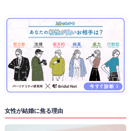
女性が結婚に焦る理由