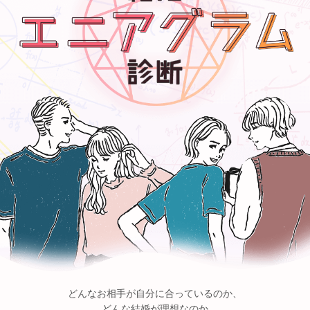
どんなお相手が自分に合っているのか、
どんな結婚が理想なのか