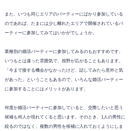
また、いつも同じエリアのパーティーにばかり参加している
のであれば、たまには少し離れたエリアで開催されているパ
ーティーに参加してみてはいかがでしょうか。
業種別の婚活パーティーに参加してみるのもおすすめです。
いつもとは違った雰囲気で、視野が広がることもあります。
「今まで接する機会がなかったけど、話してみたら意外と気
があった」ということもあるので、いろんな婚活パーティー
に参加することにはメリットがあります。
何度か婚活パーティーに参加していると、交際したいと思う
候補も何人か現れてくると思います。そのとき、1人の男性に
絞るのではなく、複数の男性を候補に入れておくようにしま