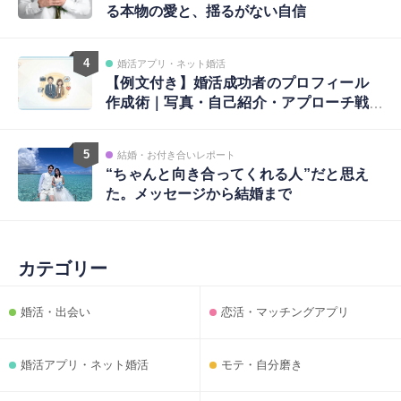
る本物の愛と、揺るがない自信
4
婚活アプリ・ネット婚活
【例文付き】婚活成功者のプロフィール
作成術｜写真・自己紹介・アプローチ戦
略まで完全ガイド
5
結婚・お付き合いレポート
“ちゃんと向き合ってくれる人”だと思え
た。メッセージから結婚まで
カテゴリー
婚活・出会い
恋活・マッチングアプリ
婚活アプリ・ネット婚活
モテ・自分磨き