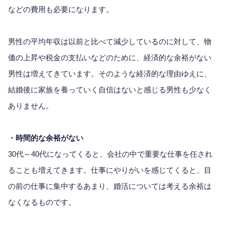
などの費用も必要になります。
男性の平均年収は以前と比べて減少しているのに対して、物
価の上昇や税金の支払いなどのために、経済的な余裕がない
男性は増えてきています。そのような経済的な理由ゆえに、
結婚後に家族を養っていく自信はないと感じる男性も少なく
ありません。
・時間的な余裕がない
30代～40代になってくると、会社の中で重要な仕事を任され
ることも増えてきます。仕事にやりがいを感じてくると、目
の前の仕事に集中するあまり、婚活については考える余裕は
なくなるものです。