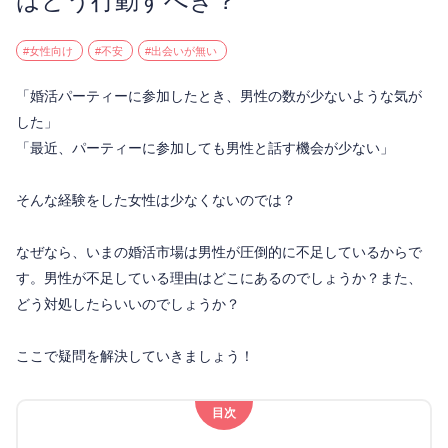
はどう行動すべき？
#女性向け
#不安
#出会いが無い
「婚活パーティーに参加したとき、男性の数が少ないような気が
した」
「最近、パーティーに参加しても男性と話す機会が少ない」
そんな経験をした女性は少なくないのでは？
なぜなら、いまの婚活市場は男性が圧倒的に不足しているからで
す。男性が不足している理由はどこにあるのでしょうか？また、
どう対処したらいいのでしょうか？
ここで疑問を解決していきましょう！
目次