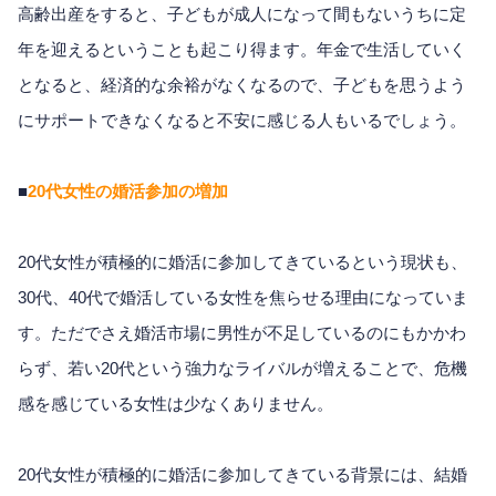
高齢出産をすると、子どもが成人になって間もないうちに定
年を迎えるということも起こり得ます。年金で生活していく
となると、経済的な余裕がなくなるので、子どもを思うよう
にサポートできなくなると不安に感じる人もいるでしょう。
■
20代女性の婚活参加の増加
20代女性が積極的に婚活に参加してきているという現状も、
30代、40代で婚活している女性を焦らせる理由になっていま
す。ただでさえ婚活市場に男性が不足しているのにもかかわ
らず、若い20代という強力なライバルが増えることで、危機
感を感じている女性は少なくありません。
20代女性が積極的に婚活に参加してきている背景には、結婚