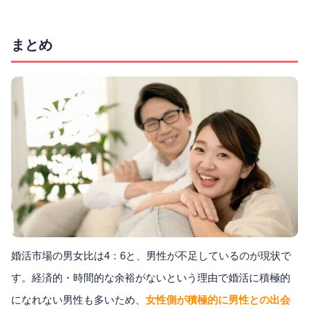
まとめ
婚活市場の男女比は4：6と、男性が不足しているのが現状で
す。経済的・時間的な余裕がないという理由で婚活に積極的
になれない男性も多いため、
女性側が積極的に男性との出会