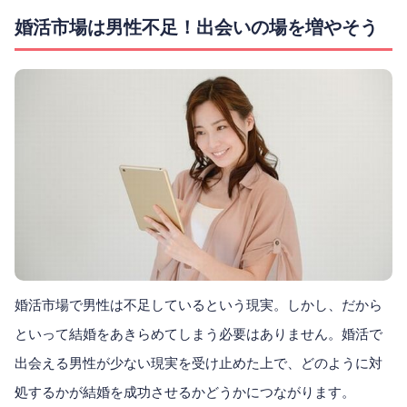
婚活市場は男性不足！出会いの場を増やそう
婚活市場で男性は不足しているという現実。しかし、だから
といって結婚をあきらめてしまう必要はありません。婚活で
出会える男性が少ない現実を受け止めた上で、どのように対
処するかが結婚を成功させるかどうかにつながります。