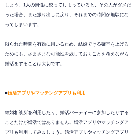
しょう。1人の男性に絞ってしまっていると、その人がダメだ
った場合、また振り出しに戻り、それまでの時間が無駄にな
ってしまいます。
限られた時間を有効に用いるため、結婚できる確率を上げる
ためにも、さまざまな可能性を残しておくことを考えながら
婚活をすることは大切です。
■
婚活アプリやマッチングアプリも利用
結婚相談所を利用したり、婚活パーティーに参加したりする
ことだけが婚活ではありません。婚活アプリやマッチングア
プリも利用してみましょう。婚活アプリやマッチングアプリ