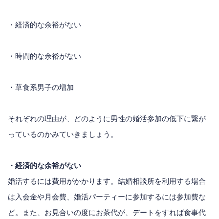
・経済的な余裕がない
・時間的な余裕がない
・草食系男子の増加
それぞれの理由が、どのように男性の婚活参加の低下に繋が
っているのかみていきましょう。
・経済的な余裕がない
婚活するには費用がかかります。結婚相談所を利用する場合
は入会金や月会費、婚活パーティーに参加するには参加費な
ど。また、お見合いの度にお茶代が、デートをすれば食事代