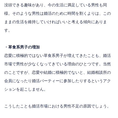
没頭できる趣味があり、今の生活に満足している男性も同
様。そのような男性は婚活のために時間を割くよりは、この
ままの生活を維持していければいいと考える傾向にありま
す。
・草食系男子の増加
恋愛に積極的ではない草食系男子が増えてきたことも、婚活
市場で男性が少なくなってきている理由のひとつです。当然
のことですが、恋愛や結婚に積極的でないと、結婚相談所の
会員になったり婚活パーティーに参加したりするというアク
ションを起こしません。
こうしたことも婚活市場における男性不足の原因でしょう。