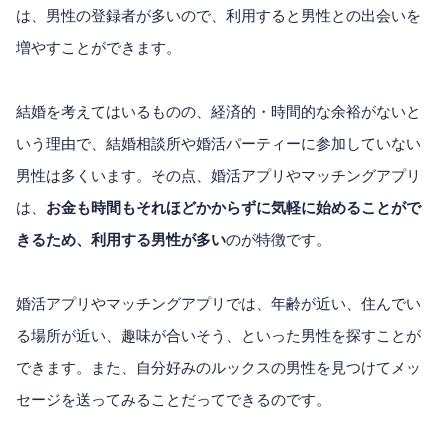
は、男性の登録者が多いので、利用すると男性との出会いを
増やすことができます。
結婚を考えてはいるものの、経済的・時間的な余裕がないと
いう理由で、結婚相談所や婚活パーティーに参加していない
男性は多くいます。その点、婚活アプリやマッチングアプリ
は、
お金も時間もそれほどかからずに気軽に始めることがで
きるため、利用する男性が多い
のが特徴です。
婚活アプリやマッチングアプリでは、年齢が近い、住んでい
る場所が近い、趣味が合いそう、といった男性を探すことが
できます。また、自分好みのルックスの男性を見つけてメッ
セージを送ってみることだってできるのです。