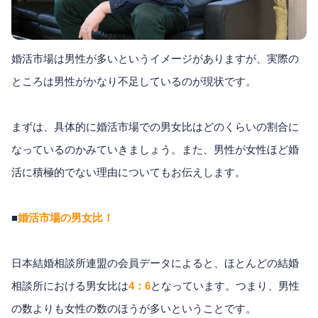
婚活市場は男性が多いというイメージがありますが、実際の
ところは男性がかなり不足しているのが現状です。
まずは、具体的に婚活市場での男女比はどのくらいの割合に
なっているのかみていきましょう。また、男性が女性ほど婚
活に積極的でない理由についてもお伝えします。
■
婚活市場の男女比！
日本結婚相談所連盟の会員データによると、ほとんどの結婚
相談所における男女比は
4：6
となっています。つまり、男性
の数よりも女性の数のほうが多いということです。