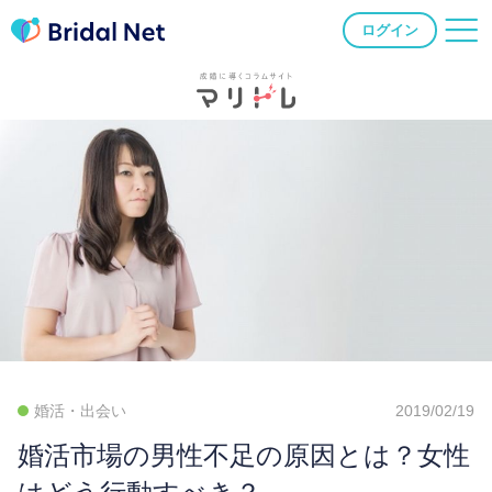
ログイン
婚活・出会い
2019/02/19
婚活市場の男性不足の原因とは？女性